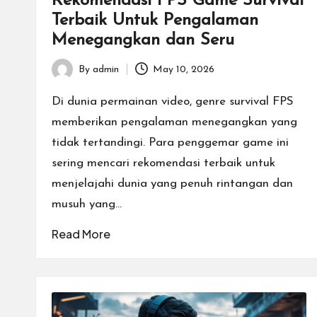
Rekomendasi FPS Game Survival
rt
Terbaik Untuk Pengalaman
Menegangkan dan Seru
T
By
admin
May 10, 2026
Posted
e
by
Di dunia permainan video, genre survival FPS
r
memberikan pengalaman menegangkan yang
b
tidak tertandingi. Para penggemar game ini
sering mencari rekomendasi terbaik untuk
a
menjelajahi dunia yang penuh rintangan dan
ik
musuh yang…
Read More
d
e
n