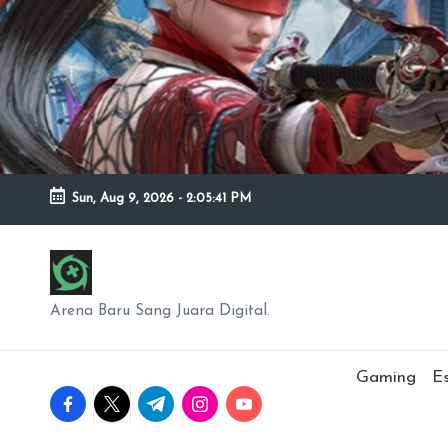
Skip
to
content
Sun, Aug 9, 2026
-
2:05:42 PM
S
e
Arena Baru Sang Juara Digital.
p
Gaming
E
u
facebook.com
twitter.com
t.me
instagram.com
youtube.com