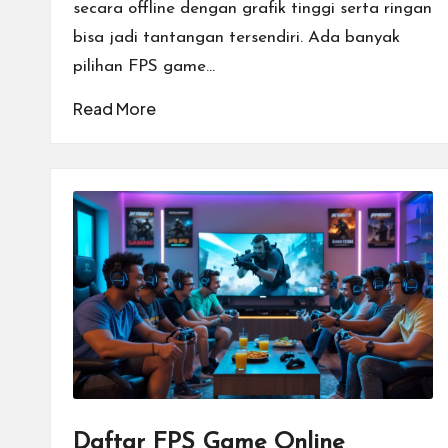
secara offline dengan grafik tinggi serta ringan
bisa jadi tantangan tersendiri. Ada banyak
pilihan FPS game…
Read More
Daftar FPS Game Online