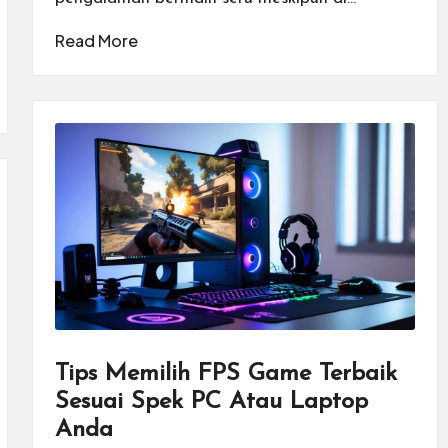
Read More
Tips Memilih FPS Game Terbaik
Sesuai Spek PC Atau Laptop
Anda