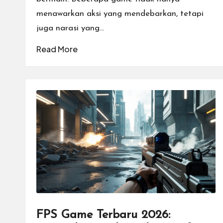
n
menawarkan aksi yang mendebarkan, tetapi
I
juga narasi yang…
Read More
n
t
e
r
n
a
si
o
FPS Game Terbaru 2026: