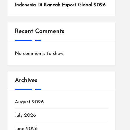
Indonesia Di Kancah Esport Global 2026
Recent Comments
No comments to show.
Archives
August 2026
July 2026
June 2026