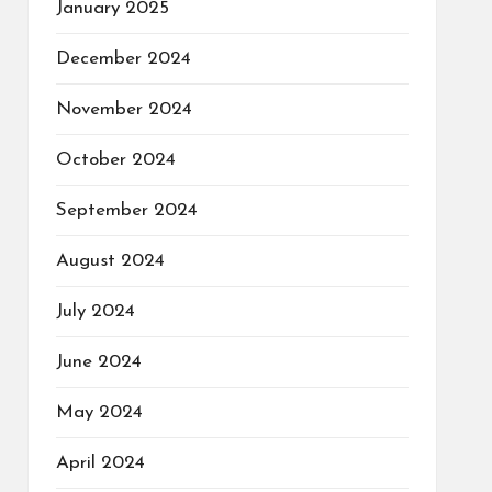
January 2025
December 2024
November 2024
October 2024
September 2024
August 2024
July 2024
June 2024
May 2024
April 2024