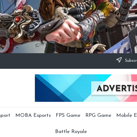
Subscr
sport
MOBA Esports
FPS Game
RPG Game
Mobile E
Battle Royale