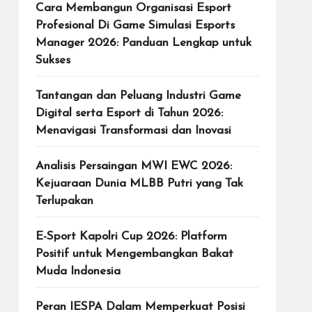
Cara Membangun Organisasi Esport
Profesional Di Game Simulasi Esports
Manager 2026: Panduan Lengkap untuk
Sukses
Tantangan dan Peluang Industri Game
Digital serta Esport di Tahun 2026:
Menavigasi Transformasi dan Inovasi
Analisis Persaingan MWI EWC 2026:
Kejuaraan Dunia MLBB Putri yang Tak
Terlupakan
E-Sport Kapolri Cup 2026: Platform
Positif untuk Mengembangkan Bakat
Muda Indonesia
Peran IESPA Dalam Memperkuat Posisi