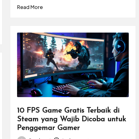
Read More
10 FPS Game Gratis Terbaik di
Steam yang Wajib Dicoba untuk
Penggemar Gamer