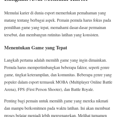
Memulai karier di dunia esport memerlukan pemahaman yang
matang tentang berbagai aspek. Pemain pemula harus fokus pada
pemilihan game yang tepat, memahami dasar-dasar permainan
tersebut, dan membangun rutinitas latihan yang konsisten.
Menentukan Game yang Tepat
Langkah pertama adalah memilih game yang ingin dimainkan.
Pemula harus mempertimbangkan beberapa faktor, seperti genre
game, tingkat keterampilan, dan komunitas. Beberapa genre yang
populer dalam esport termasuk MOBA (Multiplayer Online Battle
Arena), FPS (First Person Shooter), dan Battle Royale.
Penting bagi pemain untuk memilih game yang mereka nikmati
dan mampu berkomitmen pada waktu latihan. Ini akan membuat
proses belajar menjadi lebih menyenangkan. Melihat turnamen