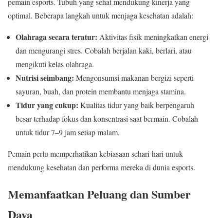
pemain esports. Tubuh yang sehat mendukung kinerja yang
optimal. Beberapa langkah untuk menjaga kesehatan adalah:
Olahraga secara teratur:
Aktivitas fisik meningkatkan energi
dan mengurangi stres. Cobalah berjalan kaki, berlari, atau
mengikuti kelas olahraga.
Nutrisi seimbang:
Mengonsumsi makanan bergizi seperti
sayuran, buah, dan protein membantu menjaga stamina.
Tidur yang cukup:
Kualitas tidur yang baik berpengaruh
besar terhadap fokus dan konsentrasi saat bermain. Cobalah
untuk tidur 7–9 jam setiap malam.
Pemain perlu memperhatikan kebiasaan sehari-hari untuk
mendukung kesehatan dan performa mereka di dunia esports.
Memanfaatkan Peluang dan Sumber
Daya