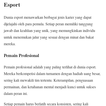
Esport
Dunia esport menawarkan berbagai jenis karier yang dapat
dijelajahi oleh para pemula. Setiap peran memiliki tanggung
jawab dan keahlian yang unik, yang memungkinkan individu
untuk menemukan jalur yang sesuai dengan minat dan bakat
mereka.
Pemain Profesional
Pemain profesional adalah yang paling terlihat di dunia esport.
Mereka berkompetisi dalam turnamen dengan hadiah uang besar,
sering kali mewakili tim tertentu. Keterampilan, penguasaan
permainan, dan ketahanan mental menjadi kunci untuk sukses
dalam peran ini.
Setiap pemain harus berlatih secara konsisten, sering kali