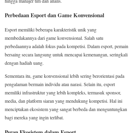
hingga manajer tim dan analis.
Perbedaan Esport dan Game Konvensional
Esport memiliki beberapa karakteristik unik yang
membedakannya dari game konvensional. Salah satu
perbedaannya adalah fokus pada kompetisi. Dalam esport, pemain
bersaing secara langsung untuk mencapai kemenangan, seringkali
dengan hadiah uang.
Sementara itu, game konvensional lebih sering berorientasi pada
pengalaman bermain individu atau narasi. Selain itu, esport
memiliki infrastruktur yang lebih kompleks, termasuk sponsor,
media, dan platform siaran yang mendukung kompetisi. Hal ini
menciptakan ekosistem yang sangat berbeda dan menguntungkan
bagi mereka yang ingin terlibat.
Peran Ekosistem dalam Esport