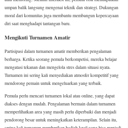
umpan balik langsung mengenai teknik dan strategi. Dukungan
moral dari komunitas juga membantu membangun kepercayaan
diri saat menghadapi tantangan baru.
Mengikuti Turnamen Amatir
Partisipasi dalam turnamen amatir memberikan pengalaman
berharga. Ketika seorang pemula berkompetisi, mereka belajar
mengatasi tekanan dan mengelola stres dalam situasi nyata.
Turnamen ini sering kali menyediakan atmosfer kompetitif yang
mendorong pemain untuk mengeluarkan yang terbaik.
Pemula perlu mencari turnamen lokal atau online, yang dapat
diakses dengan mudah. Pengalaman bermain dalam turnamen
memperlihatkan area yang masih perlu diperbaiki dan menjadi
pendorong besar untuk meningkatkan keterampilan. Selain itu,
sering kali turnamen memberikan hadiah kecil yang bisa menjadi