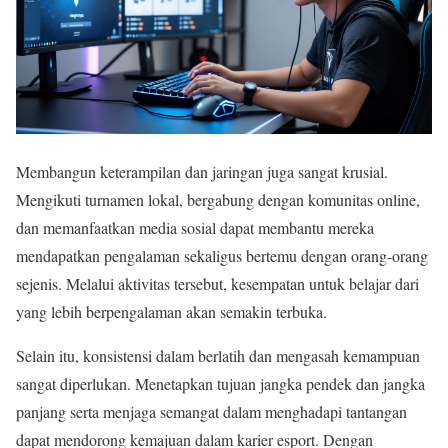
Membangun keterampilan dan jaringan juga sangat krusial.
Mengikuti turnamen lokal, bergabung dengan komunitas online,
dan memanfaatkan media sosial dapat membantu mereka
mendapatkan pengalaman sekaligus bertemu dengan orang-orang
sejenis. Melalui aktivitas tersebut, kesempatan untuk belajar dari
yang lebih berpengalaman akan semakin terbuka.
Selain itu, konsistensi dalam berlatih dan mengasah kemampuan
sangat diperlukan. Menetapkan tujuan jangka pendek dan jangka
panjang serta menjaga semangat dalam menghadapi tantangan
dapat mendorong kemajuan dalam karier esport. Dengan