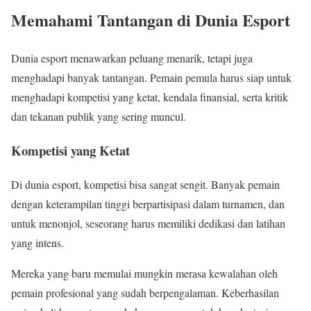
Memahami Tantangan di Dunia Esport
Dunia esport menawarkan peluang menarik, tetapi juga
menghadapi banyak tantangan. Pemain pemula harus siap untuk
menghadapi kompetisi yang ketat, kendala finansial, serta kritik
dan tekanan publik yang sering muncul.
Kompetisi yang Ketat
Di dunia esport, kompetisi bisa sangat sengit. Banyak pemain
dengan keterampilan tinggi berpartisipasi dalam turnamen, dan
untuk menonjol, seseorang harus memiliki dedikasi dan latihan
yang intens.
Mereka yang baru memulai mungkin merasa kewalahan oleh
pemain profesional yang sudah berpengalaman. Keberhasilan