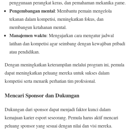
penggunaan perangkat keras, dan pemahaman mekanika game.
Pengembangan mental
: Membantu pemain mengelola
tekanan dalam kompetisi, meningkatkan fokus, dan
membangun ketahanan mental.
Manajemen waktu
: Mengajarkan cara mengatur jadwal
latihan dan kompetisi agar seimbang dengan kewajiban pribadi
atau pendidikan.
Dengan meningkatkan keterampilan melalui program ini, pemula
dapat meningkatkan peluang mereka untuk sukses dalam
kompetisi serta menarik perhatian tim profesional.
Mencari Sponsor dan Dukungan
Dukungan dari sponsor dapat menjadi faktor kunci dalam
kemajuan karier esport seseorang. Pemula harus aktif mencari
peluang sponsor yang sesuai dengan nilai dan visi mereka.