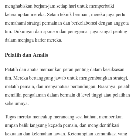
menghabiskan berjam-jam setiap hari untuk memperbaiki
keterampilan mereka. Selain teknik bermain, mereka juga perlu
memahami strategi permainan dan berkolaborasi dengan anggota
tim. Dukungan dari sponsor dan penggemar juga sangat penting
dalam menjaga karier mereka.
Pelatih dan Analis
Pelatih dan analis memainkan peran penting dalam kesuksesan
tim. Mereka bertanggung jawab untuk mengembangkan strategi,
melatih pemain, dan menganalisis pertandingan. Biasanya, pelatih
memiliki pengalaman dalam bermain di level tinggi atau pelatihan
sebelumnya.
Tugas mereka mencakup merancang sesi latihan, memberikan
umpan balik langsung kepada pemain, dan mengidentifikasi
kekuatan dan kelemahan lawan. Keterampilan komunikasi yang