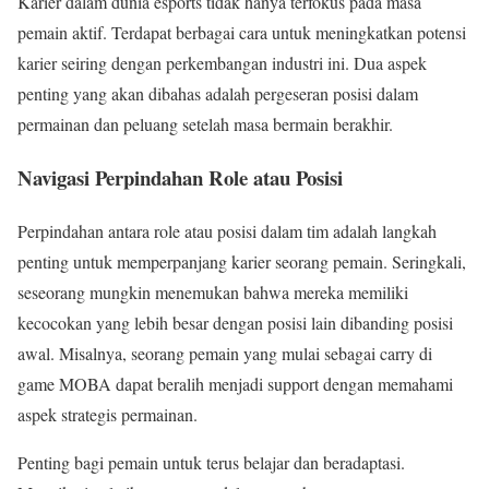
Karier dalam dunia esports tidak hanya terfokus pada masa
pemain aktif. Terdapat berbagai cara untuk meningkatkan potensi
karier seiring dengan perkembangan industri ini. Dua aspek
penting yang akan dibahas adalah pergeseran posisi dalam
permainan dan peluang setelah masa bermain berakhir.
Navigasi Perpindahan Role atau Posisi
Perpindahan antara role atau posisi dalam tim adalah langkah
penting untuk memperpanjang karier seorang pemain. Seringkali,
seseorang mungkin menemukan bahwa mereka memiliki
kecocokan yang lebih besar dengan posisi lain dibanding posisi
awal. Misalnya, seorang pemain yang mulai sebagai carry di
game MOBA dapat beralih menjadi support dengan memahami
aspek strategis permainan.
Penting bagi pemain untuk terus belajar dan beradaptasi.