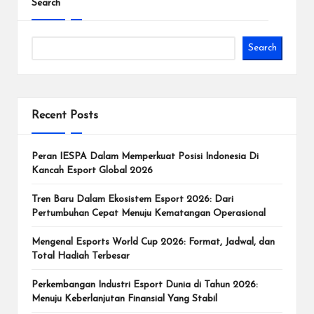
Search
Search
Recent Posts
Peran IESPA Dalam Memperkuat Posisi Indonesia Di
Kancah Esport Global 2026
Tren Baru Dalam Ekosistem Esport 2026: Dari
Pertumbuhan Cepat Menuju Kematangan Operasional
Mengenal Esports World Cup 2026: Format, Jadwal, dan
Total Hadiah Terbesar
Perkembangan Industri Esport Dunia di Tahun 2026:
Menuju Keberlanjutan Finansial Yang Stabil