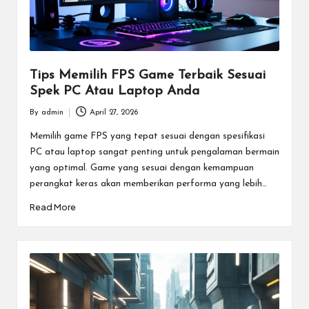
Tips Memilih FPS Game Terbaik Sesuai
Spek PC Atau Laptop Anda
By
admin
April 27, 2026
Posted
by
Memilih game FPS yang tepat sesuai dengan spesifikasi
PC atau laptop sangat penting untuk pengalaman bermain
yang optimal. Game yang sesuai dengan kemampuan
perangkat keras akan memberikan performa yang lebih…
Read More