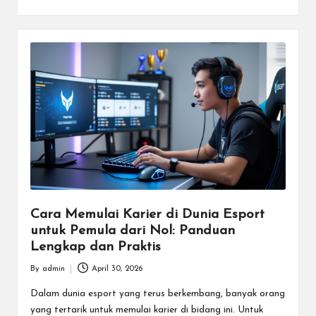
d
e
n
g
a
n
T
u
r
Cara Memulai Karier di Dunia Esport
untuk Pemula dari Nol: Panduan
n
Lengkap dan Praktis
a
By
admin
April 30, 2026
Posted
m
by
Dalam dunia esport yang terus berkembang, banyak orang
yang tertarik untuk memulai karier di bidang ini. Untuk