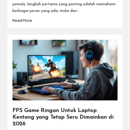
e
pemula, langkah pertama yang penting adalah memahami
n
berbagai peran yang ada, mulai dari…
In
Read More
te
r
n
a
si
o
n
a
l.
FPS Game Ringan Untuk Laptop
Kentang yang Tetap Seru Dimainkan di
2026