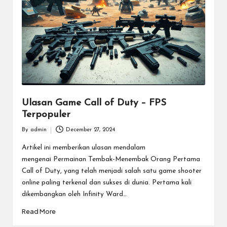
m
e
E
s
p
o
Ulasan Game Call of Duty – FPS
Terpopuler
rt
By
admin
December 27, 2024
T
Posted
by
Artikel ini memberikan ulasan mendalam
e
mengenai Permainan Tembak-Menembak Orang Pertama
r
Call of Duty, yang telah menjadi salah satu game shooter
online paling terkenal dan sukses di dunia. Pertama kali
b
dikembangkan oleh Infinity Ward…
ai
Read More
k