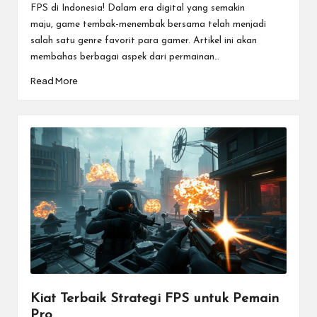
FPS di Indonesia! Dalam era digital yang semakin
maju, game tembak-menembak bersama telah menjadi
salah satu genre favorit para gamer. Artikel ini akan
membahas berbagai aspek dari permainan…
Read More
Kiat Terbaik Strategi FPS untuk Pemain
Pro