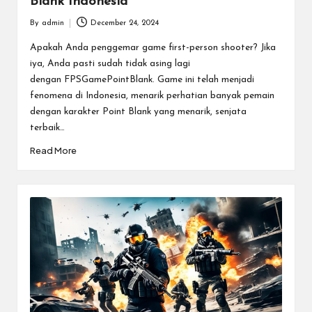
Blank Indonesia
By
admin
December 24, 2024
Posted
by
Apakah Anda penggemar game first-person shooter? Jika
iya, Anda pasti sudah tidak asing lagi
dengan FPSGamePointBlank. Game ini telah menjadi
fenomena di Indonesia, menarik perhatian banyak pemain
dengan karakter Point Blank yang menarik, senjata
terbaik…
Read More