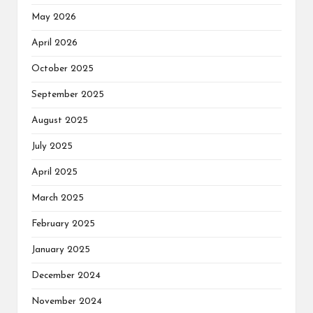
May 2026
April 2026
October 2025
September 2025
August 2025
July 2025
April 2025
March 2025
February 2025
January 2025
December 2024
November 2024