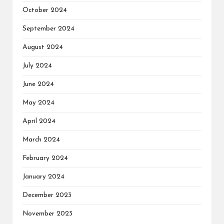
October 2024
September 2024
August 2024
July 2024
June 2024
May 2024
April 2024
March 2024
February 2024
January 2024
December 2023
November 2023