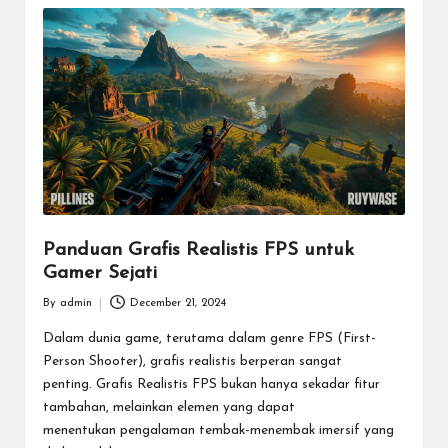
Panduan Grafis Realistis FPS untuk
Gamer Sejati
By
admin
December 21, 2024
Posted
by
Dalam dunia game, terutama dalam genre FPS (First-
Person Shooter), grafis realistis berperan sangat
penting. Grafis Realistis FPS bukan hanya sekadar fitur
tambahan, melainkan elemen yang dapat
menentukan pengalaman tembak-menembak imersif yang