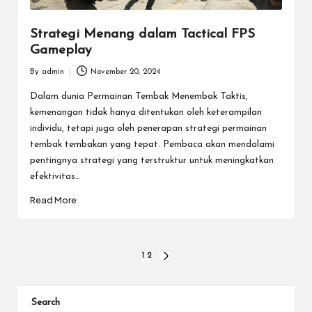
Strategi Menang dalam Tactical FPS
Gameplay
By
admin
November 20, 2024
Posted
by
Dalam dunia Permainan Tembak Menembak Taktis,
kemenangan tidak hanya ditentukan oleh keterampilan
individu, tetapi juga oleh penerapan strategi permainan
tembak tembakan yang tepat. Pembaca akan mendalami
pentingnya strategi yang terstruktur untuk meningkatkan
efektivitas…
Read More
Posts
1
2
NEXT
PAGE
pagination
Search