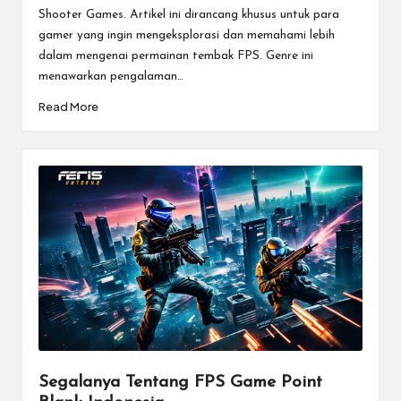
Shooter Games. Artikel ini dirancang khusus untuk para
gamer yang ingin mengeksplorasi dan memahami lebih
dalam mengenai permainan tembak FPS. Genre ini
menawarkan pengalaman…
Read More
Segalanya Tentang FPS Game Point