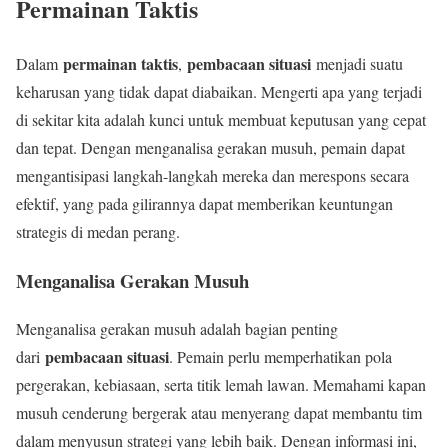
Permainan Taktis
permainan taktis
pembacaan situasi
Dalam
,
menjadi suatu
keharusan yang tidak dapat diabaikan. Mengerti apa yang terjadi
di sekitar kita adalah kunci untuk membuat keputusan yang cepat
dan tepat. Dengan menganalisa gerakan musuh, pemain dapat
mengantisipasi langkah-langkah mereka dan merespons secara
efektif, yang pada gilirannya dapat memberikan keuntungan
strategis di medan perang.
Menganalisa Gerakan Musuh
Menganalisa gerakan musuh adalah bagian penting
pembacaan situasi
dari
. Pemain perlu memperhatikan pola
pergerakan, kebiasaan, serta titik lemah lawan. Memahami kapan
musuh cenderung bergerak atau menyerang dapat membantu tim
dalam menyusun strategi yang lebih baik. Dengan informasi ini,