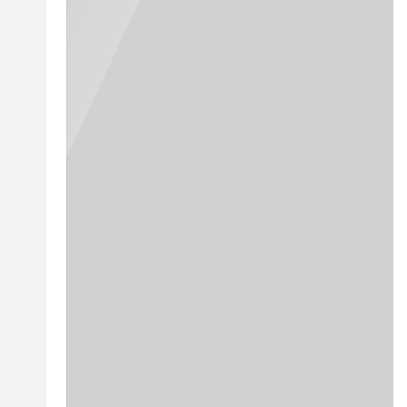
g
a
n
T
u
r
n
a
m
e