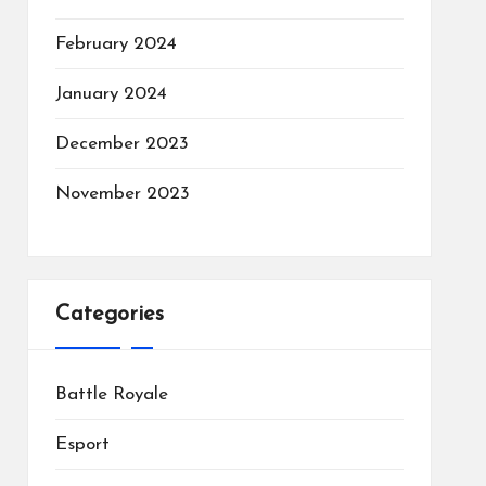
February 2024
January 2024
December 2023
November 2023
Categories
Battle Royale
Esport