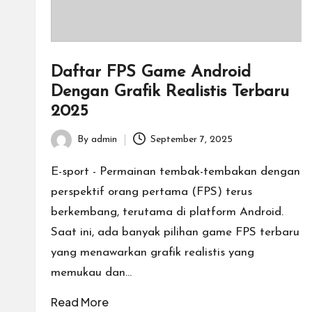
n
a
l.
Daftar FPS Game Android
Dengan Grafik Realistis Terbaru
2025
By
admin
September 7, 2025
Posted
by
E-sport - Permainan tembak-tembakan dengan
perspektif orang pertama (FPS) terus
berkembang, terutama di platform Android.
Saat ini, ada banyak pilihan game FPS terbaru
yang menawarkan grafik realistis yang
memukau dan…
Read More