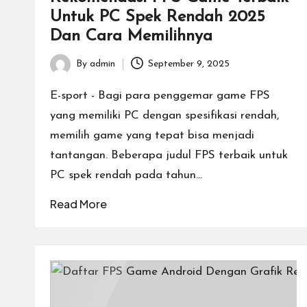
Untuk PC Spek Rendah 2025
rt
Dan Cara Memilihnya
T
By
admin
September 9, 2025
Posted
e
by
E-sport - Bagi para penggemar game FPS
r
yang memiliki PC dengan spesifikasi rendah,
memilih game yang tepat bisa menjadi
b
tantangan. Beberapa judul FPS terbaik untuk
a
PC spek rendah pada tahun…
ik
Read More
d
e
n