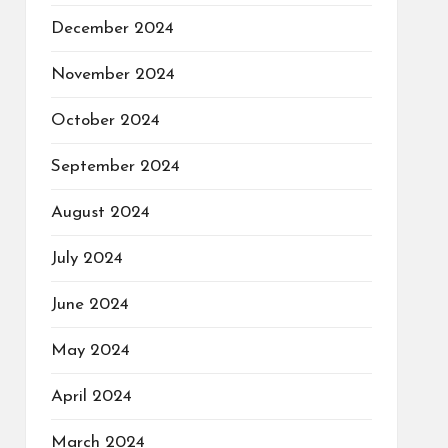
December 2024
November 2024
October 2024
September 2024
August 2024
July 2024
June 2024
May 2024
April 2024
March 2024