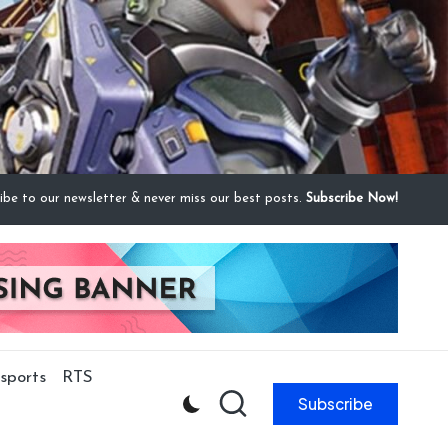
ibe to our newsletter & never miss our best posts.
Subscribe Now!
sports
RTS
Subscribe