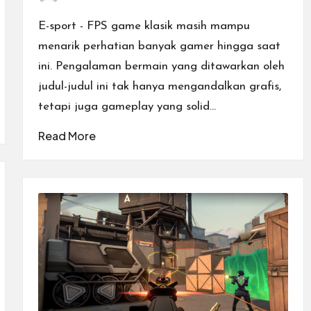
Posted
by
E-sport - FPS game klasik masih mampu
menarik perhatian banyak gamer hingga saat
ini. Pengalaman bermain yang ditawarkan oleh
judul-judul ini tak hanya mengandalkan grafis,
tetapi juga gameplay yang solid…
Read More