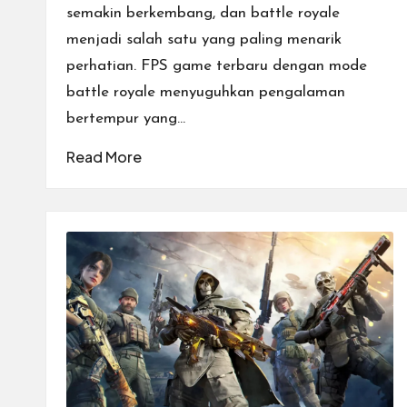
semakin berkembang, dan battle royale
menjadi salah satu yang paling menarik
perhatian. FPS game terbaru dengan mode
battle royale menyuguhkan pengalaman
bertempur yang…
Read More