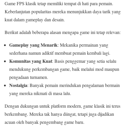
Game FPS klasik tetap memiliki tempat di hati para pemain.
Keberlanjutan popularitas mereka menunjukkan daya tarik yang
kuat dalam gameplay dan desain.
Berikut adalah beberapa alasan mengapa game ini tetap relevan:
Gameplay yang Menarik
: Mekanika permainan yang
sederhana namun adiktif membuat pemain kembali lagi.
Komunitas yang Kuat
: Basis penggemar yang setia selalu
mendukung perkembangan game, baik melalui mod maupun
pengadaan turnamen.
Nostalgia
: Banyak pemain merindukan pengalaman bermain
yang mereka nikmati di masa lalu.
Dengan dukungan untuk platform modern, game klasik ini terus
berkembang. Mereka tak hanya diingat, tetapi juga dijadikan
acuan oleh banyak pengembang game baru.