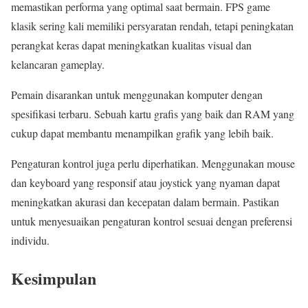
memastikan performa yang optimal saat bermain. FPS game
klasik sering kali memiliki persyaratan rendah, tetapi peningkatan
perangkat keras dapat meningkatkan kualitas visual dan
kelancaran gameplay.
Pemain disarankan untuk menggunakan komputer dengan
spesifikasi terbaru. Sebuah kartu grafis yang baik dan RAM yang
cukup dapat membantu menampilkan grafik yang lebih baik.
Pengaturan kontrol juga perlu diperhatikan. Menggunakan mouse
dan keyboard yang responsif atau joystick yang nyaman dapat
meningkatkan akurasi dan kecepatan dalam bermain. Pastikan
untuk menyesuaikan pengaturan kontrol sesuai dengan preferensi
individu.
Kesimpulan