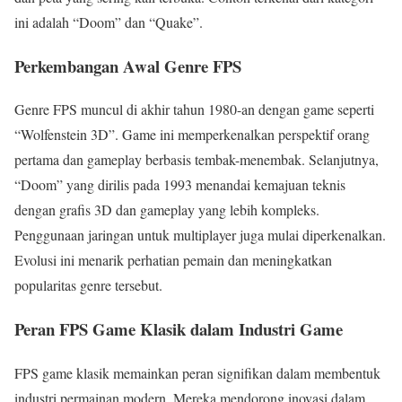
ini adalah “Doom” dan “Quake”.
Perkembangan Awal Genre FPS
Genre FPS muncul di akhir tahun 1980-an dengan game seperti
“Wolfenstein 3D”. Game ini memperkenalkan perspektif orang
pertama dan gameplay berbasis tembak-menembak. Selanjutnya,
“Doom” yang dirilis pada 1993 menandai kemajuan teknis
dengan grafis 3D dan gameplay yang lebih kompleks.
Penggunaan jaringan untuk multiplayer juga mulai diperkenalkan.
Evolusi ini menarik perhatian pemain dan meningkatkan
popularitas genre tersebut.
Peran FPS Game Klasik dalam Industri Game
FPS game klasik memainkan peran signifikan dalam membentuk
industri permainan modern. Mereka mendorong inovasi dalam