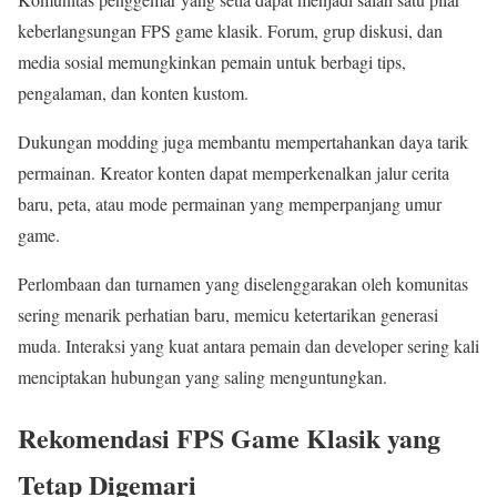
keberlangsungan FPS game klasik. Forum, grup diskusi, dan
media sosial memungkinkan pemain untuk berbagi tips,
pengalaman, dan konten kustom.
Dukungan modding juga membantu mempertahankan daya tarik
permainan. Kreator konten dapat memperkenalkan jalur cerita
baru, peta, atau mode permainan yang memperpanjang umur
game.
Perlombaan dan turnamen yang diselenggarakan oleh komunitas
sering menarik perhatian baru, memicu ketertarikan generasi
muda. Interaksi yang kuat antara pemain dan developer sering kali
menciptakan hubungan yang saling menguntungkan.
Rekomendasi FPS Game Klasik yang
Tetap Digemari