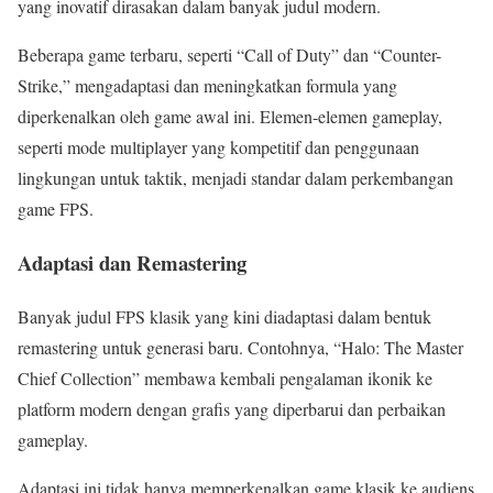
yang inovatif dirasakan dalam banyak judul modern.
Beberapa game terbaru, seperti “Call of Duty” dan “Counter-
Strike,” mengadaptasi dan meningkatkan formula yang
diperkenalkan oleh game awal ini. Elemen-elemen gameplay,
seperti mode multiplayer yang kompetitif dan penggunaan
lingkungan untuk taktik, menjadi standar dalam perkembangan
game FPS.
Adaptasi dan Remastering
Banyak judul FPS klasik yang kini diadaptasi dalam bentuk
remastering untuk generasi baru. Contohnya, “Halo: The Master
Chief Collection” membawa kembali pengalaman ikonik ke
platform modern dengan grafis yang diperbarui dan perbaikan
gameplay.
Adaptasi ini tidak hanya memperkenalkan game klasik ke audiens