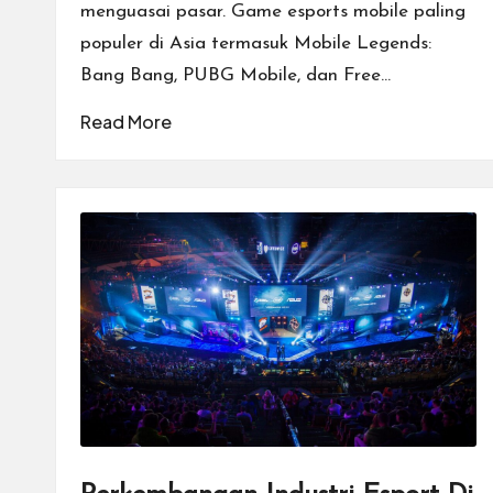
n
menguasai pasar. Game esports mobile paling
populer di Asia termasuk Mobile Legends:
I
Bang Bang, PUBG Mobile, dan Free…
n
Read More
t
e
r
n
a
si
o