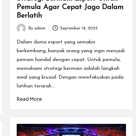
Pemula Agar Cepat Jago Dalam
Berlatih
By
admin
September 18, 2025
Posted
by
Dalam dunia esport yang semakin
berkembang, banyak orang yang ingin menjadi
pemain handal dengan cepat. Untuk pemula,
memahami strategi bermain adalah langkah
awal yang krusial. Dengan memfokuskan pada
latihan terarah…
Read More