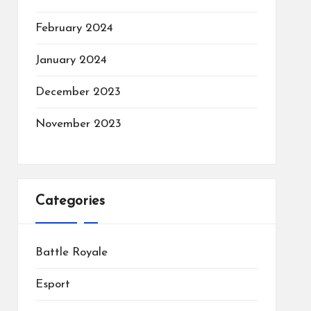
February 2024
January 2024
December 2023
November 2023
Categories
Battle Royale
Esport