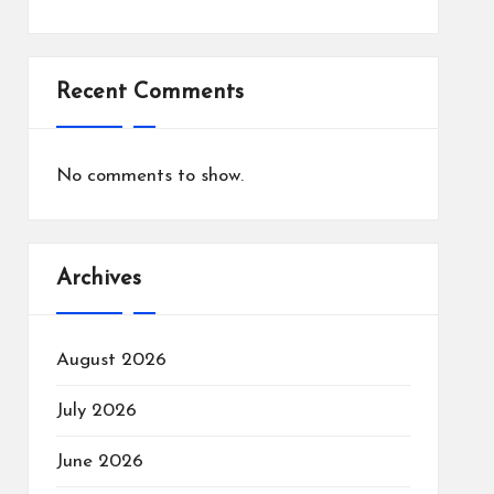
Recent Comments
No comments to show.
Archives
August 2026
July 2026
June 2026