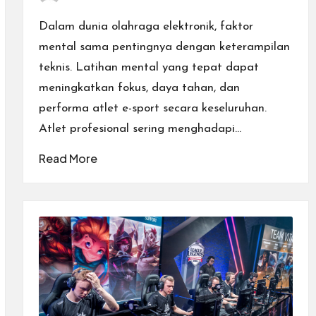
Posted
by
Dalam dunia olahraga elektronik, faktor
mental sama pentingnya dengan keterampilan
teknis. Latihan mental yang tepat dapat
meningkatkan fokus, daya tahan, dan
performa atlet e-sport secara keseluruhan.
Atlet profesional sering menghadapi…
Read More