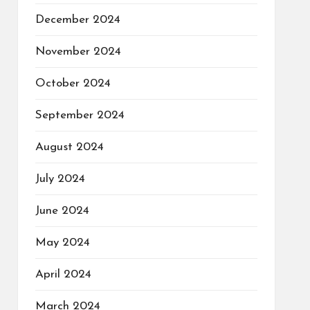
December 2024
November 2024
October 2024
September 2024
August 2024
July 2024
June 2024
May 2024
April 2024
March 2024