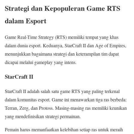
Strategi dan Kepopuleran Game RTS
dalam Esport
Game Real-Time Strategy (RTS) memiliki tempat yang khas
dalam dunia esport. Keduanya, StarCraft II dan Age of Empires,
menunjukkan bagaimana strategi dan keterampilan tim dapat
dicapai melalui gameplay yang intens.
StarCraft II
StarCraft II adalah salah satu game RTS yang paling terkenal
dalam komunitas esport. Game ini menawarkan tiga ras berbeda:
Terran, Zerg, dan Protoss. Masing-masing ras memiliki keunikan
yang mendefinisikan strategi permainan.
Pemain harus memanfaatkan kelebihan setiap ras untuk meraih