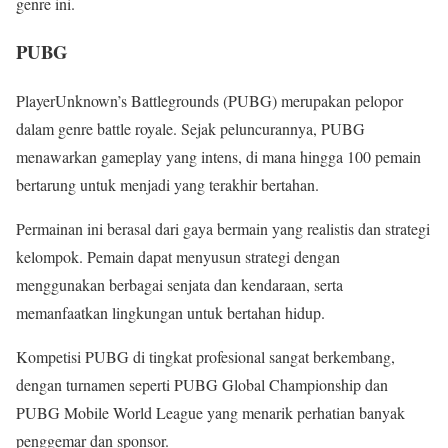
genre ini.
PUBG
PlayerUnknown’s Battlegrounds (PUBG) merupakan pelopor
dalam genre battle royale. Sejak peluncurannya, PUBG
menawarkan gameplay yang intens, di mana hingga 100 pemain
bertarung untuk menjadi yang terakhir bertahan.
Permainan ini berasal dari gaya bermain yang realistis dan strategi
kelompok. Pemain dapat menyusun strategi dengan
menggunakan berbagai senjata dan kendaraan, serta
memanfaatkan lingkungan untuk bertahan hidup.
Kompetisi PUBG di tingkat profesional sangat berkembang,
dengan turnamen seperti PUBG Global Championship dan
PUBG Mobile World League yang menarik perhatian banyak
penggemar dan sponsor.