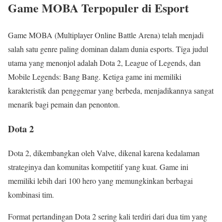
Game MOBA Terpopuler di Esport
Game MOBA (Multiplayer Online Battle Arena) telah menjadi
salah satu genre paling dominan dalam dunia esports. Tiga judul
utama yang menonjol adalah Dota 2, League of Legends, dan
Mobile Legends: Bang Bang. Ketiga game ini memiliki
karakteristik dan penggemar yang berbeda, menjadikannya sangat
menarik bagi pemain dan penonton.
Dota 2
Dota 2, dikembangkan oleh Valve, dikenal karena kedalaman
strateginya dan komunitas kompetitif yang kuat. Game ini
memiliki lebih dari 100 hero yang memungkinkan berbagai
kombinasi tim.
Format pertandingan Dota 2 sering kali terdiri dari dua tim yang