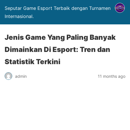
Seputar Game Esport Terbaik dengan Turnamen
Internasional.
Jenis Game Yang Paling Banyak
Dimainkan Di Esport: Tren dan
Statistik Terkini
admin
11 months ago