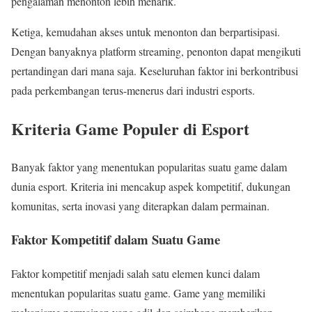
pengalaman menonton lebih menarik.
Ketiga, kemudahan akses untuk menonton dan berpartisipasi.
Dengan banyaknya platform streaming, penonton dapat mengikuti
pertandingan dari mana saja. Keseluruhan faktor ini berkontribusi
pada perkembangan terus-menerus dari industri esports.
Kriteria Game Populer di Esport
Banyak faktor yang menentukan popularitas suatu game dalam
dunia esport. Kriteria ini mencakup aspek kompetitif, dukungan
komunitas, serta inovasi yang diterapkan dalam permainan.
Faktor Kompetitif dalam Suatu Game
Faktor kompetitif menjadi salah satu elemen kunci dalam
menentukan popularitas suatu game. Game yang memiliki