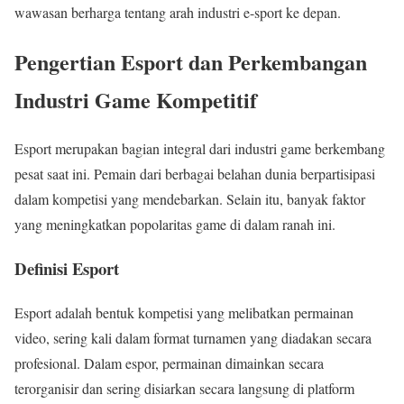
wawasan berharga tentang arah industri e-sport ke depan.
Pengertian Esport dan Perkembangan
Industri Game Kompetitif
Esport merupakan bagian integral dari industri game berkembang
pesat saat ini. Pemain dari berbagai belahan dunia berpartisipasi
dalam kompetisi yang mendebarkan. Selain itu, banyak faktor
yang meningkatkan popolaritas game di dalam ranah ini.
Definisi Esport
Esport adalah bentuk kompetisi yang melibatkan permainan
video, sering kali dalam format turnamen yang diadakan secara
profesional. Dalam espor, permainan dimainkan secara
terorganisir dan sering disiarkan secara langsung di platform