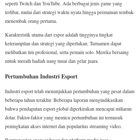
seperti Twitch dan YouTube. Ada berbagai jenis game yang
terlibat, mulai dari strategi waktu nyata hingga permainan tembak-
menembak orang pertama.
Karakteristik utama dari espor adalah tingginya tingkat
keterampilan dan strategi yang diperlukan. Turnamen dapat
melibatkan tim profesional, serta pemain solo. Mereka bersaing
untuk meraih hadiah uang tunai dan gelar juara.
Pertumbuhan Industri Esport
Industri esport telah menunjukkan pertumbuhan yang pesat dalam
beberapa tahun terakhir. Beberapa laporan mengindikasikan
bahwa pendapatan esport global diperkirakan mencapai miliaran
dolar. Faktor-faktor yang memicu pertumbuhan ini termasuk
peningkatan akses internet dan popularitas streaming video.
Bermunculan sponsor besar dan platform media juga