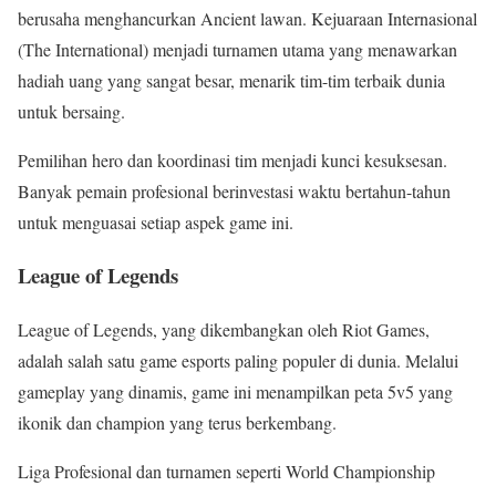
berusaha menghancurkan Ancient lawan. Kejuaraan Internasional
(The International) menjadi turnamen utama yang menawarkan
hadiah uang yang sangat besar, menarik tim-tim terbaik dunia
untuk bersaing.
Pemilihan hero dan koordinasi tim menjadi kunci kesuksesan.
Banyak pemain profesional berinvestasi waktu bertahun-tahun
untuk menguasai setiap aspek game ini.
League of Legends
League of Legends, yang dikembangkan oleh Riot Games,
adalah salah satu game esports paling populer di dunia. Melalui
gameplay yang dinamis, game ini menampilkan peta 5v5 yang
ikonik dan champion yang terus berkembang.
Liga Profesional dan turnamen seperti World Championship