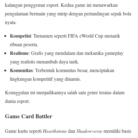
kalangan penggemar esport. Kedua game ini menawarkan
pengalaman bermain yang mirip dengan pertandingan sepak bola
nyata.
Kompetisi
: Turnamen seperti FIFA eWorld Cup menarik
ribuan peserta.
Realisme
: Grafis yang mendalam dan mekanika gameplay
yang realistis menambah daya tarik.
Komunitas
: Terbentuk komunitas besar, menciptakan
lingkungan kompetitif yang dinamis.
Keunggulan ini menjadikannya salah satu genre teratas dalam
dunia esport.
Game Card Battler
Game kartu seperti
Hearthstone
dan
Shadowverse
memiliki basis