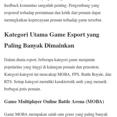
feedback komunitas sangatlah penting. Pengembang yang
responsif terhadap permintaan dan kritik dari pemain dapat
meningkatkan kepercayaan pemain terhadap game tersebut.
Kategori Utama Game Esport yang
Paling Banyak Dimainkan
Dalam dunia esport, beberapa kategori game menjamin
popularitas yang tinggi di kalangan pemain dan penonton.
Kategori-kategori ini mencakup MOBA, FPS, Battle Royale, dan
RTS. Setiap kategori memiliki karakteristik unik yang menarik
berbagai jenis pemain.
Game Multiplayer Online Battle Arena (MOBA)
Game MOBA merupakan salah satu genre yang paling banyak