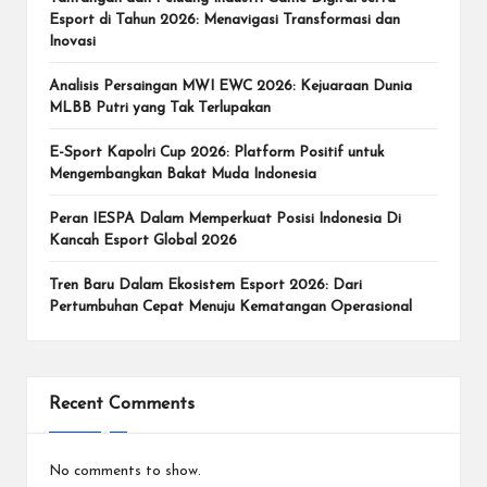
Esport di Tahun 2026: Menavigasi Transformasi dan
Inovasi
Analisis Persaingan MWI EWC 2026: Kejuaraan Dunia
MLBB Putri yang Tak Terlupakan
E-Sport Kapolri Cup 2026: Platform Positif untuk
Mengembangkan Bakat Muda Indonesia
Peran IESPA Dalam Memperkuat Posisi Indonesia Di
Kancah Esport Global 2026
Tren Baru Dalam Ekosistem Esport 2026: Dari
Pertumbuhan Cepat Menuju Kematangan Operasional
Recent Comments
No comments to show.