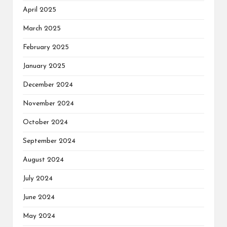
April 2025
March 2025
February 2025
January 2025
December 2024
November 2024
October 2024
September 2024
August 2024
July 2024
June 2024
May 2024