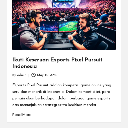
Ikuti Keseruan Esports Pixel Pursuit
Indonesia
By
admin
May 13, 2024
Posted
by
Esports Pixel Pursuit adalah kompetisi game online yang
seru dan menarik di Indonesia. Dalam kompetisi ini, para
pemain akan berhadapan dalam berbagai game esports
dan menunjukkan strategi serta keahlian mereka.…
Read More