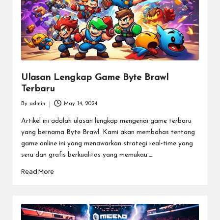
Ulasan Lengkap Game Byte Brawl
Terbaru
By
admin
May 14, 2024
Posted
by
Artikel ini adalah ulasan lengkap mengenai game terbaru
yang bernama Byte Brawl. Kami akan membahas tentang
game online ini yang menawarkan strategi real-time yang
seru dan grafis berkualitas yang memukau.…
Read More