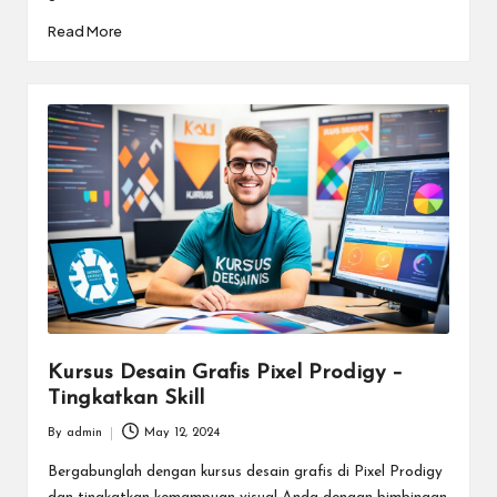
Read More
Kursus Desain Grafis Pixel Prodigy –
Tingkatkan Skill
By
admin
May 12, 2024
Posted
by
Bergabunglah dengan kursus desain grafis di Pixel Prodigy