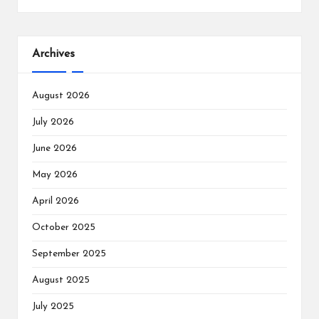
Archives
August 2026
July 2026
June 2026
May 2026
April 2026
October 2025
September 2025
August 2025
July 2025