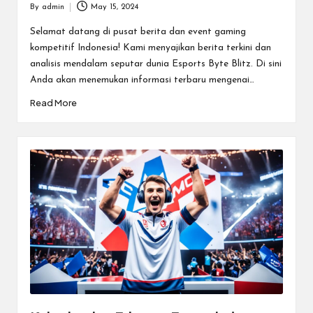
By
admin
May 15, 2024
Posted
by
Selamat datang di pusat berita dan event gaming
kompetitif Indonesia! Kami menyajikan berita terkini dan
analisis mendalam seputar dunia Esports Byte Blitz. Di sini
Anda akan menemukan informasi terbaru mengenai…
Read More