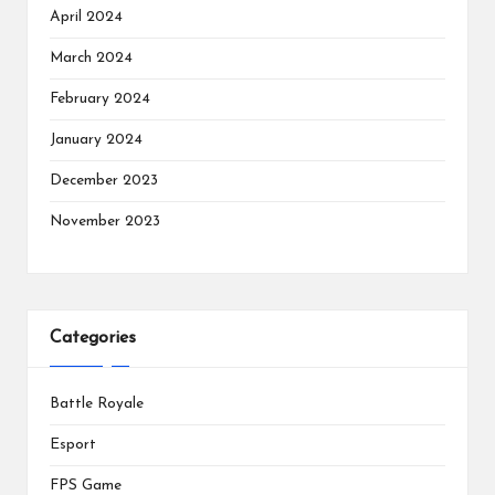
April 2024
March 2024
February 2024
January 2024
December 2023
November 2023
Categories
Battle Royale
Esport
FPS Game