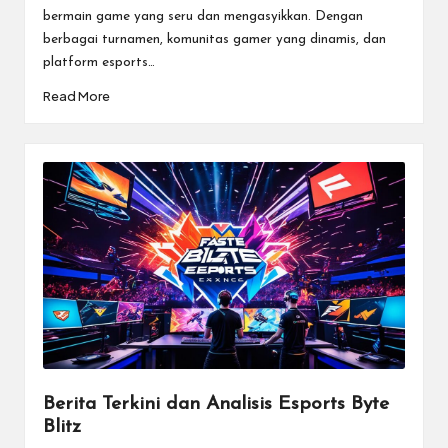
bermain game yang seru dan mengasyikkan. Dengan
berbagai turnamen, komunitas gamer yang dinamis, dan
platform esports…
Read More
Berita Terkini dan Analisis Esports Byte
Blitz