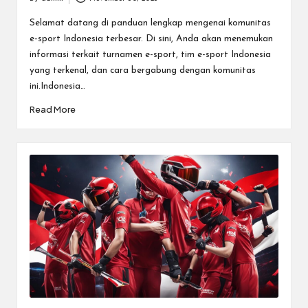
Posted
by
Selamat datang di panduan lengkap mengenai komunitas
e-sport Indonesia terbesar. Di sini, Anda akan menemukan
informasi terkait turnamen e-sport, tim e-sport Indonesia
yang terkenal, dan cara bergabung dengan komunitas
ini.Indonesia…
Read More