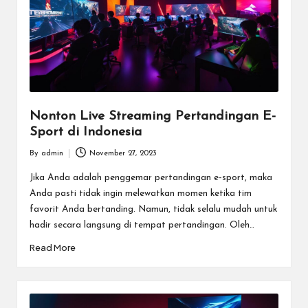
Nonton Live Streaming Pertandingan E-
Sport di Indonesia
By
admin
November 27, 2023
Posted
by
Jika Anda adalah penggemar pertandingan e-sport, maka
Anda pasti tidak ingin melewatkan momen ketika tim
favorit Anda bertanding. Namun, tidak selalu mudah untuk
hadir secara langsung di tempat pertandingan. Oleh…
Read More