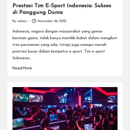
Prestasi Tim E-Sport Indonesia: Sukses
di Panggung Dunia
By
admin
November 29, 2023
Posted
by
Indonesia, negara dengan masyarakat yang gemar
bermain game, tidak hanya memiliki bakat dalam mengikuti
tren permainan yang ada, tetapi juga mampu meraih
prestasi besar dalam kompetisi e-sport. Tim e-sport
Indonesia…
Read More