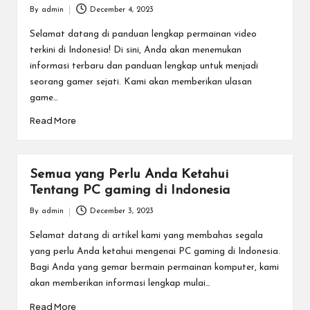
e
By
admin
December 4, 2023
Posted
n
by
Selamat datang di panduan lengkap permainan video
In
terkini di Indonesia! Di sini, Anda akan menemukan
informasi terbaru dan panduan lengkap untuk menjadi
te
seorang gamer sejati. Kami akan memberikan ulasan
r
game…
n
Read More
a
si
Semua yang Perlu Anda Ketahui
Tentang PC gaming di Indonesia
o
By
admin
December 3, 2023
n
Posted
by
Selamat datang di artikel kami yang membahas segala
a
yang perlu Anda ketahui mengenai PC gaming di Indonesia.
l.
Bagi Anda yang gemar bermain permainan komputer, kami
akan memberikan informasi lengkap mulai…
Read More