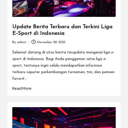
Update Berita Terbaru dan Terkini Liga
E-Sport di Indonesia
By
admin
November 28, 2023
Posted
by
Selamat datang di situs berita terupdate mengenai liga e-
sport di Indonesia. Bagi Anda penggemar setia liga e-
sport, tentunya ingin selalu mendapatkan informasi
terbaru seputar perkembangan turnamen, tim, dan pemain
favorit…
Read More