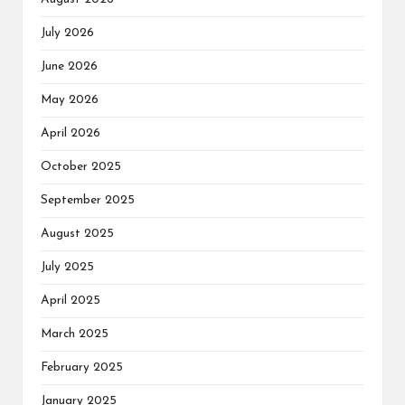
July 2026
June 2026
May 2026
April 2026
October 2025
September 2025
August 2025
July 2025
April 2025
March 2025
February 2025
January 2025