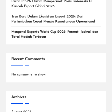
Peran IESPA Dalam Memperkuat Posisi Indonesia Di
Kancah Esport Global 2026
Tren Baru Dalam Ekosistem Esport 2026: Dari
Pertumbuhan Cepat Menuju Kematangan Operasional
Mengenal Esports World Cup 2026: Format, Jadwal, dan
Total Hadiah Terbesar
Recent Comments
No comments to show.
Archives
August 2026