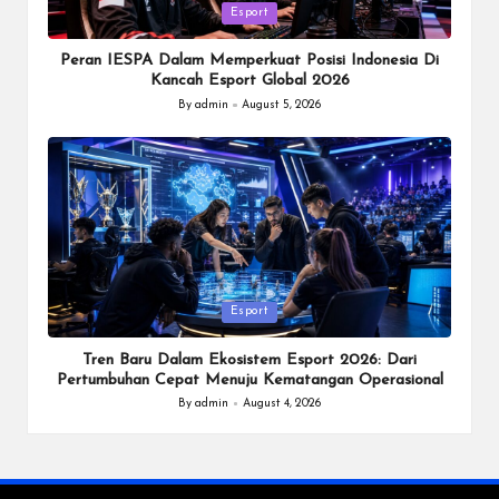
Esport
Posted
in
Peran IESPA Dalam Memperkuat Posisi Indonesia Di
Kancah Esport Global 2026
By
admin
August 5, 2026
Posted
by
Esport
Posted
in
Tren Baru Dalam Ekosistem Esport 2026: Dari
Pertumbuhan Cepat Menuju Kematangan Operasional
By
admin
August 4, 2026
Posted
by