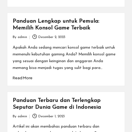
Panduan Lengkap untuk Pemula:
Memilih Konsol Game Terbaik
By
admin
December 2, 2023
Posted
by
Apakah Anda sedang mencari konsol game terbaik untuk
memenuhi kebutuhan gaming Anda? Memilih konsol game
yang sesuai dengan keinginan dan anggaran Anda
memang bisa menjadi tugas yang sulit bagi para…
Read More
Panduan Terbaru dan Terlengkap
Seputar Dunia Game di Indonesia
By
admin
December 1, 2023
Posted
by
Artikel ini akan membahas panduan terbaru dan