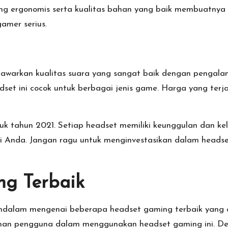
ang ergonomis serta kualitas bahan yang baik membuatnya 
gamer serius.
awarkan kualitas suara yang sangat baik dengan pengalam
adset ini cocok untuk berbagai jenis game. Harga yang te
uk tahun 2021. Setiap headset memiliki keunggulan dan ke
si Anda. Jangan ragu untuk menginvestasikan dalam heads
ng Terbaik
ndalam mengenai beberapa headset gaming terbaik yang ad
laman pengguna dalam menggunakan headset gaming ini. D