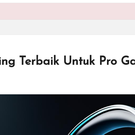
ng Terbaik Untuk Pro G