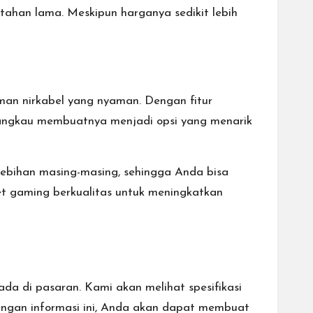
tahan lama. Meskipun harganya sedikit lebih
an nirkabel yang nyaman. Dengan fitur
rjangkau membuatnya menjadi opsi yang menarik
lebihan masing-masing, sehingga Anda bisa
et gaming berkualitas untuk meningkatkan
a di pasaran. Kami akan melihat spesifikasi
engan informasi ini, Anda akan dapat membuat