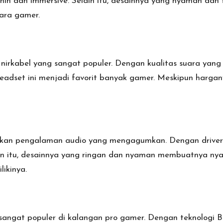
rnih dan immersive. Selain itu, desainnya yang nyaman d
ara gamer.
irkabel yang sangat populer. Dengan kualitas suara yang lu
set ini menjadi favorit banyak gamer. Meskipun harganya 
n pengalaman audio yang mengagumkan. Dengan driver aud
elain itu, desainnya yang ringan dan nyaman membuatnya 
likinya.
angat populer di kalangan pro gamer. Dengan teknologi Bl