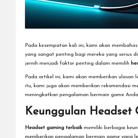
g
a
n
Pada kesempatan kali ini, kami akan membahas
T
yang sangat penting bagi mereka yang serius d
u
jernih menjadi faktor penting dalam memilih
he
r
Pada artikel ini, kami akan memberikan ulasan 
itu, kami juga akan memberikan rekomendasi 
n
meningkatkan pengalaman bermain game Anda,
a
Keunggulan Headset 
m
e
Headset gaming terbaik
memiliki berbagai keun
memberikan pengalaman bermain game yang lebi