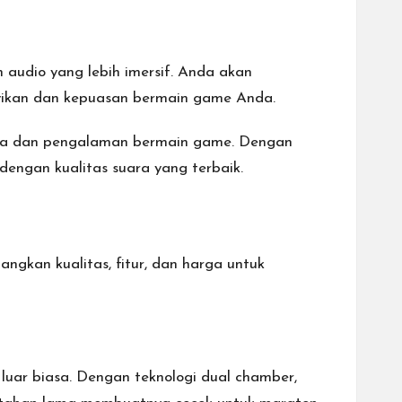
audio yang lebih imersif. Anda akan
yikan dan kepuasan bermain game Anda.
orma dan pengalaman bermain game. Dengan
engan kualitas suara yang terbaik.
ngkan kualitas, fitur, dan harga untuk
uar biasa. Dengan teknologi dual chamber,