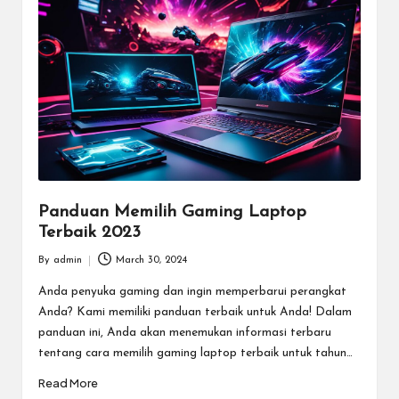
Panduan Memilih Gaming Laptop
Terbaik 2023
By
admin
March 30, 2024
Posted
by
Anda penyuka gaming dan ingin memperbarui perangkat
Anda? Kami memiliki panduan terbaik untuk Anda! Dalam
panduan ini, Anda akan menemukan informasi terbaru
tentang cara memilih gaming laptop terbaik untuk tahun…
Read More