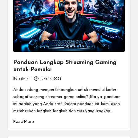
m
e
E
s
p
o
Panduan Lengkap Streaming Gaming
untuk Pemula
rt
By
admin
June 14, 2024
T
Posted
by
Anda sedang mempertimbangkan untuk memulai karier
e
sebagai seorang streamer game online? Jika ya, panduan
r
ini adalah yang Anda cari! Dalam panduan ini, kami akan
memberikan langkah-langkah dan tips yang lengkap…
b
Read More
ai
k