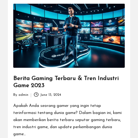
d
e
n
g
a
n
T
Berita Gaming Terbaru & Tren Industri
u
Game 2023
r
By
admin
June 13, 2024
Posted
n
by
Apakah Anda seorang gamer yang ingin tetap
terinformasi tentang dunia game? Dalam bagian ini, kami
a
akan memberikan berita terbaru seputar gaming terbaru,
m
tren industri game, dan update perkembangan dunia
game…