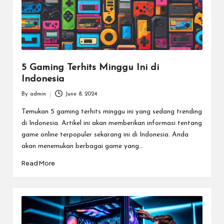
5 Gaming Terhits Minggu Ini di
Indonesia
By
admin
June 8, 2024
Posted
by
Temukan 5 gaming terhits minggu ini yang sedang trending
di Indonesia. Artikel ini akan memberikan informasi tentang
game online terpopuler sekarang ini di Indonesia. Anda
akan menemukan berbagai game yang…
Read More