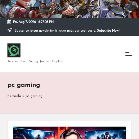
Skip
to
Fri, Aug 7, 2026
-
6:27:09 PM
content
Subscribe to our newsletter & never miss our best posts.
Subscribe Now!
S
e
Arena Baru Sang Juara Digital.
p
u
pc gaming
t
Beranda
»
pc gaming
a
r
G
a