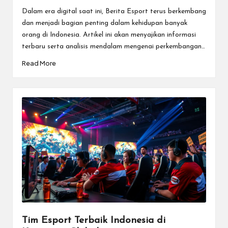
by
Dalam era digital saat ini, Berita Esport terus berkembang
dan menjadi bagian penting dalam kehidupan banyak
orang di Indonesia. Artikel ini akan menyajikan informasi
terbaru serta analisis mendalam mengenai perkembangan…
Read More
Tim Esport Terbaik Indonesia di