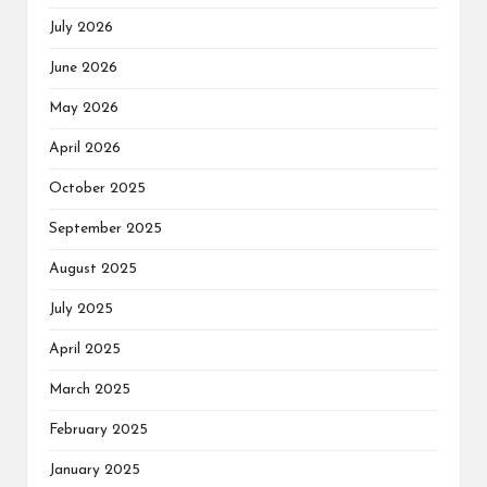
July 2026
June 2026
May 2026
April 2026
October 2025
September 2025
August 2025
July 2025
April 2025
March 2025
February 2025
January 2025