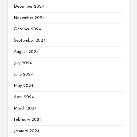
December 2024
November 2024
October 2024
September 2024
August 2024
July 2024
June 2024
May 2024
April 2024
March 2024
February 2024
January 2024