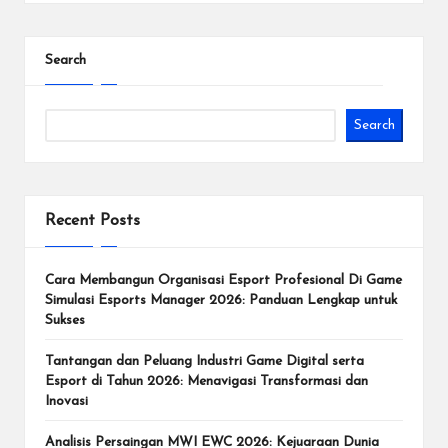
Search
Search
Recent Posts
Cara Membangun Organisasi Esport Profesional Di Game
Simulasi Esports Manager 2026: Panduan Lengkap untuk
Sukses
Tantangan dan Peluang Industri Game Digital serta
Esport di Tahun 2026: Menavigasi Transformasi dan
Inovasi
Analisis Persaingan MWI EWC 2026: Kejuaraan Dunia