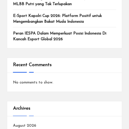
MLBB Putri yang Tak Terlupakan
E-Sport Kapolri Cup 2026: Platform Positif untuk
Mengembangkan Bakat Muda Indonesia
Peran IESPA Dalam Memperkuat Posisi Indonesia Di
Kancah Esport Global 2026
Recent Comments
No comments to show.
Archives
August 2026