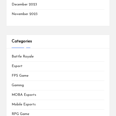
December 2023
November 2023
Categories
Battle Royale
Esport
FPS Game
Gaming
MOBA Esports
Mobile Esports
RPG Game