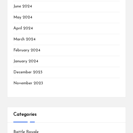
June 2024
May 2024
April 2024
March 2024
February 2024
January 2024
December 2023
November 2023
Categories
Battle Royale