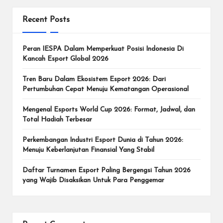
Recent Posts
Peran IESPA Dalam Memperkuat Posisi Indonesia Di
Kancah Esport Global 2026
Tren Baru Dalam Ekosistem Esport 2026: Dari
Pertumbuhan Cepat Menuju Kematangan Operasional
Mengenal Esports World Cup 2026: Format, Jadwal, dan
Total Hadiah Terbesar
Perkembangan Industri Esport Dunia di Tahun 2026:
Menuju Keberlanjutan Finansial Yang Stabil
Daftar Turnamen Esport Paling Bergengsi Tahun 2026
yang Wajib Disaksikan Untuk Para Penggemar