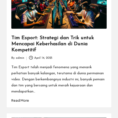
Tim Esport: Strategi dan Trik untuk
Mencapai Keberhasilan di Dunia
Kompetitif
By
admin
April 14, 2025
Posted
by
Tim Esport telah menjadi fenomena yang menarik
perhatian banyak kalangan, terutama di dunia permainan
video. Dengan berkembangnya industri ini, banyak pemain
dan tim yang bersaing untuk meraih kejuaraan dan
mendapatkan…
Read More