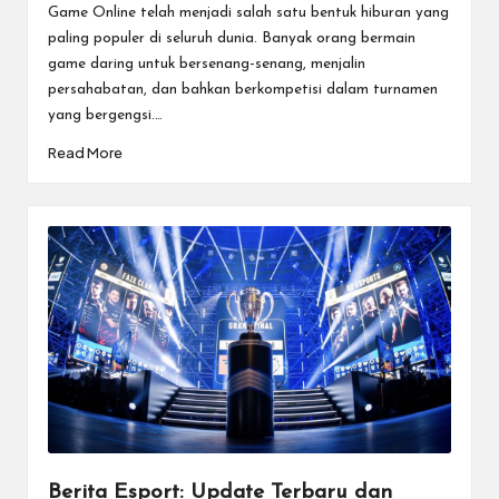
by
Game Online telah menjadi salah satu bentuk hiburan yang
paling populer di seluruh dunia. Banyak orang bermain
game daring untuk bersenang-senang, menjalin
persahabatan, dan bahkan berkompetisi dalam turnamen
yang bergengsi.…
Read More
Berita Esport: Update Terbaru dan