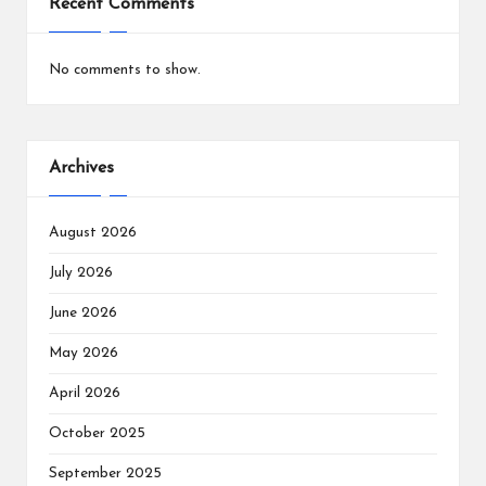
Recent Comments
No comments to show.
Archives
August 2026
July 2026
June 2026
May 2026
April 2026
October 2025
September 2025