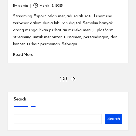
By
admin
March 13, 2025
Posted
by
Streaming Esport telah menjadi salah satu fenomena
terbesar dalam dunia hiburan digital. Semakin banyak
orang mengalihkan perhatian mereka menuju platform
streaming untuk menonton turnamen, pertandingan, dan
konten terkait permainan. Sebagai…
Read More
Posts
1
2
3
NEXT
PAGE
pagination
Search
Search