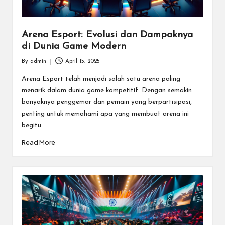
Arena Esport: Evolusi dan Dampaknya
di Dunia Game Modern
By
admin
April 15, 2025
Posted
by
Arena Esport telah menjadi salah satu arena paling
menarik dalam dunia game kompetitif. Dengan semakin
banyaknya penggemar dan pemain yang berpartisipasi,
penting untuk memahami apa yang membuat arena ini
begitu…
Read More