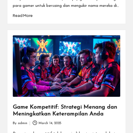
para gamer untuk bersaing dan mengukir nama mereka di…
Read More
Game Kompetitif: Strategi Menang dan
Meningkatkan Keterampilan Anda
By
admin
March 14, 2025
Posted
by