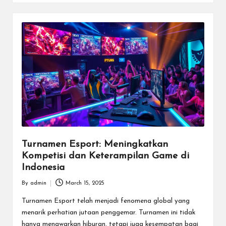
Turnamen Esport: Meningkatkan
Kompetisi dan Keterampilan Game di
Indonesia
By
admin
March 15, 2025
Posted
by
Turnamen Esport telah menjadi fenomena global yang
menarik perhatian jutaan penggemar. Turnamen ini tidak
hanya menawarkan hiburan, tetapi juga kesempatan bagi