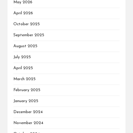
May 2026
April 2026
October 2025
September 2025
August 2025
July 2025
April 2025
March 2025
February 2025
January 2025
December 2024
November 2024