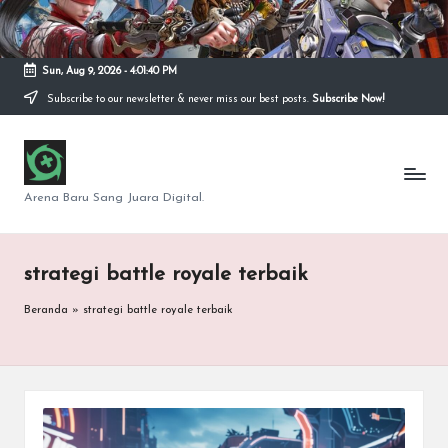
Skip
to
Sun, Aug 9, 2026
-
4:01:41 PM
content
Subscribe to our newsletter & never miss our best posts.
Subscribe Now!
S
e
Arena Baru Sang Juara Digital.
p
u
strategi battle royale terbaik
t
Beranda
»
strategi battle royale terbaik
a
r
G
a