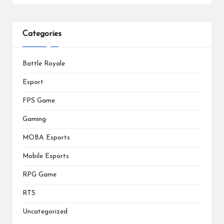
Categories
Battle Royale
Esport
FPS Game
Gaming
MOBA Esports
Mobile Esports
RPG Game
RTS
Uncategorized