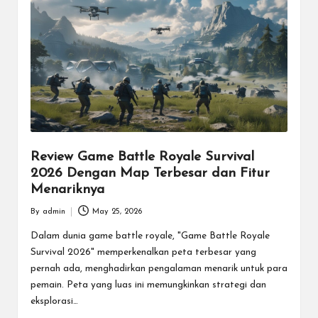
Review Game Battle Royale Survival
2026 Dengan Map Terbesar dan Fitur
Menariknya
By
admin
May 25, 2026
Posted
by
Dalam dunia game battle royale, "Game Battle Royale
Survival 2026" memperkenalkan peta terbesar yang
pernah ada, menghadirkan pengalaman menarik untuk para
pemain. Peta yang luas ini memungkinkan strategi dan
eksplorasi…