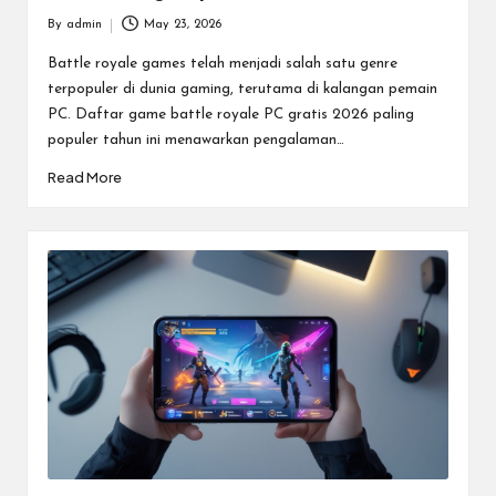
By
admin
May 23, 2026
Posted
by
Battle royale games telah menjadi salah satu genre
terpopuler di dunia gaming, terutama di kalangan pemain
PC. Daftar game battle royale PC gratis 2026 paling
populer tahun ini menawarkan pengalaman…
Read More