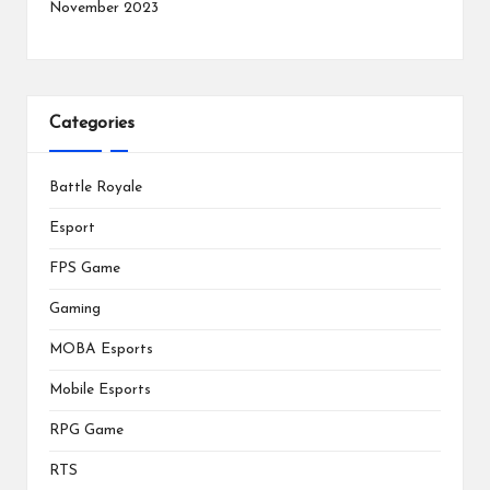
November 2023
Categories
Battle Royale
Esport
FPS Game
Gaming
MOBA Esports
Mobile Esports
RPG Game
RTS