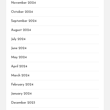
November 2024
October 2024
September 2024
August 2024
July 2024
June 2024
May 2024
April 2024
March 2024
February 2024
January 2024
December 2023