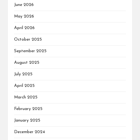
June 2026
May 2026
April 2026
October 2025
September 2025
August 2025
July 2025
April 2025
March 2025
February 2025
January 2025
December 2024