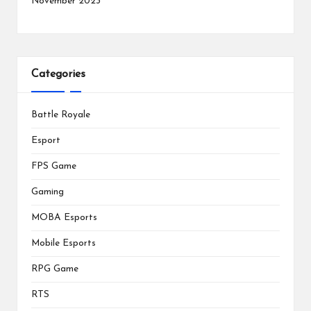
November 2023
Categories
Battle Royale
Esport
FPS Game
Gaming
MOBA Esports
Mobile Esports
RPG Game
RTS