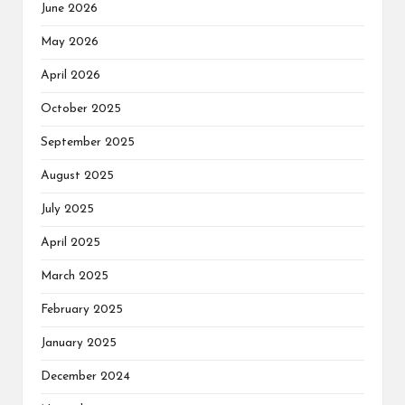
June 2026
May 2026
April 2026
October 2025
September 2025
August 2025
July 2025
April 2025
March 2025
February 2025
January 2025
December 2024