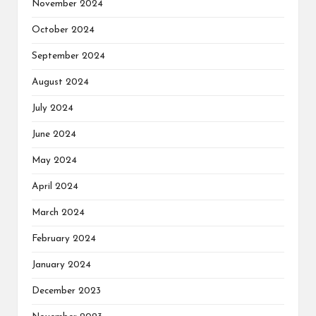
November 2024
October 2024
September 2024
August 2024
July 2024
June 2024
May 2024
April 2024
March 2024
February 2024
January 2024
December 2023