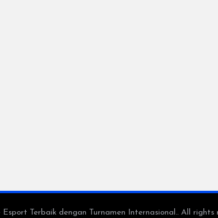
port Terbaik dengan Turnamen Internasional.. All rights 