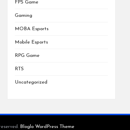
FPS Game
Gaming
MOBA Esports
Mobile Esports
RPG Game
RTS
Uncategorized
reserved.
Bloglo WordPress Theme