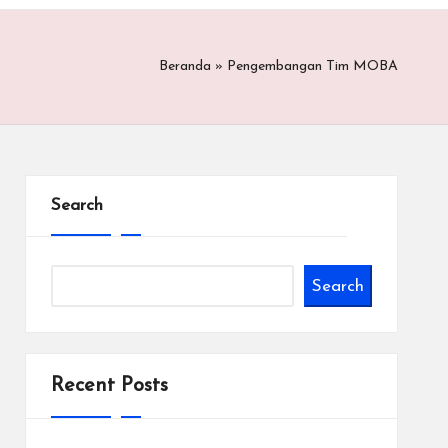
Beranda
»
Pengembangan Tim MOBA
Search
Search
Recent Posts