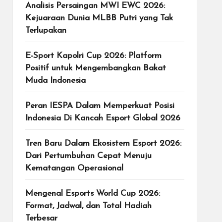
Analisis Persaingan MWI EWC 2026:
Kejuaraan Dunia MLBB Putri yang Tak
Terlupakan
E-Sport Kapolri Cup 2026: Platform
Positif untuk Mengembangkan Bakat
Muda Indonesia
Peran IESPA Dalam Memperkuat Posisi
Indonesia Di Kancah Esport Global 2026
Tren Baru Dalam Ekosistem Esport 2026:
Dari Pertumbuhan Cepat Menuju
Kematangan Operasional
Mengenal Esports World Cup 2026:
Format, Jadwal, dan Total Hadiah
Terbesar