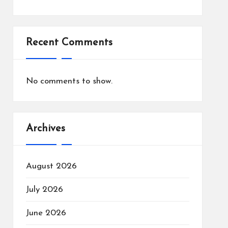
Recent Comments
No comments to show.
Archives
August 2026
July 2026
June 2026