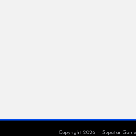
Copyright 2026 — Seputar Game Es