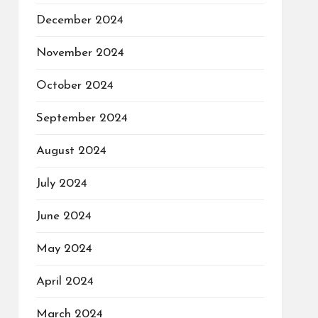
December 2024
November 2024
October 2024
September 2024
August 2024
July 2024
June 2024
May 2024
April 2024
March 2024