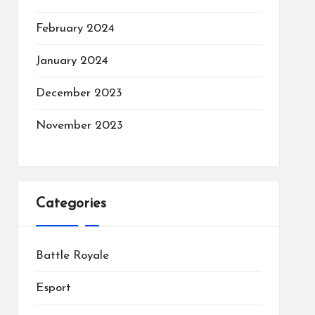
February 2024
January 2024
December 2023
November 2023
Categories
Battle Royale
Esport