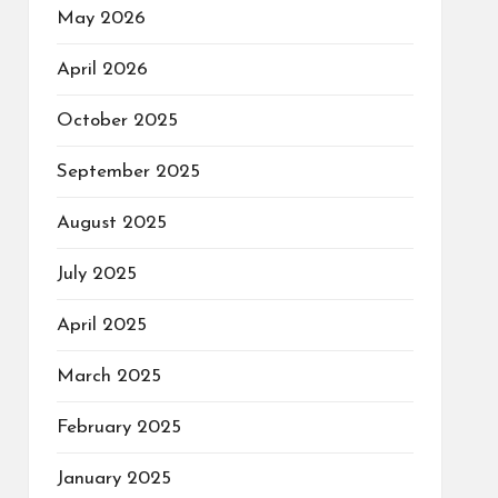
May 2026
April 2026
October 2025
September 2025
August 2025
July 2025
April 2025
March 2025
February 2025
January 2025