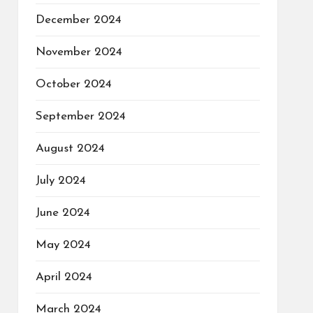
December 2024
November 2024
October 2024
September 2024
August 2024
July 2024
June 2024
May 2024
April 2024
March 2024