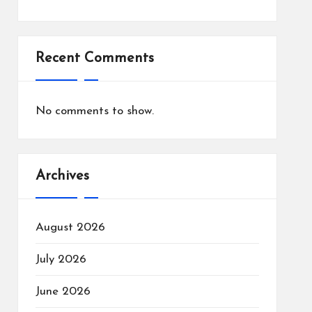
Recent Comments
No comments to show.
Archives
August 2026
July 2026
June 2026