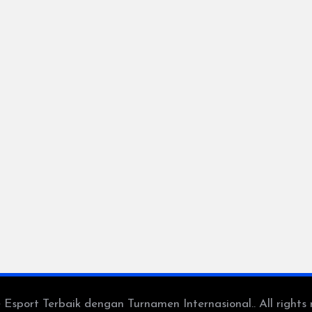
port Terbaik dengan Turnamen Internasional.. All rights 