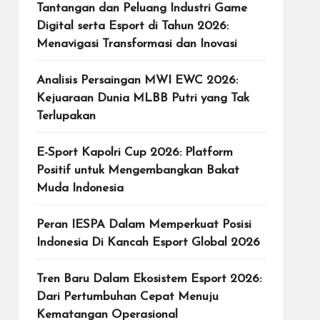
Tantangan dan Peluang Industri Game
Digital serta Esport di Tahun 2026:
Menavigasi Transformasi dan Inovasi
Analisis Persaingan MWI EWC 2026:
Kejuaraan Dunia MLBB Putri yang Tak
Terlupakan
E-Sport Kapolri Cup 2026: Platform
Positif untuk Mengembangkan Bakat
Muda Indonesia
Peran IESPA Dalam Memperkuat Posisi
Indonesia Di Kancah Esport Global 2026
Tren Baru Dalam Ekosistem Esport 2026:
Dari Pertumbuhan Cepat Menuju
Kematangan Operasional