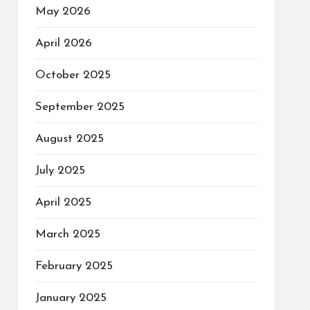
May 2026
April 2026
October 2025
September 2025
August 2025
July 2025
April 2025
March 2025
February 2025
January 2025