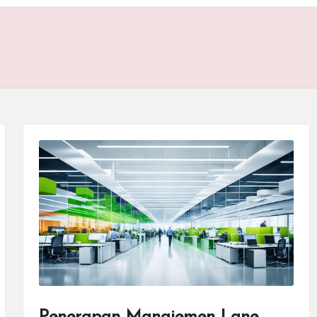
Penerapan Manajemen Lane