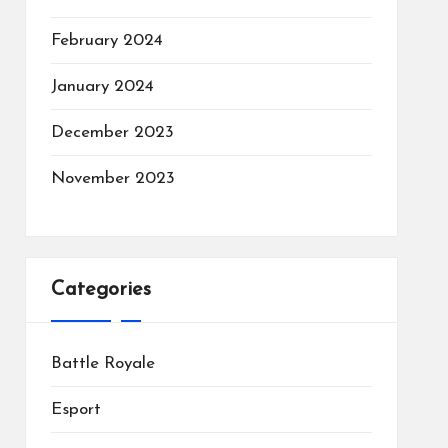
February 2024
January 2024
December 2023
November 2023
Categories
Battle Royale
Esport