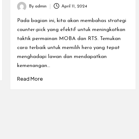
By
admin
April 11, 2024
Posted
by
Pada bagian ini, kita akan membahas strategi
counter-pick yang efektif untuk meningkatkan
taktik permainan MOBA dan RTS. Temukan
cara terbaik untuk memilih hero yang tepat
menghadapi lawan dan mendapatkan
kemenangan…
Read More