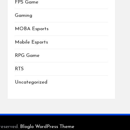
FPS Game
Gaming
MOBA Esports
Mobile Esports
RPG Game
RTS
Uncategorized
reserved.
Bloglo WordPress Theme