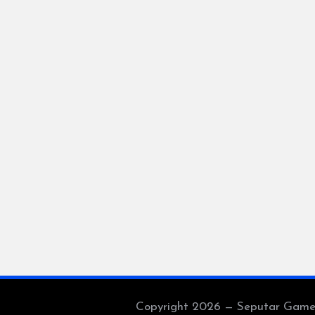
Copyright 2026 — Seputar Game Es