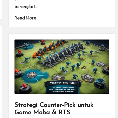
perangkat…
Read More
Strategi Counter-Pick untuk
Game Moba & RTS