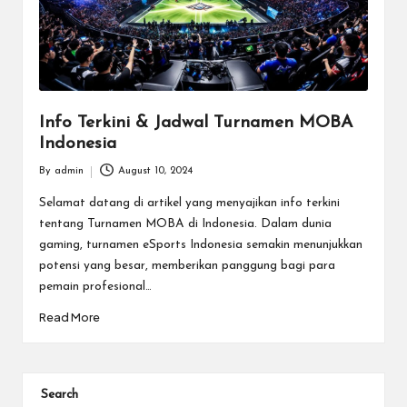
Info Terkini & Jadwal Turnamen MOBA
Indonesia
By
admin
August 10, 2024
Posted
by
Selamat datang di artikel yang menyajikan info terkini
tentang Turnamen MOBA di Indonesia. Dalam dunia
gaming, turnamen eSports Indonesia semakin menunjukkan
potensi yang besar, memberikan panggung bagi para
pemain profesional…
Read More
Search