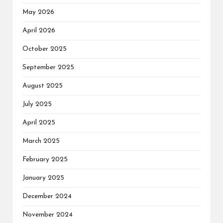
May 2026
April 2026
October 2025
September 2025
August 2025
July 2025
April 2025
March 2025
February 2025
January 2025
December 2024
November 2024