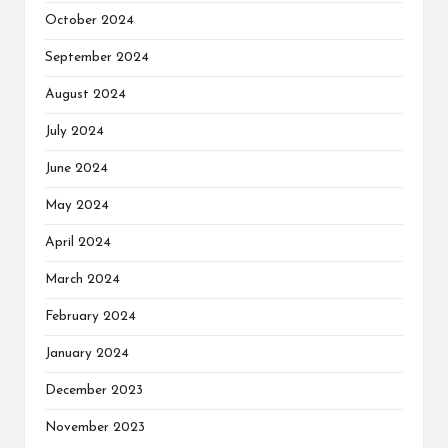
October 2024
September 2024
August 2024
July 2024
June 2024
May 2024
April 2024
March 2024
February 2024
January 2024
December 2023
November 2023