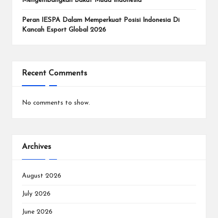
Mengembangkan Bakat Muda Indonesia
Peran IESPA Dalam Memperkuat Posisi Indonesia Di
Kancah Esport Global 2026
Recent Comments
No comments to show.
Archives
August 2026
July 2026
June 2026