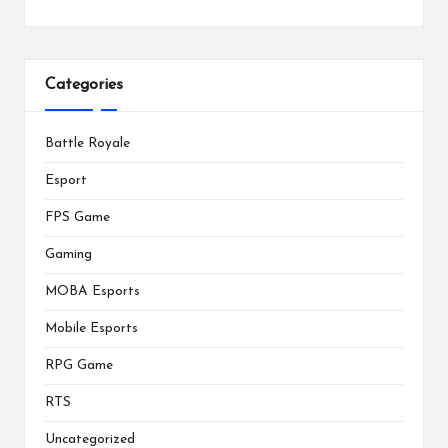
Categories
Battle Royale
Esport
FPS Game
Gaming
MOBA Esports
Mobile Esports
RPG Game
RTS
Uncategorized