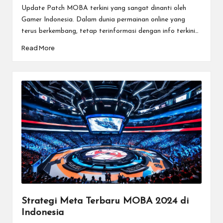
Update Patch MOBA terkini yang sangat dinanti oleh
Gamer Indonesia. Dalam dunia permainan online yang
terus berkembang, tetap terinformasi dengan info terkini…
Read More
Strategi Meta Terbaru MOBA 2024 di
Indonesia