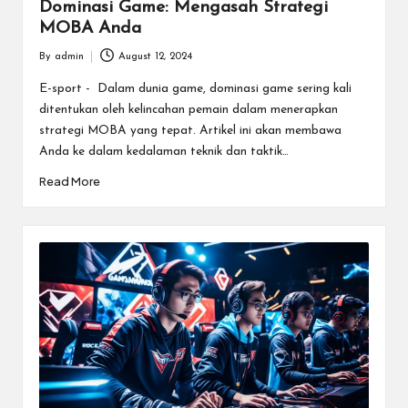
Dominasi Game: Mengasah Strategi
MOBA Anda
By
admin
August 12, 2024
Posted
by
E-sport - Dalam dunia game, dominasi game sering kali
ditentukan oleh kelincahan pemain dalam menerapkan
strategi MOBA yang tepat. Artikel ini akan membawa
Anda ke dalam kedalaman teknik dan taktik…
Read More