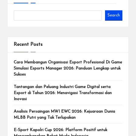
Search
Recent Posts
Cara Membangun Organisasi Esport Profesional Di Game
Simulasi Esports Manager 2026: Panduan Lengkap untuk
Sukses
Tantangan dan Peluang Industri Game Digital serta
Esport di Tahun 2026: Menavigasi Transformasi dan
Inovasi
Analisis Persaingan MWI EWC 2026: Kejuaraan Dunia
MLBB Putri yang Tak Terlupakan
E-Sport Kapolri Cup 2026: Platform Positif untuk