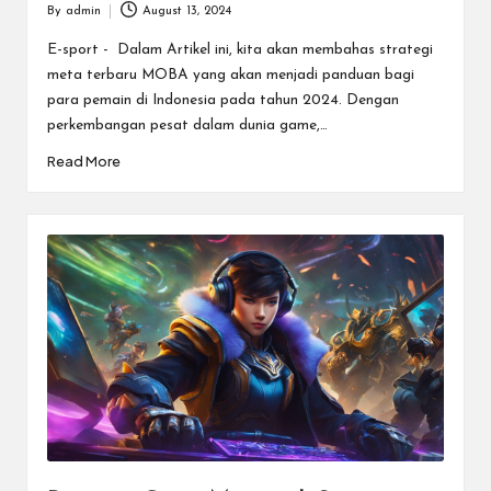
By
admin
August 13, 2024
Posted
by
E-sport - Dalam Artikel ini, kita akan membahas strategi
meta terbaru MOBA yang akan menjadi panduan bagi
para pemain di Indonesia pada tahun 2024. Dengan
perkembangan pesat dalam dunia game,…
Read More