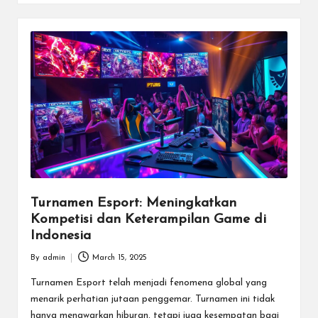
Turnamen Esport: Meningkatkan
Kompetisi dan Keterampilan Game di
Indonesia
By
admin
March 15, 2025
Posted
by
Turnamen Esport telah menjadi fenomena global yang
menarik perhatian jutaan penggemar. Turnamen ini tidak
hanya menawarkan hiburan, tetapi juga kesempatan bagi