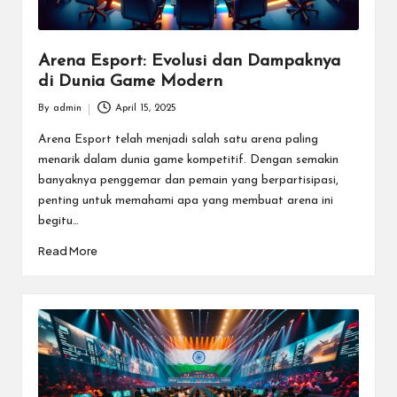
Arena Esport: Evolusi dan Dampaknya
di Dunia Game Modern
By
admin
April 15, 2025
Posted
by
Arena Esport telah menjadi salah satu arena paling
menarik dalam dunia game kompetitif. Dengan semakin
banyaknya penggemar dan pemain yang berpartisipasi,
penting untuk memahami apa yang membuat arena ini
begitu…
Read More