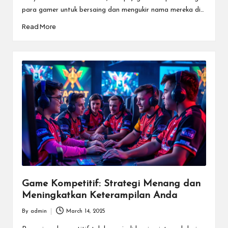
para gamer untuk bersaing dan mengukir nama mereka di…
Read More
Game Kompetitif: Strategi Menang dan
Meningkatkan Keterampilan Anda
By
admin
March 14, 2025
Posted
by