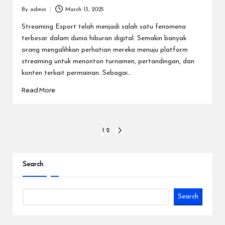
By
admin
March 13, 2025
Posted
by
Streaming Esport telah menjadi salah satu fenomena
terbesar dalam dunia hiburan digital. Semakin banyak
orang mengalihkan perhatian mereka menuju platform
streaming untuk menonton turnamen, pertandingan, dan
konten terkait permainan. Sebagai…
Read More
Posts
1
2
NEXT
PAGE
pagination
Search
Search