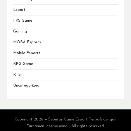
Esport
FPS Game
Gaming
MOBA Esports
Mobile Esports
RPG Game
RTS
Uncategorized
Copyright 2026 — Seputar Game Esport Terbaik dengan
Turnamen Internasional.. All rights reserved.