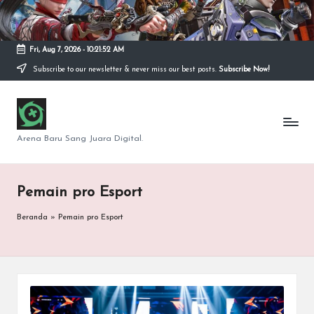
Skip
to
Fri, Aug 7, 2026
-
10:21:53 AM
content
Subscribe to our newsletter & never miss our best posts.
Subscribe Now!
S
e
Arena Baru Sang Juara Digital.
p
u
Pemain pro Esport
t
Beranda
»
Pemain pro Esport
a
r
G
a