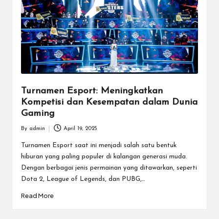
m
e
E
s
p
Turnamen Esport: Meningkatkan
o
Kompetisi dan Kesempatan dalam Dunia
rt
Gaming
T
By
admin
April 19, 2025
Posted
by
e
Turnamen Esport saat ini menjadi salah satu bentuk
hiburan yang paling populer di kalangan generasi muda.
r
Dengan berbagai jenis permainan yang ditawarkan, seperti
b
Dota 2, League of Legends, dan PUBG,…
Read More
ai
k