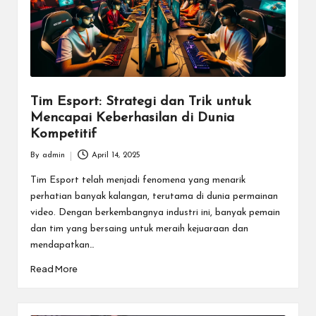
Tim Esport: Strategi dan Trik untuk
Mencapai Keberhasilan di Dunia
Kompetitif
By
admin
April 14, 2025
Posted
by
Tim Esport telah menjadi fenomena yang menarik
perhatian banyak kalangan, terutama di dunia permainan
video. Dengan berkembangnya industri ini, banyak pemain
dan tim yang bersaing untuk meraih kejuaraan dan
mendapatkan…
Read More