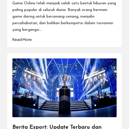
by
Game Online telah menjadi salah satu bentuk hiburan yang
paling populer di seluruh dunia. Banyak orang bermain
game daring untuk bersenang-senang, menjalin
persahabatan, dan bahkan berkompetisi dalam turnamen
yang bergengsi.…
Read More
Berita Esport: Update Terbaru dan