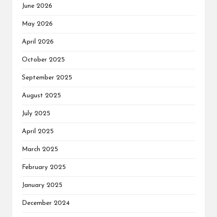
June 2026
May 2026
April 2026
October 2025
September 2025
August 2025
July 2025
April 2025
March 2025
February 2025
January 2025
December 2024