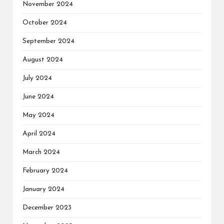
November 2024
October 2024
September 2024
August 2024
July 2024
June 2024
May 2024
April 2024
March 2024
February 2024
January 2024
December 2023