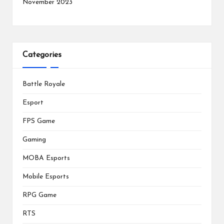
November 2023
Categories
Battle Royale
Esport
FPS Game
Gaming
MOBA Esports
Mobile Esports
RPG Game
RTS