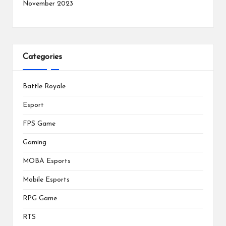
November 2023
Categories
Battle Royale
Esport
FPS Game
Gaming
MOBA Esports
Mobile Esports
RPG Game
RTS