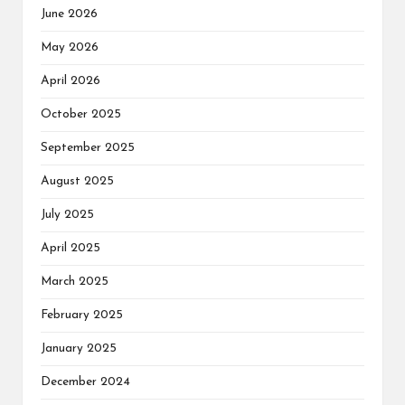
June 2026
May 2026
April 2026
October 2025
September 2025
August 2025
July 2025
April 2025
March 2025
February 2025
January 2025
December 2024