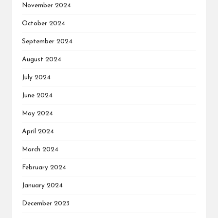
November 2024
October 2024
September 2024
August 2024
July 2024
June 2024
May 2024
April 2024
March 2024
February 2024
January 2024
December 2023