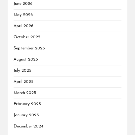
June 2026
May 2026
April 2026
October 2025
September 2025
August 2025
July 2025
April 2025
March 2025
February 2025
January 2025
December 2024