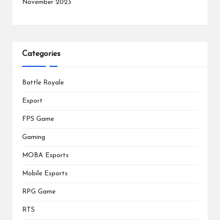
November 2023
Categories
Battle Royale
Esport
FPS Game
Gaming
MOBA Esports
Mobile Esports
RPG Game
RTS