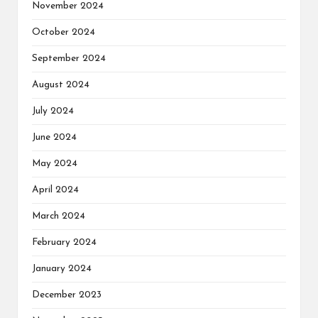
November 2024
October 2024
September 2024
August 2024
July 2024
June 2024
May 2024
April 2024
March 2024
February 2024
January 2024
December 2023