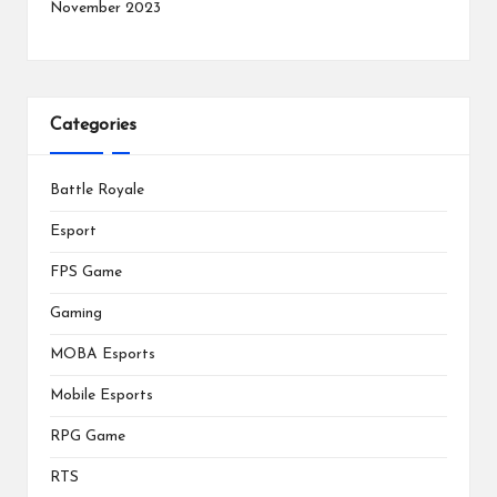
November 2023
Categories
Battle Royale
Esport
FPS Game
Gaming
MOBA Esports
Mobile Esports
RPG Game
RTS