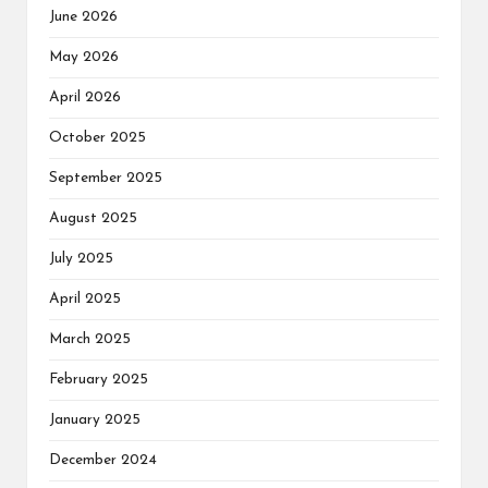
June 2026
May 2026
April 2026
October 2025
September 2025
August 2025
July 2025
April 2025
March 2025
February 2025
January 2025
December 2024