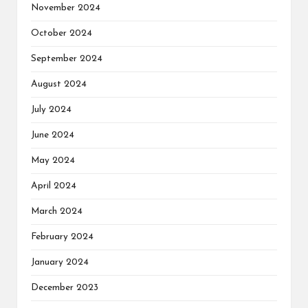
November 2024
October 2024
September 2024
August 2024
July 2024
June 2024
May 2024
April 2024
March 2024
February 2024
January 2024
December 2023