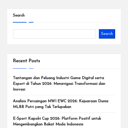
d
Search
e
n
Search
g
a
n
Recent Posts
T
u
Tantangan dan Peluang Industri Game Digital serta
Esport di Tahun 2026: Menavigasi Transformasi dan
r
Inovasi
n
Analisis Persaingan MWI EWC 2026: Kejuaraan Dunia
a
MLBB Putri yang Tak Terlupakan
m
E-Sport Kapolri Cup 2026: Platform Positif untuk
Mengembangkan Bakat Muda Indonesia