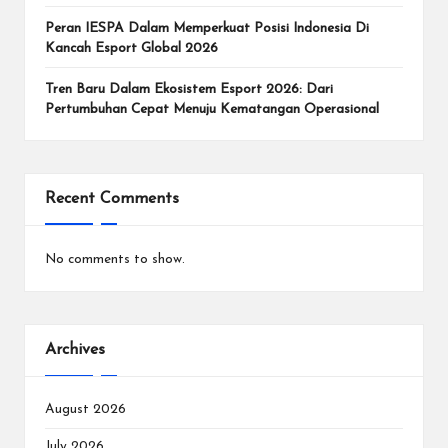
e
n
Peran IESPA Dalam Memperkuat Posisi Indonesia Di
Kancah Esport Global 2026
In
Tren Baru Dalam Ekosistem Esport 2026: Dari
te
Pertumbuhan Cepat Menuju Kematangan Operasional
r
n
Recent Comments
a
si
No comments to show.
o
n
a
Archives
l.
August 2026
July 2026