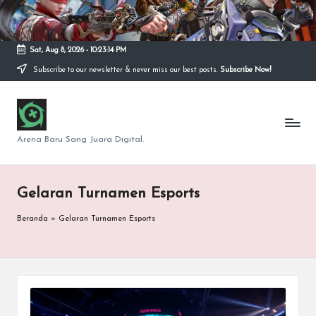
Skip
to
Sat, Aug 8, 2026
-
10:23:15 PM
content
Subscribe to our newsletter & never miss our best posts.
Subscribe Now!
S
e
Arena Baru Sang Juara Digital.
p
u
Gelaran Turnamen Esports
t
Beranda
»
Gelaran Turnamen Esports
a
r
G
a