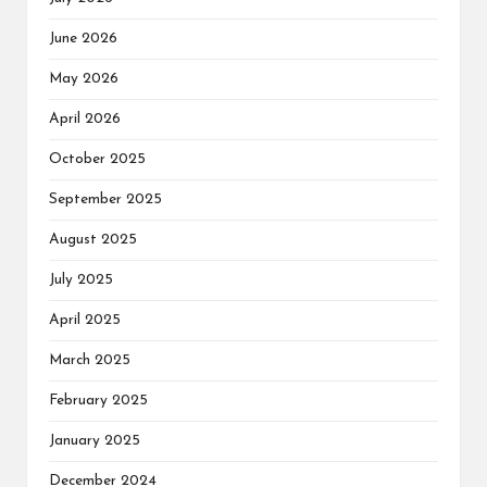
June 2026
May 2026
April 2026
October 2025
September 2025
August 2025
July 2025
April 2025
March 2025
February 2025
January 2025
December 2024