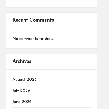
Recent Comments
No comments to show.
Archives
August 2026
July 2026
June 2026