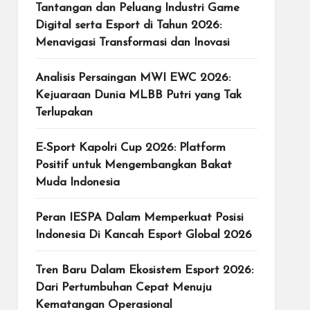
Tantangan dan Peluang Industri Game
Digital serta Esport di Tahun 2026:
Menavigasi Transformasi dan Inovasi
Analisis Persaingan MWI EWC 2026:
Kejuaraan Dunia MLBB Putri yang Tak
Terlupakan
E-Sport Kapolri Cup 2026: Platform
Positif untuk Mengembangkan Bakat
Muda Indonesia
Peran IESPA Dalam Memperkuat Posisi
Indonesia Di Kancah Esport Global 2026
Tren Baru Dalam Ekosistem Esport 2026:
Dari Pertumbuhan Cepat Menuju
Kematangan Operasional