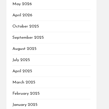
May 2026
April 2026
October 2025
September 2025
August 2025
July 2025
April 2025
March 2025
February 2025
January 2025