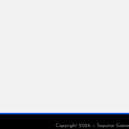
Copyright 2026 — Seputar Game Es