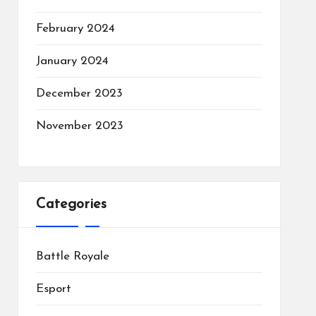
February 2024
January 2024
December 2023
November 2023
Categories
Battle Royale
Esport