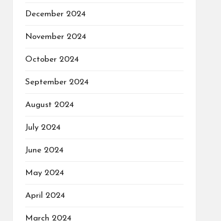
December 2024
November 2024
October 2024
September 2024
August 2024
July 2024
June 2024
May 2024
April 2024
March 2024