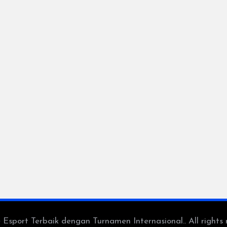
port Terbaik dengan Turnamen Internasional.. All rights 