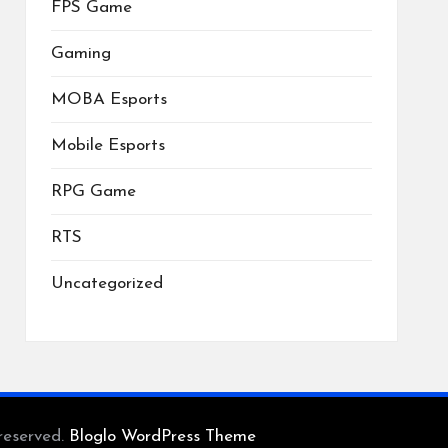
FPS Game
Gaming
MOBA Esports
Mobile Esports
RPG Game
RTS
Uncategorized
reserved.
Bloglo WordPress Theme