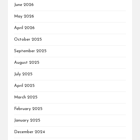
June 2026
May 2026
April 2026
October 2025
September 2025
August 2025
July 2025
April 2025
March 2025
February 2025
January 2025
December 2024