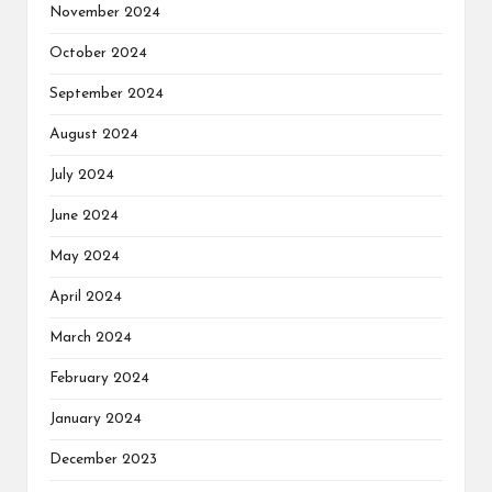
November 2024
October 2024
September 2024
August 2024
July 2024
June 2024
May 2024
April 2024
March 2024
February 2024
January 2024
December 2023