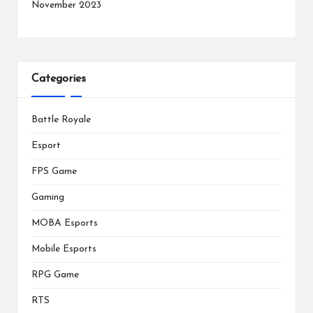
November 2023
Categories
Battle Royale
Esport
FPS Game
Gaming
MOBA Esports
Mobile Esports
RPG Game
RTS