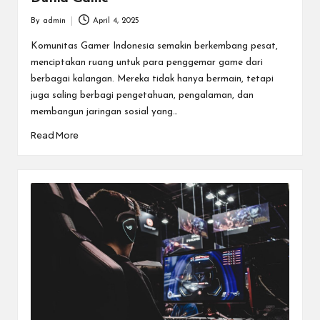
By
admin
April 4, 2025
Posted
by
Komunitas Gamer Indonesia semakin berkembang pesat,
menciptakan ruang untuk para penggemar game dari
berbagai kalangan. Mereka tidak hanya bermain, tetapi
juga saling berbagi pengetahuan, pengalaman, dan
membangun jaringan sosial yang…
Read More