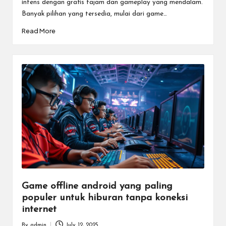
e
intens dengan grafis tajam dan gameplay yang mendalam.
Banyak pilihan yang tersedia, mulai dari game…
n
Read More
In
te
r
n
a
si
o
n
a
Game offline android yang paling
l.
populer untuk hiburan tanpa koneksi
internet
By
admin
July 12, 2025