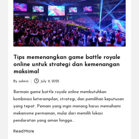
Tips memenangkan game battle royale
online untuk strategi dan kemenangan
maksimal
By
admin
July 9, 2025
Posted
by
Bermain game battle royale online membutuhkan
kombinasi keterampilan, strategi, dan pemilihan keputusan
yang tepat. Pemain yang ingin menang harus memahami
mekanisme permainan, mulai dari memilih lokasi
pendaratan yang aman hingga…
Read More