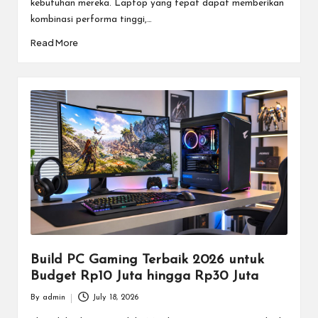
e
kebutuhan mereka. Laptop yang tepat dapat memberikan
kombinasi performa tinggi,…
n
Read More
In
te
r
n
a
si
o
n
a
Build PC Gaming Terbaik 2026 untuk
l.
Budget Rp10 Juta hingga Rp30 Juta
By
admin
July 18, 2026
Posted