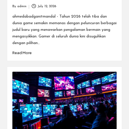
By
admin
July 12, 2026
Posted
by
ahmedabadganitmandal - Tahun 2026 telah tiba dan
dunia game semakin memanas dengan peluncuran berbagai
judul baru yang menawarkan pengalaman bermain yang
mengasyikkan. Gamer di seluruh dunia kini disuguhkan
dengan pilihan…
Read More