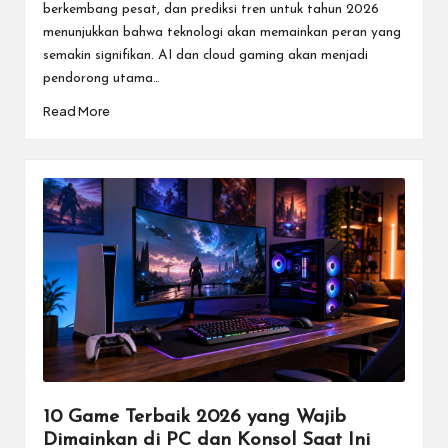
berkembang pesat, dan prediksi tren untuk tahun 2026
menunjukkan bahwa teknologi akan memainkan peran yang
semakin signifikan. AI dan cloud gaming akan menjadi
pendorong utama…
Read More
10 Game Terbaik 2026 yang Wajib
Dimainkan di PC dan Konsol Saat Ini