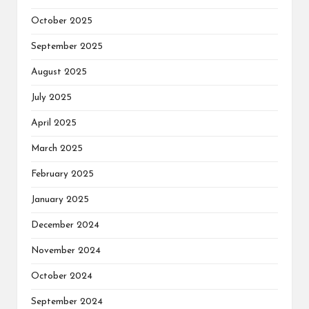
October 2025
September 2025
August 2025
July 2025
April 2025
March 2025
February 2025
January 2025
December 2024
November 2024
October 2024
September 2024