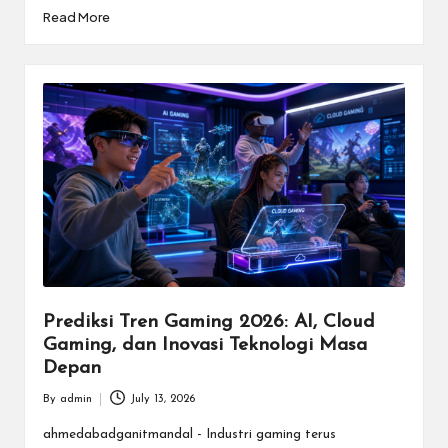
Read More
Prediksi Tren Gaming 2026: AI, Cloud
Gaming, dan Inovasi Teknologi Masa
Depan
By
admin
July 13, 2026
Posted
by
ahmedabadganitmandal - Industri gaming terus