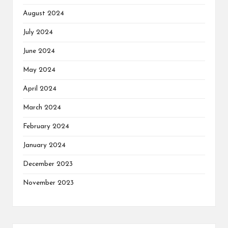
August 2024
July 2024
June 2024
May 2024
April 2024
March 2024
February 2024
January 2024
December 2023
November 2023