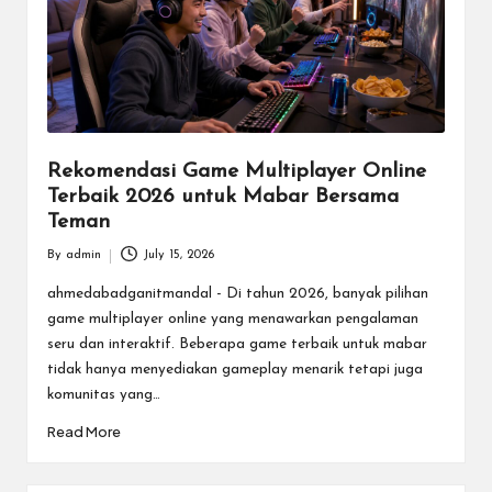
Rekomendasi Game Multiplayer Online
Terbaik 2026 untuk Mabar Bersama
Teman
By
admin
July 15, 2026
Posted
by
ahmedabadganitmandal - Di tahun 2026, banyak pilihan
game multiplayer online yang menawarkan pengalaman
seru dan interaktif. Beberapa game terbaik untuk mabar
tidak hanya menyediakan gameplay menarik tetapi juga
komunitas yang…
Read More