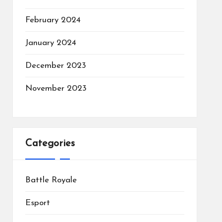
February 2024
January 2024
December 2023
November 2023
Categories
Battle Royale
Esport