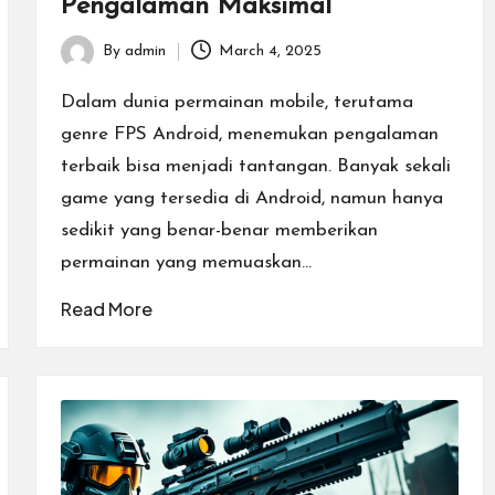
Pengalaman Maksimal
By
admin
March 4, 2025
Posted
by
Dalam dunia permainan mobile, terutama
genre FPS Android, menemukan pengalaman
terbaik bisa menjadi tantangan. Banyak sekali
game yang tersedia di Android, namun hanya
sedikit yang benar-benar memberikan
permainan yang memuaskan…
Read More