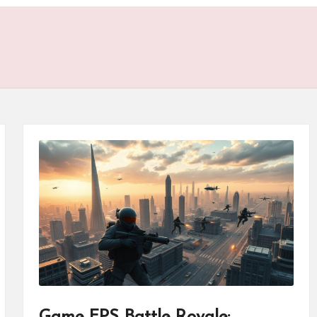
Game FPS Battle Royale: