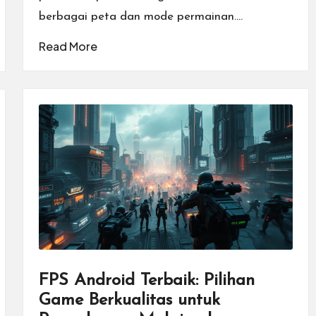
berbagai peta dan mode permainan.…
Read More
FPS Android Terbaik: Pilihan
Game Berkualitas untuk