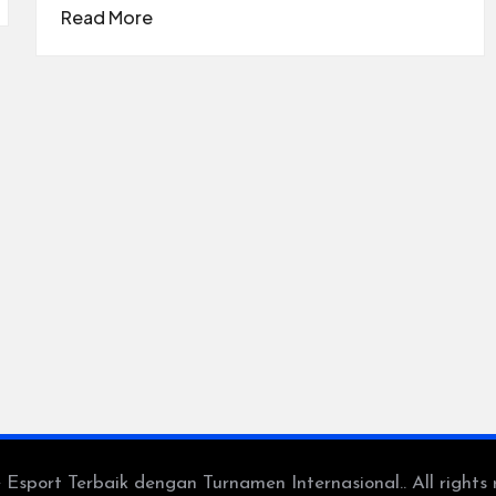
Read More
port Terbaik dengan Turnamen Internasional.. All rights 