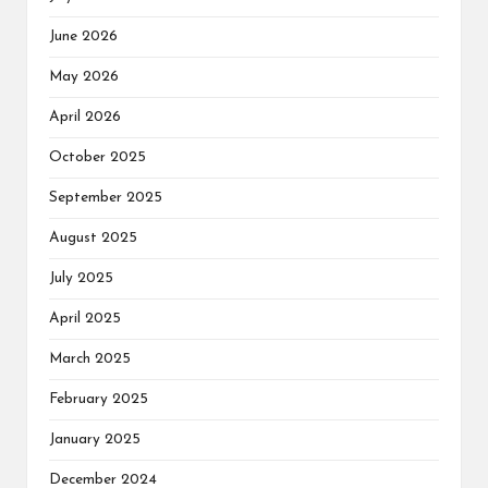
June 2026
May 2026
April 2026
October 2025
September 2025
August 2025
July 2025
April 2025
March 2025
February 2025
January 2025
December 2024