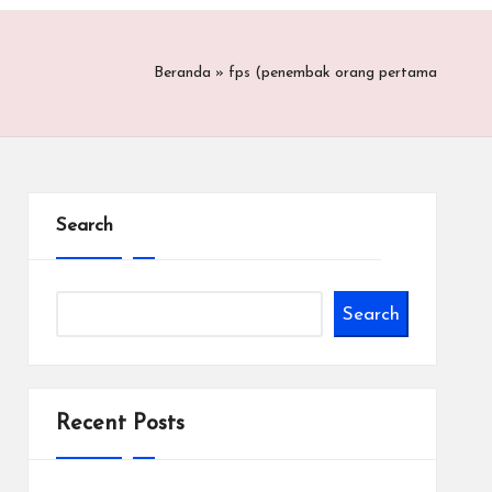
Beranda
»
fps (penembak orang pertama
Search
Search
Recent Posts