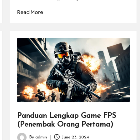
Read More
Panduan Lengkap Game FPS
(Penembak Orang Pertama)
By
admin
June 23, 2024