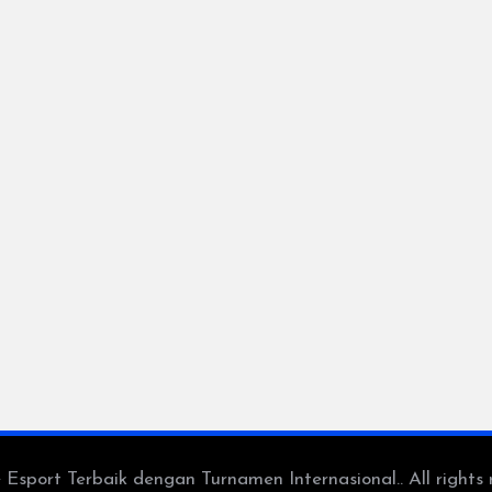
port Terbaik dengan Turnamen Internasional.. All rights 