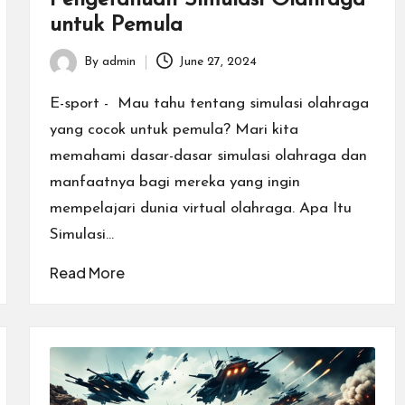
untuk Pemula
By
admin
June 27, 2024
Posted
by
E-sport - Mau tahu tentang simulasi olahraga
yang cocok untuk pemula? Mari kita
memahami dasar-dasar simulasi olahraga dan
manfaatnya bagi mereka yang ingin
mempelajari dunia virtual olahraga. Apa Itu
Simulasi…
Read More