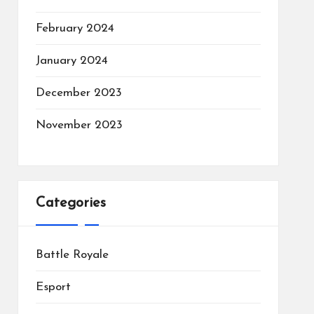
February 2024
January 2024
December 2023
November 2023
Categories
Battle Royale
Esport