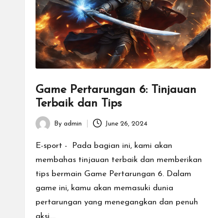
g
a
n
T
Game Pertarungan 6: Tinjauan
u
Terbaik dan Tips
r
By
admin
June 26, 2024
Posted
n
by
E-sport - Pada bagian ini, kami akan
a
membahas tinjauan terbaik dan memberikan
tips bermain Game Pertarungan 6. Dalam
m
game ini, kamu akan memasuki dunia
e
pertarungan yang menegangkan dan penuh
aksi.…