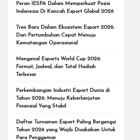
Peran IESPA Dalam Memperkuat Posisi
Indonesia Di Kancah Esport Global 2026
Tren Baru Dalam Ekosistem Esport 2026:
Dari Pertumbuhan Cepat Menuju
Kematangan Operasional
Mengenal Esports World Cup 2026:
Format, Jadwal, dan Total Hadiah
Terbesar
Perkembangan Industri Esport Dunia di
Tahun 2026: Menuju Keberlanjutan
Finansial Yang Stabil
Daftar Turnamen Esport Paling Bergengsi
Tahun 2026 yang Wajib Disaksikan Untuk
Para Penggemar