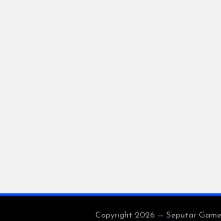
Copyright 2026 — Seputar Game Es