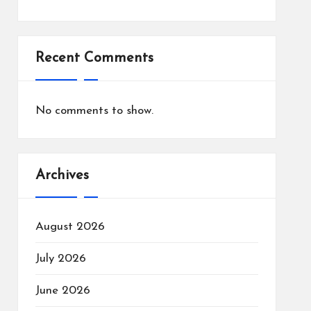
Recent Comments
No comments to show.
Archives
August 2026
July 2026
June 2026