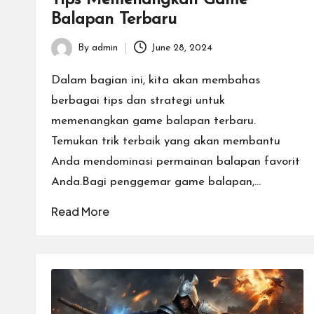
Balapan Terbaru
rt
T
By
admin
June 28, 2024
Posted
by
e
Dalam bagian ini, kita akan membahas
berbagai tips dan strategi untuk
r
memenangkan game balapan terbaru.
b
Temukan trik terbaik yang akan membantu
Anda mendominasi permainan balapan favorit
a
Anda.Bagi penggemar game balapan,…
ik
Read More
d
e
n