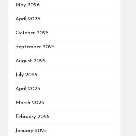
May 2026
April 2026
October 2025
September 2025
August 2025
July 2025
April 2025
March 2025
February 2025
January 2025