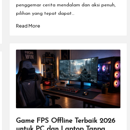
penggemar cerita mendalam dan aksi penuh,
pilihan yang tepat dapat…
Read More
Game FPS Offline Terbaik 2026
untuk PC dan Laptop Tanpa