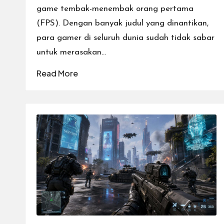
game tembak-menembak orang pertama
(FPS). Dengan banyak judul yang dinantikan,
para gamer di seluruh dunia sudah tidak sabar
untuk merasakan…
Read More