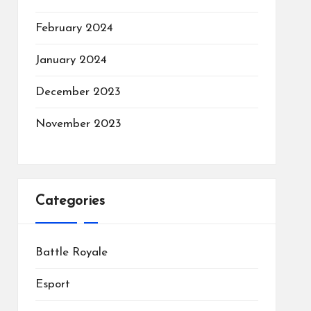
February 2024
January 2024
December 2023
November 2023
Categories
Battle Royale
Esport