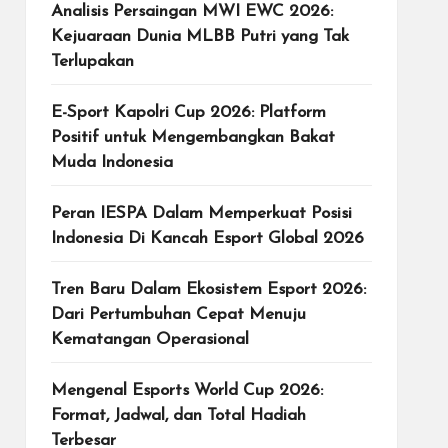
Analisis Persaingan MWI EWC 2026:
Kejuaraan Dunia MLBB Putri yang Tak
Terlupakan
E-Sport Kapolri Cup 2026: Platform
Positif untuk Mengembangkan Bakat
Muda Indonesia
Peran IESPA Dalam Memperkuat Posisi
Indonesia Di Kancah Esport Global 2026
Tren Baru Dalam Ekosistem Esport 2026:
Dari Pertumbuhan Cepat Menuju
Kematangan Operasional
Mengenal Esports World Cup 2026:
Format, Jadwal, dan Total Hadiah
Terbesar