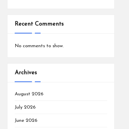
Recent Comments
No comments to show.
Archives
August 2026
July 2026
June 2026