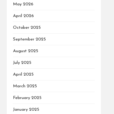
May 2026
April 2026
October 2025
September 2025
August 2025
July 2025
April 2025
March 2025
February 2025
January 2025