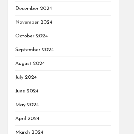
December 2024
November 2024
October 2024
September 2024
August 2024
July 2024
June 2024
May 2024
April 2024
March 2024