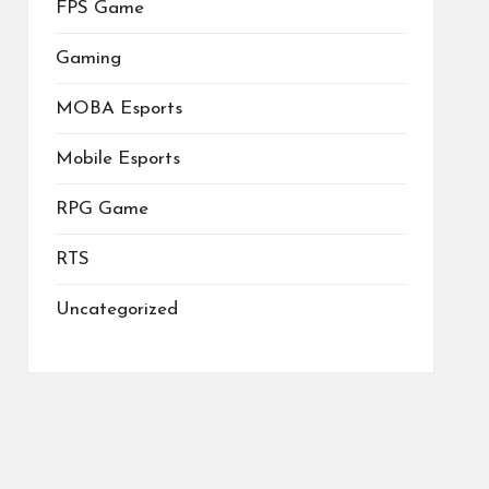
FPS Game
Gaming
MOBA Esports
Mobile Esports
RPG Game
RTS
Uncategorized