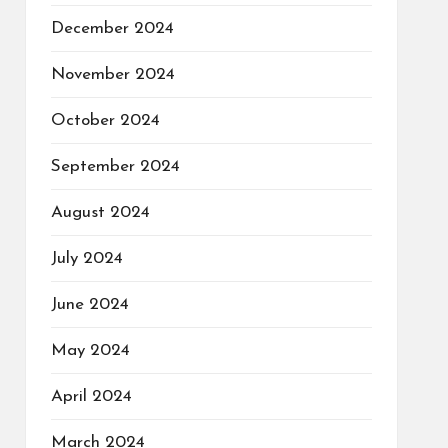
December 2024
November 2024
October 2024
September 2024
August 2024
July 2024
June 2024
May 2024
April 2024
March 2024