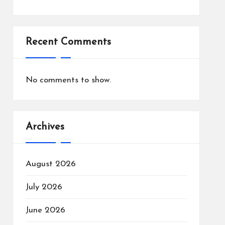
Recent Comments
No comments to show.
Archives
August 2026
July 2026
June 2026