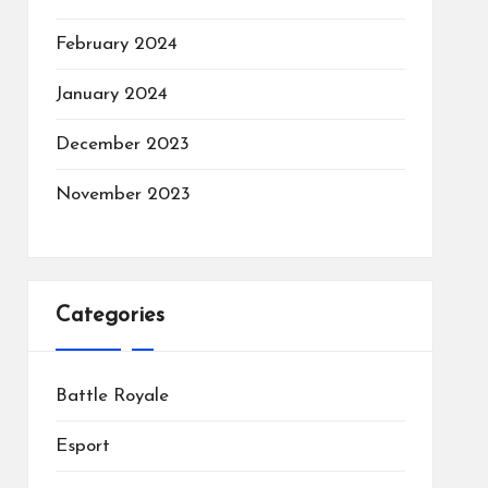
February 2024
January 2024
December 2023
November 2023
Categories
Battle Royale
Esport