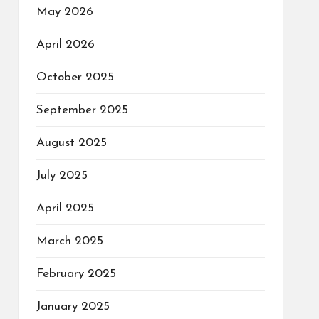
May 2026
April 2026
October 2025
September 2025
August 2025
July 2025
April 2025
March 2025
February 2025
January 2025