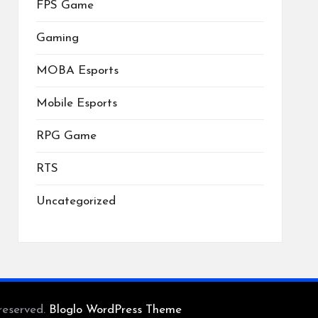
FPS Game
Gaming
MOBA Esports
Mobile Esports
RPG Game
RTS
Uncategorized
reserved.
Bloglo WordPress Theme