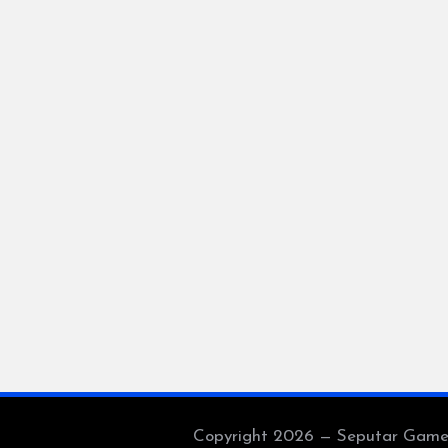
Copyright 2026 — Seputar Game Es