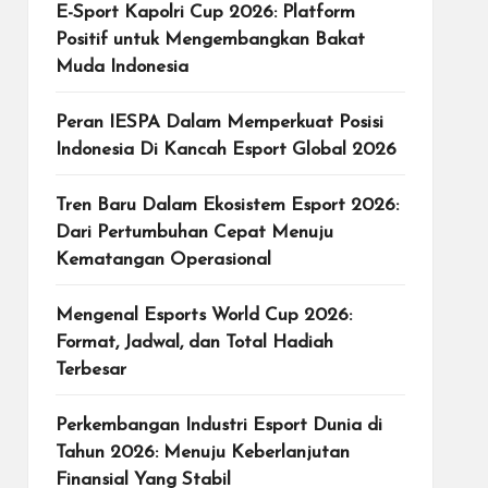
E-Sport Kapolri Cup 2026: Platform
Positif untuk Mengembangkan Bakat
Muda Indonesia
Peran IESPA Dalam Memperkuat Posisi
Indonesia Di Kancah Esport Global 2026
Tren Baru Dalam Ekosistem Esport 2026:
Dari Pertumbuhan Cepat Menuju
Kematangan Operasional
Mengenal Esports World Cup 2026:
Format, Jadwal, dan Total Hadiah
Terbesar
Perkembangan Industri Esport Dunia di
Tahun 2026: Menuju Keberlanjutan
Finansial Yang Stabil