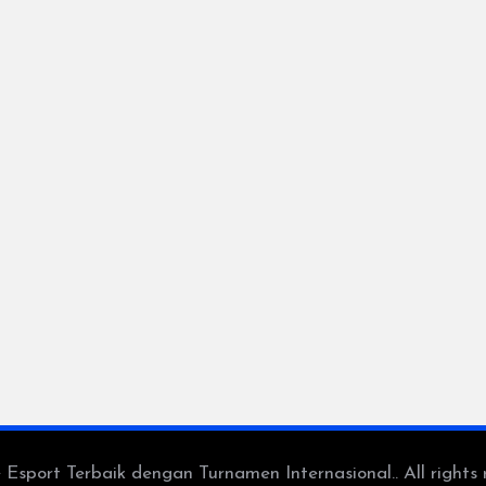
port Terbaik dengan Turnamen Internasional.. All rights 