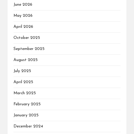
June 2026
May 2026
April 2026
October 2025
September 2025
August 2025
July 2025
April 2025
March 2025
February 2025
January 2025
December 2024