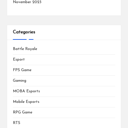
November 2023
Categories
Battle Royale
Esport
FPS Game
Gaming
MOBA Esports
Mobile Esports
RPG Game
RTS