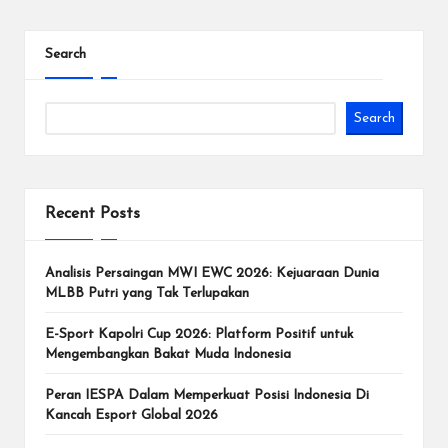
d
Search
e
n
Search
g
a
n
Recent Posts
T
u
Analisis Persaingan MWI EWC 2026: Kejuaraan Dunia
MLBB Putri yang Tak Terlupakan
r
E-Sport Kapolri Cup 2026: Platform Positif untuk
n
Mengembangkan Bakat Muda Indonesia
a
Peran IESPA Dalam Memperkuat Posisi Indonesia Di
m
Kancah Esport Global 2026