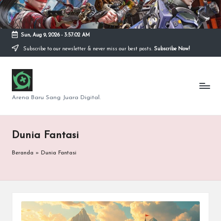
Skip
to
Sun, Aug 9, 2026
-
3:57:02 AM
content
Subscribe to our newsletter & never miss our best posts.
Subscribe Now!
S
e
Arena Baru Sang Juara Digital.
p
u
Dunia Fantasi
t
Beranda
»
Dunia Fantasi
a
r
G
a