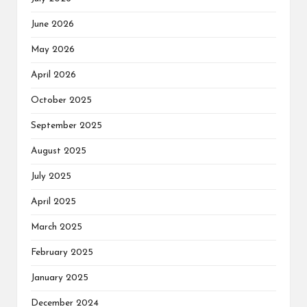
June 2026
May 2026
April 2026
October 2025
September 2025
August 2025
July 2025
April 2025
March 2025
February 2025
January 2025
December 2024