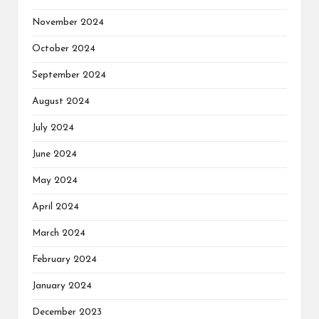
November 2024
October 2024
September 2024
August 2024
July 2024
June 2024
May 2024
April 2024
March 2024
February 2024
January 2024
December 2023