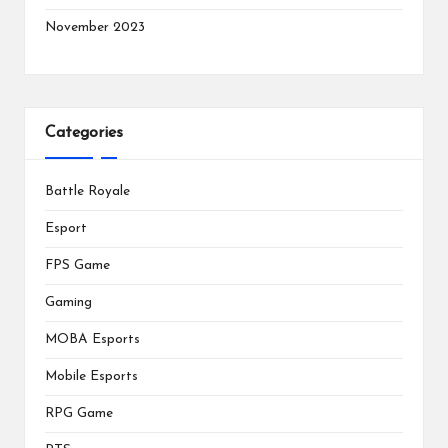
November 2023
Categories
Battle Royale
Esport
FPS Game
Gaming
MOBA Esports
Mobile Esports
RPG Game