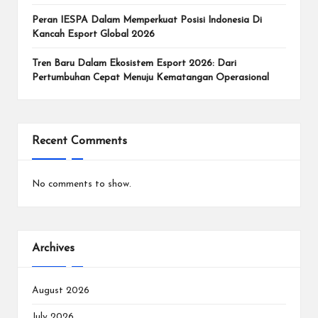
e
n
Peran IESPA Dalam Memperkuat Posisi Indonesia Di
Kancah Esport Global 2026
In
Tren Baru Dalam Ekosistem Esport 2026: Dari
te
Pertumbuhan Cepat Menuju Kematangan Operasional
r
n
Recent Comments
a
si
No comments to show.
o
n
a
Archives
l.
August 2026
July 2026