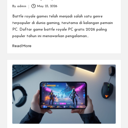
By
admin
May 23, 2026
Posted
by
Battle royale games telah menjadi salah satu genre
terpopuler di dunia gaming, terutama di kalangan pemain
PC. Daftar game battle royale PC gratis 2026 paling
populer tahun ini menawarkan pengalaman…
Read More