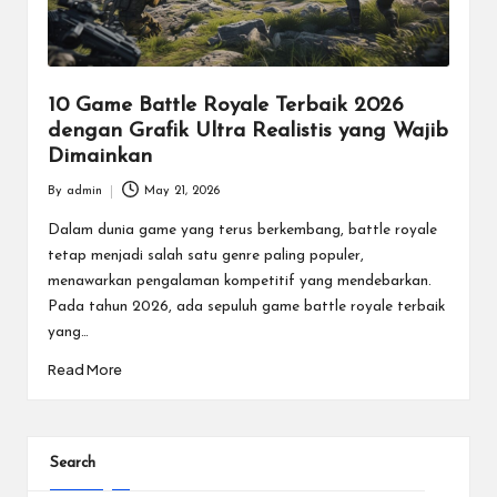
10 Game Battle Royale Terbaik 2026
dengan Grafik Ultra Realistis yang Wajib
Dimainkan
By
admin
May 21, 2026
Posted
by
Dalam dunia game yang terus berkembang, battle royale
tetap menjadi salah satu genre paling populer,
menawarkan pengalaman kompetitif yang mendebarkan.
Pada tahun 2026, ada sepuluh game battle royale terbaik
yang…
Read More
Search