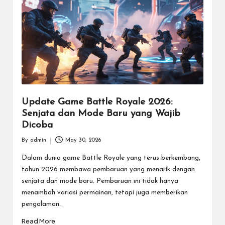
m
e
E
s
p
o
Update Game Battle Royale 2026:
Senjata dan Mode Baru yang Wajib
rt
Dicoba
T
By
admin
May 30, 2026
Posted
e
by
Dalam dunia game Battle Royale yang terus berkembang,
r
tahun 2026 membawa pembaruan yang menarik dengan
senjata dan mode baru. Pembaruan ini tidak hanya
b
menambah variasi permainan, tetapi juga memberikan
ai
pengalaman…
k
Read More