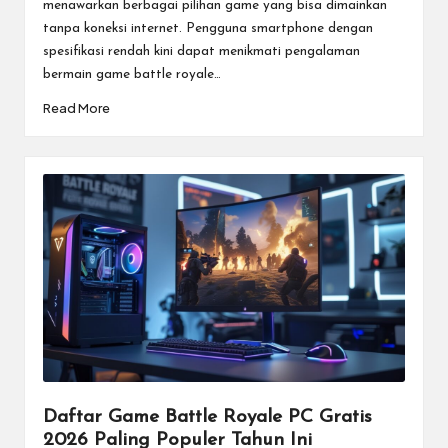
menawarkan berbagai pilihan game yang bisa dimainkan
tanpa koneksi internet. Pengguna smartphone dengan
spesifikasi rendah kini dapat menikmati pengalaman
bermain game battle royale…
Read More
Daftar Game Battle Royale PC Gratis
2026 Paling Populer Tahun Ini