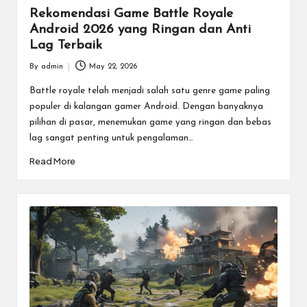
Rekomendasi Game Battle Royale
Android 2026 yang Ringan dan Anti
Lag Terbaik
By
admin
May 22, 2026
Posted
by
Battle royale telah menjadi salah satu genre game paling
populer di kalangan gamer Android. Dengan banyaknya
pilihan di pasar, menemukan game yang ringan dan bebas
lag sangat penting untuk pengalaman…
Read More