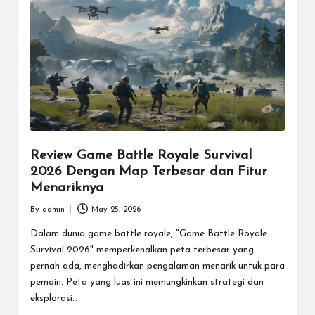
Review Game Battle Royale Survival
2026 Dengan Map Terbesar dan Fitur
Menariknya
By
admin
May 25, 2026
Posted
by
Dalam dunia game battle royale, "Game Battle Royale
Survival 2026" memperkenalkan peta terbesar yang
pernah ada, menghadirkan pengalaman menarik untuk para
pemain. Peta yang luas ini memungkinkan strategi dan
eksplorasi…