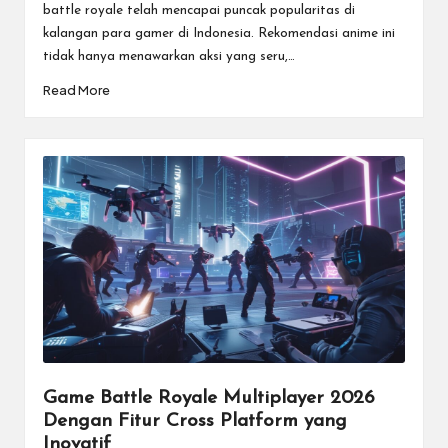
e
battle royale telah mencapai puncak popularitas di
n
kalangan para gamer di Indonesia. Rekomendasi anime ini
tidak hanya menawarkan aksi yang seru,…
In
Read More
te
r
n
a
si
o
n
a
l.
Game Battle Royale Multiplayer 2026
Dengan Fitur Cross Platform yang
Inovatif