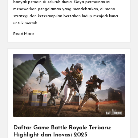
banyak pemain di seluruh dunia. Gaya permainan ini
menawarkan pengalaman yang mendebarkan, di mana
strategi dan keterampilan bertahan hidup menjadi kunci
untuk meraih…
Read More
Daftar Game Battle Royale Terbaru:
Highlight dan Inovasi 2025