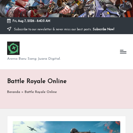
Skip
to
Fri, Aug 7, 2026
-
8:40:12 AM
content
Subscribe to our newsletter & never miss our best posts.
Subscribe Now!
S
e
Arena Baru Sang Juara Digital.
p
u
Battle Royale Online
t
Beranda
»
Battle Royale Online
a
r
G
a