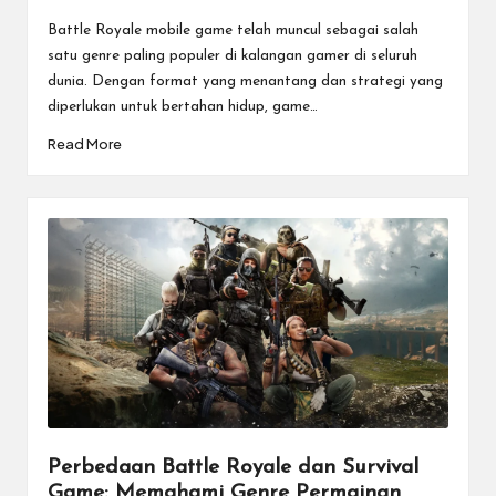
Posted
by
Battle Royale mobile game telah muncul sebagai salah
satu genre paling populer di kalangan gamer di seluruh
dunia. Dengan format yang menantang dan strategi yang
diperlukan untuk bertahan hidup, game…
Read More
Perbedaan Battle Royale dan Survival
Game: Memahami Genre Permainan