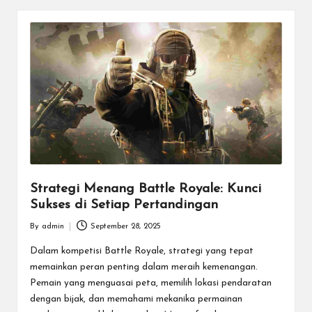
d
e
n
g
a
n
T
u
Strategi Menang Battle Royale: Kunci
Sukses di Setiap Pertandingan
r
By
admin
September 28, 2025
Posted
n
by
Dalam kompetisi Battle Royale, strategi yang tepat
a
memainkan peran penting dalam meraih kemenangan.
m
Pemain yang menguasai peta, memilih lokasi pendaratan
dengan bijak, dan memahami mekanika permainan