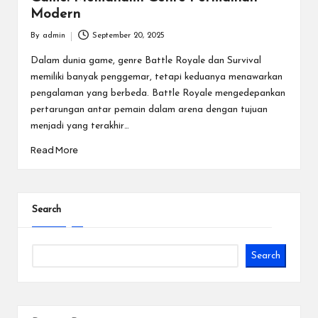
Modern
By
admin
September 20, 2025
Posted
by
Dalam dunia game, genre Battle Royale dan Survival
memiliki banyak penggemar, tetapi keduanya menawarkan
pengalaman yang berbeda. Battle Royale mengedepankan
pertarungan antar pemain dalam arena dengan tujuan
menjadi yang terakhir…
Read More
Search
Search