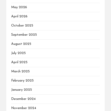
May 2026
April 2026
October 2025
September 2025
August 2025
July 2025
April 2025
March 2025
February 2025
January 2025
December 2024
November 2024