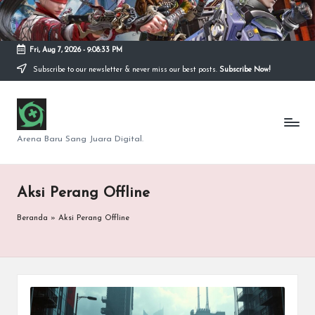
Skip
to
Fri, Aug 7, 2026
-
9:08:33 PM
content
Subscribe to our newsletter & never miss our best posts.
Subscribe Now!
S
e
Arena Baru Sang Juara Digital.
p
u
Aksi Perang Offline
t
Beranda
»
Aksi Perang Offline
a
r
G
a