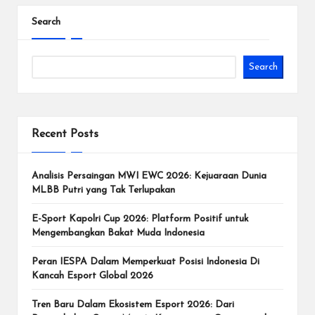
d
Search
e
n
Search
g
a
Recent Posts
n
T
Analisis Persaingan MWI EWC 2026: Kejuaraan Dunia
u
MLBB Putri yang Tak Terlupakan
r
E-Sport Kapolri Cup 2026: Platform Positif untuk
Mengembangkan Bakat Muda Indonesia
n
a
Peran IESPA Dalam Memperkuat Posisi Indonesia Di
Kancah Esport Global 2026
m
Tren Baru Dalam Ekosistem Esport 2026: Dari