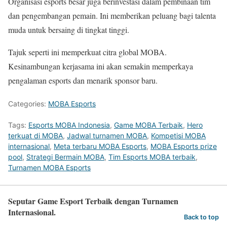
Organisasi esports besar juga berinvestasi dalam pembinaan tim
dan pengembangan pemain. Ini memberikan peluang bagi talenta
muda untuk bersaing di tingkat tinggi.
Tajuk seperti ini memperkuat citra global MOBA.
Kesinambungan kerjasama ini akan semakin memperkaya
pengalaman esports dan menarik sponsor baru.
Categories:
MOBA Esports
Tags:
Esports MOBA Indonesia
,
Game MOBA Terbaik
,
Hero
terkuat di MOBA
,
Jadwal turnamen MOBA
,
Kompetisi MOBA
internasional
,
Meta terbaru MOBA Esports
,
MOBA Esports prize
pool
,
Strategi Bermain MOBA
,
Tim Esports MOBA terbaik
,
Turnamen MOBA Esports
Seputar Game Esport Terbaik dengan Turnamen
Internasional.
Back to top