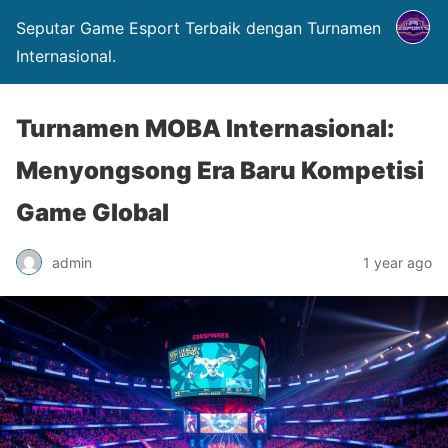
Seputar Game Esport Terbaik dengan Turnamen
Internasional.
Turnamen MOBA Internasional:
Menyongsong Era Baru Kompetisi
Game Global
admin
1 year ago