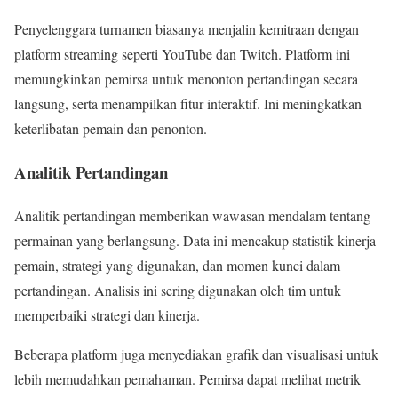
Penyelenggara turnamen biasanya menjalin kemitraan dengan
platform streaming seperti YouTube dan Twitch. Platform ini
memungkinkan pemirsa untuk menonton pertandingan secara
langsung, serta menampilkan fitur interaktif. Ini meningkatkan
keterlibatan pemain dan penonton.
Analitik Pertandingan
Analitik pertandingan memberikan wawasan mendalam tentang
permainan yang berlangsung. Data ini mencakup statistik kinerja
pemain, strategi yang digunakan, dan momen kunci dalam
pertandingan. Analisis ini sering digunakan oleh tim untuk
memperbaiki strategi dan kinerja.
Beberapa platform juga menyediakan grafik dan visualisasi untuk
lebih memudahkan pemahaman. Pemirsa dapat melihat metrik