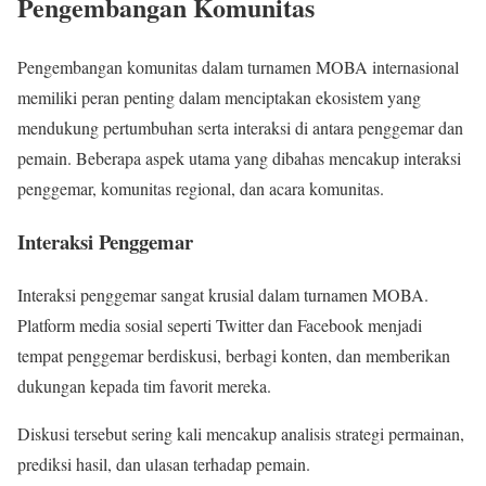
Pengembangan Komunitas
Pengembangan komunitas dalam turnamen MOBA internasional
memiliki peran penting dalam menciptakan ekosistem yang
mendukung pertumbuhan serta interaksi di antara penggemar dan
pemain. Beberapa aspek utama yang dibahas mencakup interaksi
penggemar, komunitas regional, dan acara komunitas.
Interaksi Penggemar
Interaksi penggemar sangat krusial dalam turnamen MOBA.
Platform media sosial seperti Twitter dan Facebook menjadi
tempat penggemar berdiskusi, berbagi konten, dan memberikan
dukungan kepada tim favorit mereka.
Diskusi tersebut sering kali mencakup analisis strategi permainan,
prediksi hasil, dan ulasan terhadap pemain.