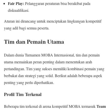
Fair Play:
Pelanggaran peraturan bisa berakibat pada
diskualifikasi.
Aturan ini dirancang untuk menciptakan lingkungan kompetitif
yang adil bagi semua peserta.
Tim dan Pemain Utama
Dalam dunia Turnamen MOBA Internasional, tim dan pemain
utama memainkan peran penting dalam menentukan arah
pertandingan. Tim yang sukses memiliki kombinasi pemain yang
berbakat dan strategi yang solid. Berikut adalah beberapa aspek
penting yang perlu diperhatikan.
Profil Tim Terkenal
Team
Beberapa tim terkenal di arena kompetitif MOBA termasuk