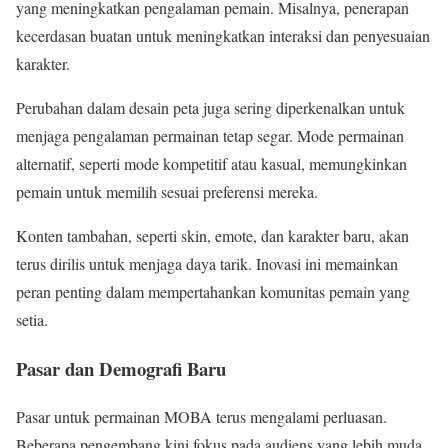
yang meningkatkan pengalaman pemain. Misalnya, penerapan
kecerdasan buatan untuk meningkatkan interaksi dan penyesuaian
karakter.
Perubahan dalam desain peta juga sering diperkenalkan untuk
menjaga pengalaman permainan tetap segar. Mode permainan
alternatif, seperti mode kompetitif atau kasual, memungkinkan
pemain untuk memilih sesuai preferensi mereka.
Konten tambahan, seperti skin, emote, dan karakter baru, akan
terus dirilis untuk menjaga daya tarik. Inovasi ini memainkan
peran penting dalam mempertahankan komunitas pemain yang
setia.
Pasar dan Demografi Baru
Pasar untuk permainan MOBA terus mengalami perluasan.
Beberapa pengembang kini fokus pada audiens yang lebih muda