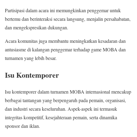
Partisipasi dalam acara ini memungkinkan penggemar untuk
bertemu dan berinteraksi secara langsung, menjalin persahabatan,
dan mengekspresikan dukungan.
Acara komunitas juga membantu meningkatkan kesadaran dan
antusiasme di kalangan penggemar terhadap game MOBA dan
turnamen yang lebih besar.
Isu Kontemporer
Isu kontemporer dalam turnamen MOBA internasional mencakup
berbagai tantangan yang berpengaruh pada pemain, organisasi,
dan industri secara keseluruhan. Aspek-aspek ini termasuk
integritas kompetitif, kesejahteraan pemain, serta dinamika
sponsor dan iklan.