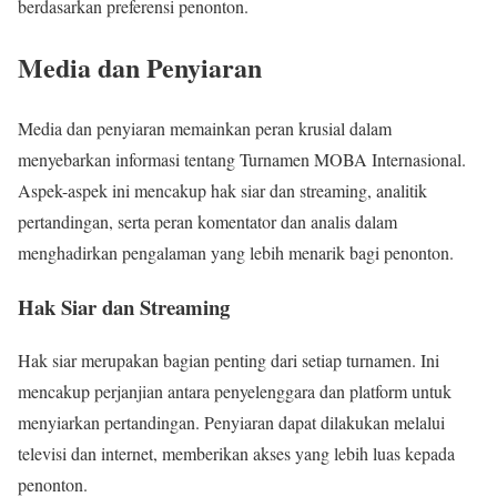
berdasarkan preferensi penonton.
Media dan Penyiaran
Media dan penyiaran memainkan peran krusial dalam
menyebarkan informasi tentang Turnamen MOBA Internasional.
Aspek-aspek ini mencakup hak siar dan streaming, analitik
pertandingan, serta peran komentator dan analis dalam
menghadirkan pengalaman yang lebih menarik bagi penonton.
Hak Siar dan Streaming
Hak siar merupakan bagian penting dari setiap turnamen. Ini
mencakup perjanjian antara penyelenggara dan platform untuk
menyiarkan pertandingan. Penyiaran dapat dilakukan melalui
televisi dan internet, memberikan akses yang lebih luas kepada
penonton.