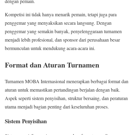
dengan pemain.
Kompetisi ini tidak hanya menarik pemain, tetapi juga para
penggemar yang menyaksikan secara langsung. Dengan
penggemar yang semakin banyak, penyelenggaraan turnamen
menjadi lebih profesional, dan sponsor dari perusahaan besar
bermunculan untuk mendukung acara-acara ini.
Format dan Aturan Turnamen
Turnamen MOBA Internasional menerapkan berbagai format dan
aturan untuk memastikan pertandingan berjalan dengan baik.
Aspek seperti sistem penyisihan, struktur bersaing, dan peraturan
utama menjadi bagian penting dari keseluruhan proses.
Sistem Penyisihan