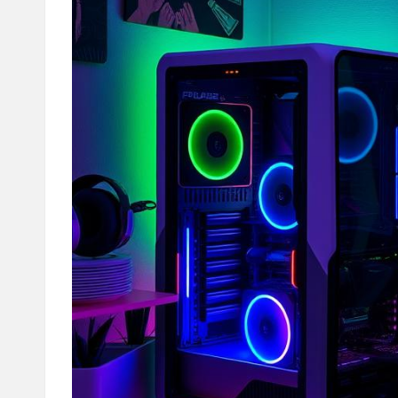
rt
T
e
r
b
a
ik
d
e
n