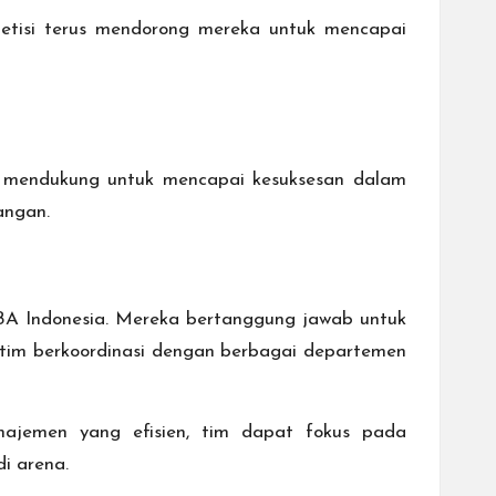
tisi terus mendorong mereka untuk mencapai
ng mendukung untuk mencapai kesuksesan dalam
angan.
A Indonesia. Mereka bertanggung jawab untuk
 tim berkoordinasi dengan berbagai departemen
ajemen yang efisien, tim dapat fokus pada
i arena.