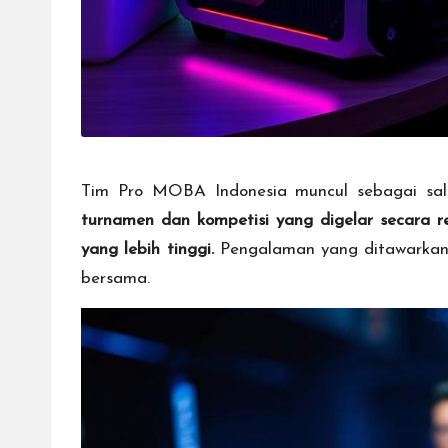
g
a
n
T
Tim Pro MOBA Indonesia muncul sebagai sa
u
turnamen dan kompetisi yang digelar secara 
r
yang lebih tinggi.
Pengalaman yang ditawarkan 
bersama.
n
a
m
e