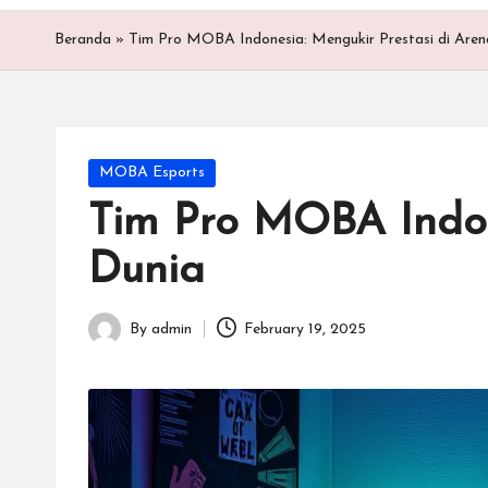
t
a
Beranda
»
Tim Pro MOBA Indonesia: Mengukir Prestasi di Aren
r
G
Posted
MOBA Esports
a
in
Tim Pro MOBA Indone
m
Dunia
e
E
By
admin
February 19, 2025
Posted
by
s
p
o