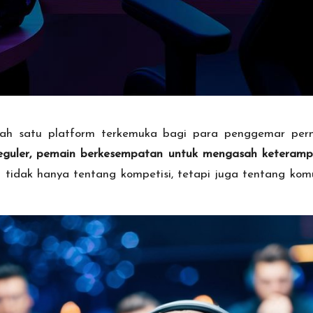
lah satu platform terkemuka bagi para penggemar pe
reguler, pemain berkesempatan untuk mengasah keteramp
tidak hanya tentang kompetisi, tetapi juga tentang ko