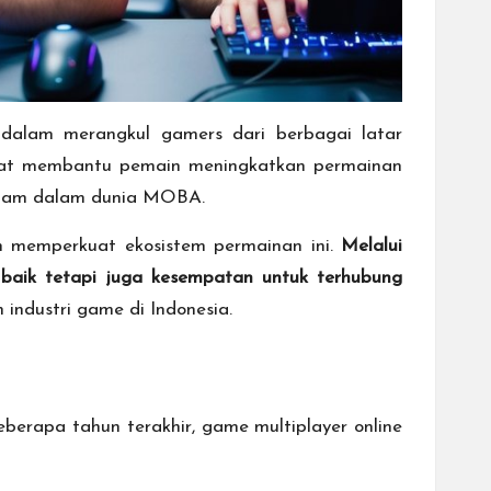
dalam merangkul gamers dari berbagai latar
dapat membantu pemain meningkatkan permainan
 dalam dalam dunia MOBA.
 memperkuat ekosistem permainan ini.
Melalui
 baik tetapi juga kesempatan untuk terhubung
industri game di Indonesia.
berapa tahun terakhir, game multiplayer online