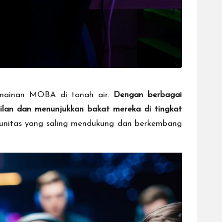
rmainan MOBA di tanah air.
Dengan berbagai
ilan dan menunjukkan bakat mereka di tingkat
munitas yang saling mendukung dan berkembang