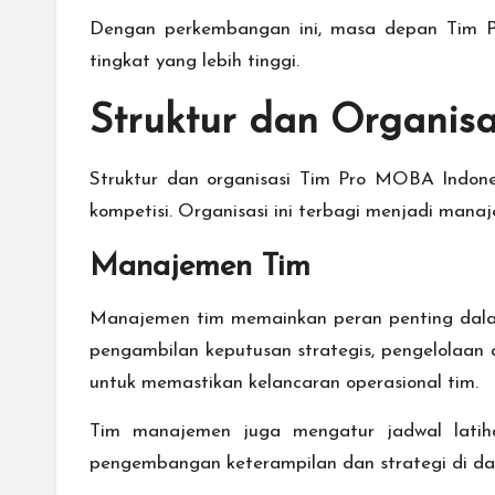
Dengan perkembangan ini, masa depan Tim P
tingkat yang lebih tinggi.
Struktur dan Organisa
Struktur dan organisasi Tim Pro MOBA Indone
kompetisi. Organisasi ini terbagi menjadi mana
Manajemen Tim
Manajemen tim memainkan peran penting dala
pengambilan keputusan strategis, pengelolaan
untuk memastikan kelancaran operasional tim.
Tim manajemen juga mengatur jadwal latih
pengembangan keterampilan dan strategi di da