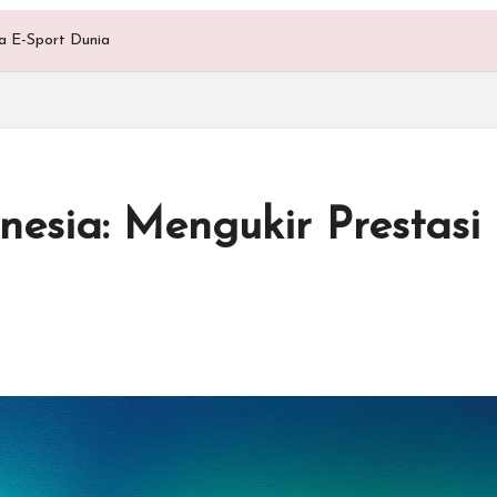
a E-Sport Dunia
sia: Mengukir Prestasi 