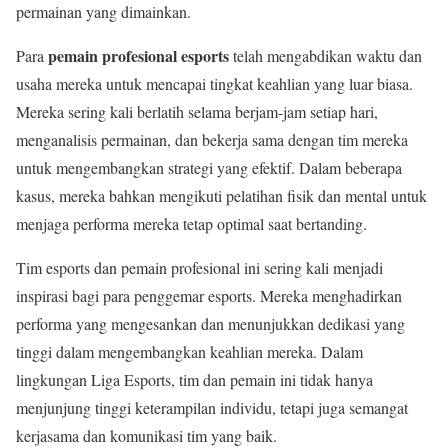
permainan yang dimainkan.
pemain profesional esports
Para
telah mengabdikan waktu dan
usaha mereka untuk mencapai tingkat keahlian yang luar biasa.
Mereka sering kali berlatih selama berjam-jam setiap hari,
menganalisis permainan, dan bekerja sama dengan tim mereka
untuk mengembangkan strategi yang efektif. Dalam beberapa
kasus, mereka bahkan mengikuti pelatihan fisik dan mental untuk
menjaga performa mereka tetap optimal saat bertanding.
Tim esports dan pemain profesional ini sering kali menjadi
inspirasi bagi para penggemar esports. Mereka menghadirkan
performa yang mengesankan dan menunjukkan dedikasi yang
tinggi dalam mengembangkan keahlian mereka. Dalam
lingkungan Liga Esports, tim dan pemain ini tidak hanya
menjunjung tinggi keterampilan individu, tetapi juga semangat
kerjasama dan komunikasi tim yang baik.