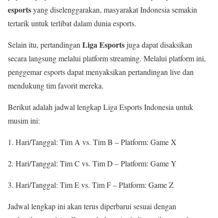
esports
yang diselenggarakan, masyarakat Indonesia semakin
tertarik untuk terlibat dalam dunia esports.
Liga Esports
Selain itu, pertandingan
juga dapat disaksikan
secara langsung melalui platform streaming. Melalui platform ini,
penggemar esports dapat menyaksikan pertandingan live dan
mendukung tim favorit mereka.
Berikut adalah jadwal lengkap Liga Esports Indonesia untuk
musim ini:
1. Hari/Tanggal: Tim A vs. Tim B – Platform: Game X
2. Hari/Tanggal: Tim C vs. Tim D – Platform: Game Y
3. Hari/Tanggal: Tim E vs. Tim F – Platform: Game Z
Jadwal lengkap ini akan terus diperbarui sesuai dengan