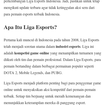
perkembangan Liga Esports Indonesia. Jadi, pastikan untuk tetap
mengikuti update terbaru agar tidak ketinggalan aksi seru dari
para pemain esports terbaik Indonesia.
Apa Itu Liga Esports?
Pertama kali muncul di Indonesia pada tahun 2008, Liga Esports
industri esports
telah menjadi sorotan utama dalam
. Liga ini
kompetisi game online
adalah
yang menampilkan turnamen yang
diikuti oleh tim dan pemain profesional. Dalam Liga Esports, para
pemain bertanding dalam berbagai permainan populer seperti
DOTA 2, Mobile Legends, dan PUBG.
Liga Esports menjadi platform penting bagi para penggemar game
online untuk menyaksikan aksi kompetitif dari pemain-pemain
terbaik. Setiap tim berjuang untuk meraih kemenangan dan
menunjukkan keterampilan mereka di panggung esport.