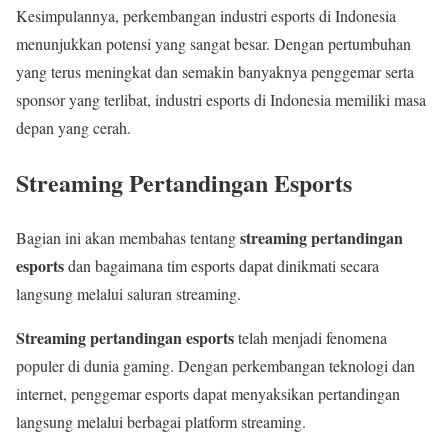
Kesimpulannya, perkembangan industri esports di Indonesia
menunjukkan potensi yang sangat besar. Dengan pertumbuhan
yang terus meningkat dan semakin banyaknya penggemar serta
sponsor yang terlibat, industri esports di Indonesia memiliki masa
depan yang cerah.
Streaming Pertandingan Esports
streaming pertandingan
Bagian ini akan membahas tentang
esports
dan bagaimana tim esports dapat dinikmati secara
langsung melalui saluran streaming.
Streaming pertandingan esports
telah menjadi fenomena
populer di dunia gaming. Dengan perkembangan teknologi dan
internet, penggemar esports dapat menyaksikan pertandingan
langsung melalui berbagai platform streaming.