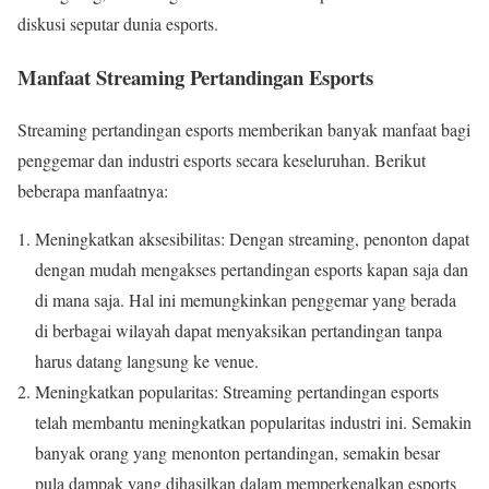
diskusi seputar dunia esports.
Manfaat Streaming Pertandingan Esports
Streaming pertandingan esports memberikan banyak manfaat bagi
penggemar dan industri esports secara keseluruhan. Berikut
beberapa manfaatnya:
Meningkatkan aksesibilitas: Dengan streaming, penonton dapat
dengan mudah mengakses pertandingan esports kapan saja dan
di mana saja. Hal ini memungkinkan penggemar yang berada
di berbagai wilayah dapat menyaksikan pertandingan tanpa
harus datang langsung ke venue.
Meningkatkan popularitas: Streaming pertandingan esports
telah membantu meningkatkan popularitas industri ini. Semakin
banyak orang yang menonton pertandingan, semakin besar
pula dampak yang dihasilkan dalam memperkenalkan esports