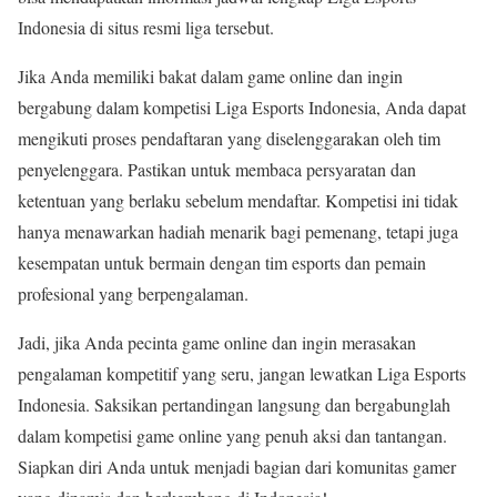
Indonesia di situs resmi liga tersebut.
Jika Anda memiliki bakat dalam game online dan ingin
bergabung dalam kompetisi Liga Esports Indonesia, Anda dapat
mengikuti proses pendaftaran yang diselenggarakan oleh tim
penyelenggara. Pastikan untuk membaca persyaratan dan
ketentuan yang berlaku sebelum mendaftar. Kompetisi ini tidak
hanya menawarkan hadiah menarik bagi pemenang, tetapi juga
kesempatan untuk bermain dengan tim esports dan pemain
profesional yang berpengalaman.
Jadi, jika Anda pecinta game online dan ingin merasakan
pengalaman kompetitif yang seru, jangan lewatkan Liga Esports
Indonesia. Saksikan pertandingan langsung dan bergabunglah
dalam kompetisi game online yang penuh aksi dan tantangan.
Siapkan diri Anda untuk menjadi bagian dari komunitas gamer