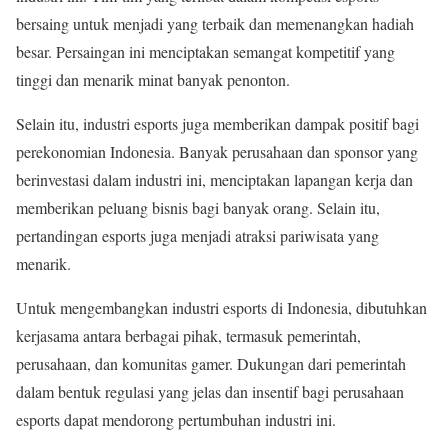
bersaing untuk menjadi yang terbaik dan memenangkan hadiah
besar. Persaingan ini menciptakan semangat kompetitif yang
tinggi dan menarik minat banyak penonton.
Selain itu, industri esports juga memberikan dampak positif bagi
perekonomian Indonesia. Banyak perusahaan dan sponsor yang
berinvestasi dalam industri ini, menciptakan lapangan kerja dan
memberikan peluang bisnis bagi banyak orang. Selain itu,
pertandingan esports juga menjadi atraksi pariwisata yang
menarik.
Untuk mengembangkan industri esports di Indonesia, dibutuhkan
kerjasama antara berbagai pihak, termasuk pemerintah,
perusahaan, dan komunitas gamer. Dukungan dari pemerintah
dalam bentuk regulasi yang jelas dan insentif bagi perusahaan
esports dapat mendorong pertumbuhan industri ini.