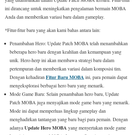
ini dirancang untuk meningkatkan pengalaman bermain MOBA
Anda dan memberikan variasi baru dalam gameplay.
*Fitur-fitur baru yang akan kami bahas antara lain:
Penambahan Hero: Update Patch MOBA telah menambahkan
beberapa hero baru dengan keahlian dan kemampuan yang
unik. Hero-herp ini akan membawa strategi baru dalam
pertempuran dan memberikan variasi dalam komposisi tim.
Fitur Baru MOBA
Dengan kehadiran
ini, para pemain dapat
mengeksplorasi berbagai hero baru yang menarik.
Mode Game Baru: Selain penambahan hero baru, Update
Patch MOBA juga menyajikan mode game baru yang menarik.
Mode ini dapat memperluas lingkup gameplay dan
menghadirkan tantangan yang baru bagi para pemain. Dengan
Update Hero MOBA
adanya
yang menyertakan mode game