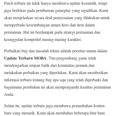
Patch terbaru ini tidak hanya membawa update kosmetik, tetapi
juga berfokus pada pembaruan gameplay yang signifikan. Kami
akan menjelaskan secara detil penyesuaian yang dilakukan untuk
memperbaiki keseimbangan antara hero dan item dalam
permainan. Hal ini berdampak pada strategi permainan dan
keunggulan kompetitif masing-masing karakter.
Perbaikan bug dan masalah teknis adalah prioritas utama dalam
Update Terbaru MOBA
. Tim pengembang game telah
mendengarkan umpan balik dari komunitas pemain dan
melakukan perbaikan yang diperlukan. Kami akan memberikan
informasi terbaru tentang bug apa saja yang telah diperbaiki dan
bagaimana perubahan ini akan mempengaruhi kualitas permainan
Anda.
Selain itu, update terbaru juga membawa penambahan konten
baru yang menarik. Kami akan membahas beberapa fitur baru