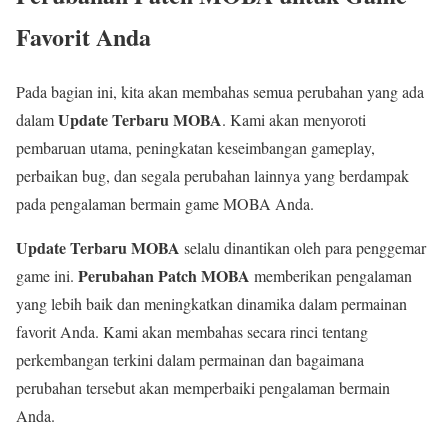
Favorit Anda
Pada bagian ini, kita akan membahas semua perubahan yang ada
Update Terbaru MOBA
dalam
. Kami akan menyoroti
pembaruan utama, peningkatan keseimbangan gameplay,
perbaikan bug, dan segala perubahan lainnya yang berdampak
pada pengalaman bermain game MOBA Anda.
Update Terbaru MOBA
selalu dinantikan oleh para penggemar
Perubahan Patch MOBA
game ini.
memberikan pengalaman
yang lebih baik dan meningkatkan dinamika dalam permainan
favorit Anda. Kami akan membahas secara rinci tentang
perkembangan terkini dalam permainan dan bagaimana
perubahan tersebut akan memperbaiki pengalaman bermain
Anda.