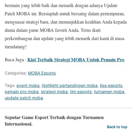
bermain yang lebih baik dan menarik dengan adanya Update
Patch MOBA ini. Bersiaplah untuk bersaing dalam pertempuran,
menguasai strategi baru, dan menunjukkan keahlian Anda kepada
dunia dalam game MOBA favorit Anda. Terus ikuti
perkembangan dan update yang lebih menarik dari kami di masa
mendatang!
Kiat Terbaik Strategi MOBA Untuk Pemain Pro
Baca Juga :
Categories:
MOBA Esports
Tags:
event moba
,
highlight pertandingan moba
,
liga esports
,
pemain pro moba
,
strategi moba
,
tim esports
,
turnamen moba
,
update patch moba
Seputar Game Esport Terbaik dengan Turnamen
Internasional.
Back to top