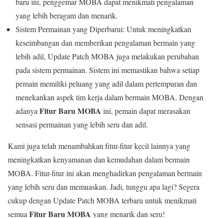
baru ini, penggemar MOBA dapat menikmati pengalaman
yang lebih beragam dan menarik.
Sistem Permainan yang Diperbarui: Untuk meningkatkan
keseimbangan dan memberikan pengalaman bermain yang
lebih adil, Update Patch MOBA juga melakukan perubahan
pada sistem permainan. Sistem ini memastikan bahwa setiap
pemain memiliki peluang yang adil dalam pertempuran dan
menekankan aspek tim kerja dalam bermain MOBA. Dengan
Fitur Baru MOBA
adanya
ini, pemain dapat merasakan
sensasi permainan yang lebih seru dan adil.
Kami juga telah menambahkan fitur-fitur kecil lainnya yang
meningkatkan kenyamanan dan kemudahan dalam bermain
MOBA. Fitur-fitur ini akan menghadirkan pengalaman bermain
yang lebih seru dan memuaskan. Jadi, tunggu apa lagi? Segera
cukup dengan Update Patch MOBA terbaru untuk menikmati
Fitur Baru MOBA
semua
yang menarik dan seru!