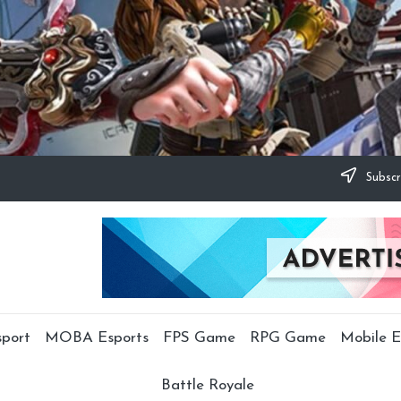
Subscr
sport
MOBA Esports
FPS Game
RPG Game
Mobile E
Battle Royale