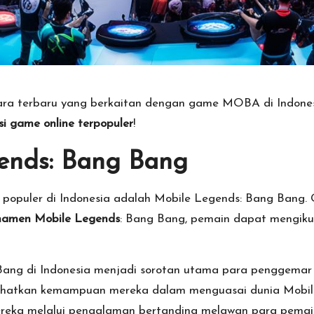
cara terbaru yang berkaitan dengan game MOBA di Indone
si game online terpopuler
!
ends: Bang Bang
populer di Indonesia adalah Mobile Legends: Bang Bang. 
namen Mobile Legends
: Bang Bang, pemain dapat mengiku
Bang di Indonesia menjadi sorotan utama para penggema
lihatkan kemampuan mereka dalam menguasai dunia Mobil
ereka melalui pengalaman bertanding melawan para pemain