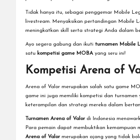
n
Tidak hanya itu, sebagai penggemar Mobile Leg
I
livestream. Menyaksikan pertandingan Mobile L
n
meningkatkan skill serta strategi Anda dalam
t
Ayo segera gabung dan ikuti
turnamen Mobile 
satu
kompetisi game MOBA
yang seru ini!
e
Kompetisi Arena of Va
r
n
Arena of Valor merupakan salah satu game MOB
game ini juga memiliki kompetisi dan turname
a
keterampilan dan strategi mereka dalam bertan
si
Turnamen Arena of Valor
di Indonesia menawark
o
Para pemain dapat membuktikan kemampuan me
Arena of Valor
merupakan ajang yang tidak bole