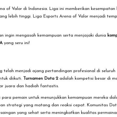
na of Valor di Indonesia. Liga ini memberikan kesempatan 
yang lebih tinggi. Liga Esports Arena of Valor menjadi te
 dan ingin mengasah kemampuan serta menjajaki dunia
kom
BA
yang seru ini!
lah menjadi ajang pertandingan profesional di seluruh 
tuk diikuti.
Turnamen Dota 2
adalah kompetisi besar di m
 juara dan hadiah fantastis.
 para pemain untuk menunjukkan kemampuan mereka dala
engan strategi yang matang dan reaksi cepat. Komunitas Do
rsaingan yang sehat serta meningkatkan kualitas permaina