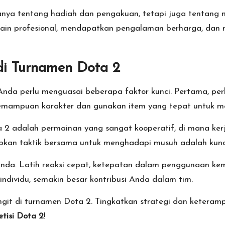
nya tentang hadiah dan pengakuan, tetapi juga tentang 
main profesional, mendapatkan pengalaman berharga, da
di Turnamen Dota 2
Anda perlu menguasai beberapa faktor kunci. Pertama, p
 kemampuan karakter dan gunakan item yang tepat untuk me
ta 2 adalah permainan yang sangat kooperatif, di mana ke
pkan taktik bersama untuk menghadapi musuh adalah kunci
 Anda. Latih reaksi cepat, ketepatan dalam penggunaan 
ndividu, semakin besar kontribusi Anda dalam tim.
ngit di turnamen Dota 2. Tingkatkan strategi dan keteramp
tisi Dota 2
!