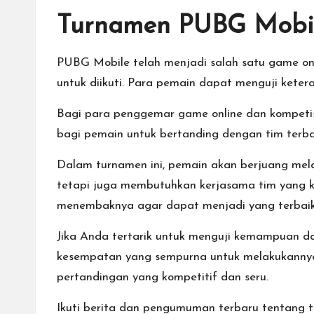
Turnamen PUBG Mob
PUBG Mobile telah menjadi salah satu game onl
untuk diikuti. Para pemain dapat menguji kete
Bagi para penggemar game online dan kompetis
bagi pemain untuk bertanding dengan tim terb
Dalam turnamen ini, pemain akan berjuang melal
tetapi juga membutuhkan kerjasama tim yang kua
menembaknya agar dapat menjadi yang terbaik
Jika Anda tertarik untuk menguji kemampuan
kesempatan yang sempurna untuk melakukanny
pertandingan yang kompetitif dan seru.
Ikuti berita dan pengumuman terbaru tentang t