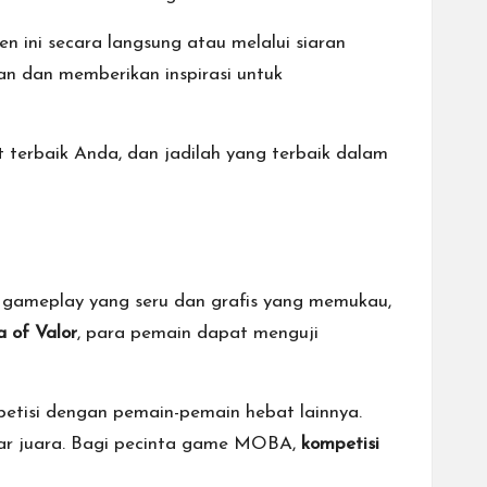
 ini secara langsung atau melalui siaran
n dan memberikan inspirasi untuk
t terbaik Anda, dan jadilah yang terbaik dalam
 gameplay yang seru dan grafis yang memukau,
a of Valor
, para pemain dapat menguji
etisi dengan pemain-pemain hebat lainnya.
r juara. Bagi pecinta game MOBA,
kompetisi