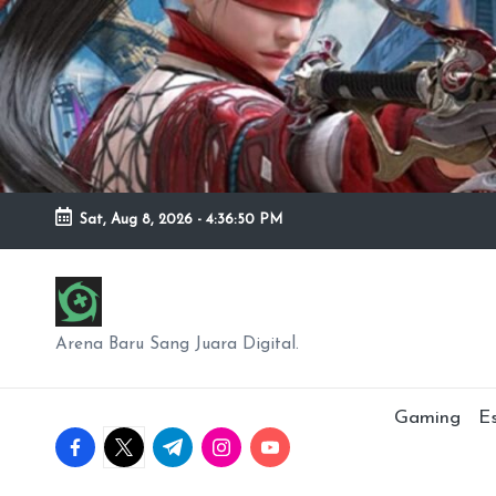
Skip
to
content
Sat, Aug 8, 2026
-
4:36:51 PM
S
e
Arena Baru Sang Juara Digital.
p
Gaming
E
u
facebook.com
twitter.com
t.me
instagram.com
youtube.com