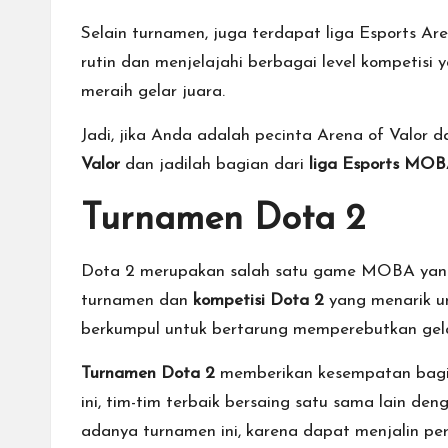
n
Selain turnamen, juga terdapat liga Esports Are
a
rutin dan menjelajahi berbagai level kompetisi 
l.
meraih gelar juara.
Jadi, jika Anda adalah pecinta Arena of Valor
Valor
dan jadilah bagian dari
liga Esports MO
Turnamen Dota 2
Dota 2 merupakan salah satu game MOBA yang te
turnamen dan
kompetisi Dota 2
yang menarik un
berkumpul untuk bertarung memperebutkan gelar
Turnamen Dota 2
memberikan kesempatan bagi
ini, tim-tim terbaik bersaing satu sama lain d
adanya turnamen ini, karena dapat menjalin pe