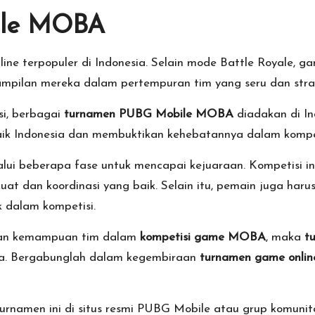
ile MOBA
ine terpopuler di Indonesia. Selain mode Battle Royale, 
rampilan mereka dalam pertempuran tim yang seru dan stra
i, berbagai
turnamen PUBG Mobile MOBA
diadakan di I
aik Indonesia dan membuktikan kehebatannya dalam kompet
ui beberapa fase untuk mencapai kejuaraan. Kompetisi ini 
t dan koordinasi yang baik. Selain itu, pemain juga harus
 dalam kompetisi.
 dan kemampuan tim dalam
kompetisi game MOBA
, maka
t
a. Bergabunglah dalam kegembiraan
turnamen game onlin
urnamen ini di situs resmi PUBG Mobile atau grup komunit