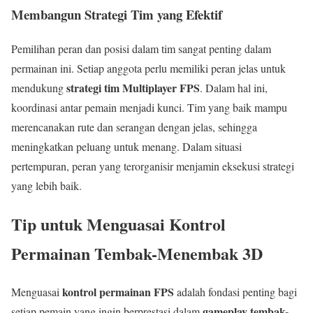
Membangun Strategi Tim yang Efektif
Pemilihan peran dan posisi dalam tim sangat penting dalam
permainan ini. Setiap anggota perlu memiliki peran jelas untuk
strategi tim Multiplayer FPS
mendukung
. Dalam hal ini,
koordinasi antar pemain menjadi kunci. Tim yang baik mampu
merencanakan rute dan serangan dengan jelas, sehingga
meningkatkan peluang untuk menang. Dalam situasi
pertempuran, peran yang terorganisir menjamin eksekusi strategi
yang lebih baik.
Tip untuk Menguasai Kontrol
Permainan Tembak-Menembak 3D
kontrol permainan FPS
Menguasai
adalah fondasi penting bagi
gameplay tembak-
setiap pemain yang ingin berprestasi dalam