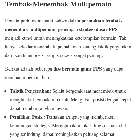
Tembak-Menembak Multipemain
permainan tembak-
Pemain perlu memahami bahwa dalam
menembak multipemain
strategi dasar FPS
, penerapan
menjadi kunci untuk meningkatkan keterampilan bermain. Tak
hanya sekadar menembak, pemahaman tentang taktik pergerakan
dan pemilihan posisi yang strategis sangat penting.
tips bermain game FPS
Berikut adalah beberapa
yang dapat
membantu pemain baru:
Taktik Pergerakan:
Selalu bergerak saat menembak untuk
menghindari tembakan musuh. Mengubah posisi dengan cepat
dapat membingungkan lawan.
Pemilihan Posisi:
Temukan tempat yang memberikan
keuntungan strategis. Menggunakan lokasi tinggi atau sudut
yang terlindungi dapat meningkatkan peluang selamat.