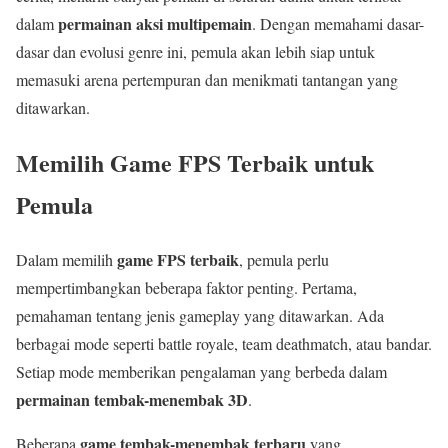
permainan aksi multipemain
dalam
. Dengan memahami dasar-
dasar dan evolusi genre ini, pemula akan lebih siap untuk
memasuki arena pertempuran dan menikmati tantangan yang
ditawarkan.
Memilih Game FPS Terbaik untuk
Pemula
game FPS terbaik
Dalam memilih
, pemula perlu
mempertimbangkan beberapa faktor penting. Pertama,
pemahaman tentang jenis gameplay yang ditawarkan. Ada
berbagai mode seperti battle royale, team deathmatch, atau bandar.
Setiap mode memberikan pengalaman yang berbeda dalam
permainan tembak-menembak 3D
.
game tembak-menembak terbaru
Beberapa
yang