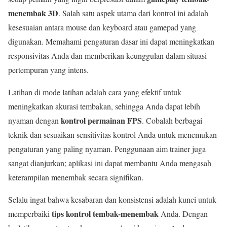
menembak 3D
. Salah satu aspek utama dari kontrol ini adalah
kesesuaian antara mouse dan keyboard atau gamepad yang
digunakan. Memahami pengaturan dasar ini dapat meningkatkan
responsivitas Anda dan memberikan keunggulan dalam situasi
pertempuran yang intens.
Latihan di mode latihan adalah cara yang efektif untuk
meningkatkan akurasi tembakan, sehingga Anda dapat lebih
kontrol permainan FPS
nyaman dengan
. Cobalah berbagai
teknik dan sesuaikan sensitivitas kontrol Anda untuk menemukan
pengaturan yang paling nyaman. Penggunaan aim trainer juga
sangat dianjurkan; aplikasi ini dapat membantu Anda mengasah
keterampilan menembak secara signifikan.
Selalu ingat bahwa kesabaran dan konsistensi adalah kunci untuk
tips kontrol tembak-menembak
memperbaiki
Anda. Dengan