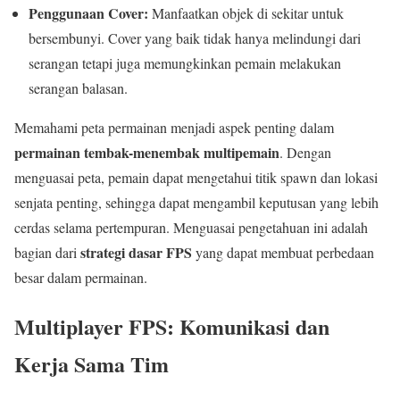
Penggunaan Cover:
Manfaatkan objek di sekitar untuk
bersembunyi. Cover yang baik tidak hanya melindungi dari
serangan tetapi juga memungkinkan pemain melakukan
serangan balasan.
Memahami peta permainan menjadi aspek penting dalam
permainan tembak-menembak multipemain
. Dengan
menguasai peta, pemain dapat mengetahui titik spawn dan lokasi
senjata penting, sehingga dapat mengambil keputusan yang lebih
cerdas selama pertempuran. Menguasai pengetahuan ini adalah
strategi dasar FPS
bagian dari
yang dapat membuat perbedaan
besar dalam permainan.
Multiplayer FPS: Komunikasi dan
Kerja Sama Tim