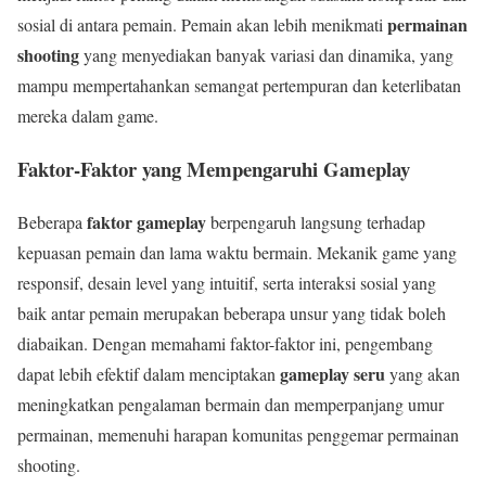
permainan
sosial di antara pemain. Pemain akan lebih menikmati
shooting
yang menyediakan banyak variasi dan dinamika, yang
mampu mempertahankan semangat pertempuran dan keterlibatan
mereka dalam game.
Faktor-Faktor yang Mempengaruhi Gameplay
faktor gameplay
Beberapa
berpengaruh langsung terhadap
kepuasan pemain dan lama waktu bermain. Mekanik game yang
responsif, desain level yang intuitif, serta interaksi sosial yang
baik antar pemain merupakan beberapa unsur yang tidak boleh
diabaikan. Dengan memahami faktor-faktor ini, pengembang
gameplay seru
dapat lebih efektif dalam menciptakan
yang akan
meningkatkan pengalaman bermain dan memperpanjang umur
permainan, memenuhi harapan komunitas penggemar permainan
shooting.