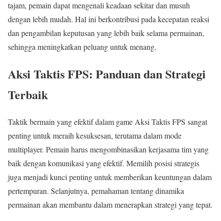
tajam, pemain dapat mengenali keadaan sekitar dan musuh
dengan lebih mudah. Hal ini berkontribusi pada kecepatan reaksi
dan pengambilan keputusan yang lebih baik selama permainan,
sehingga meningkatkan peluang untuk menang.
Aksi Taktis FPS: Panduan dan Strategi
Terbaik
Taktik bermain yang efektif dalam game Aksi Taktis FPS sangat
penting untuk meraih kesuksesan, terutama dalam mode
multiplayer. Pemain harus mengombinasikan kerjasama tim yang
baik dengan komunikasi yang efektif. Memilih posisi strategis
juga menjadi kunci penting untuk memberikan keuntungan dalam
pertempuran. Selanjutnya, pemahaman tentang dinamika
permainan akan membantu dalam menerapkan strategi yang tepat.