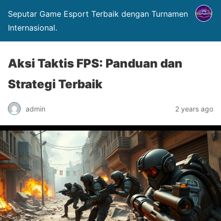
Seputar Game Esport Terbaik dengan Turnamen
Internasional.
Aksi Taktis FPS: Panduan dan
Strategi Terbaik
admin
2 years ago