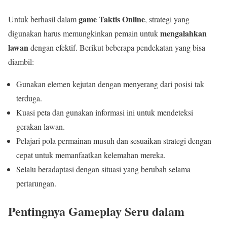
game Taktis Online
Untuk berhasil dalam
, strategi yang
mengalahkan
digunakan harus memungkinkan pemain untuk
lawan
dengan efektif. Berikut beberapa pendekatan yang bisa
diambil:
Gunakan elemen kejutan dengan menyerang dari posisi tak
terduga.
Kuasi peta dan gunakan informasi ini untuk mendeteksi
gerakan lawan.
Pelajari pola permainan musuh dan sesuaikan strategi dengan
cepat untuk memanfaatkan kelemahan mereka.
Selalu beradaptasi dengan situasi yang berubah selama
pertarungan.
Pentingnya Gameplay Seru dalam