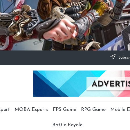
Subscr
sport
MOBA Esports
FPS Game
RPG Game
Mobile E
Battle Royale