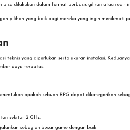
n bisa dilakukan dalam format berbasis giliran atau real-ti
 ringan pilihan yang baik bagi mereka yang ingin menikma
an
asi teknis yang diperlukan serta ukuran instalasi. Kedua
mber daya terbatas.
k menentukan apakah sebuah RPG dapat dikategorikan seba
tan sekitar 2 GHz.
enjalankan sebagian besar game dengan baik.