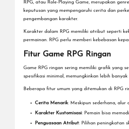
RPG, atau Role-Playing Game, merupakan genr
keputusan yang mempengaruhi cerita dan perkem
pengembangan karakter.
Karakter dalam RPG memiliki atribut seperti k
permainan. RPG perlu memberi kebebasan kepad
Fitur Game RPG Ringan
Game RPG ringan sering memiliki grafik yang 
spesifikasi minimal, memungkinkan lebih banya
Beberapa fitur umum yang ditemukan di RPG rin
Cerita Menarik
: Meskipun sederhana, alur 
Karakter Kustomisasi
: Pemain bisa memodif
Penguasaan Atribut
: Pilihan peningkatan s