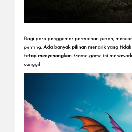
g
a
n
Bagi para penggemar permainan peran, mencari 
T
penting.
Ada banyak pilihan menarik yang tida
tetap menyenangkan.
Game-game ini menawarkan
u
canggih.
r
n
a
m
e