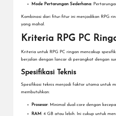
Mode Pertarungan Sederhana
: Pertarunga
Kombinasi dari fitur-fitur ini menjadikan RPG
yang mahal.
Kriteria RPG PC Ring
Kriteria untuk RPG PC ringan mencakup spesifik
berjalan dengan lancar di perangkat dengan su
Spesifikasi Teknis
Spesifikasi teknis menjadi faktor utama untu
membutuhkan:
Prosesor
: Minimal dual-core dengan kecepa
RAM
: 4 GB atau lebih. Ini cukup untuk m