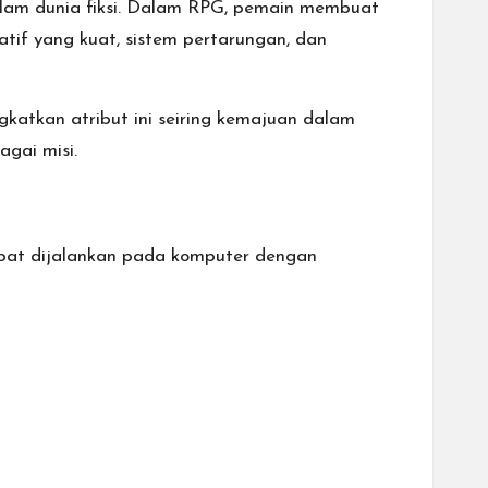
lam dunia fiksi. Dalam RPG, pemain membuat
tif yang kuat, sistem pertarungan, dan
katkan atribut ini seiring kemajuan dalam
gai misi.
apat dijalankan pada komputer dengan