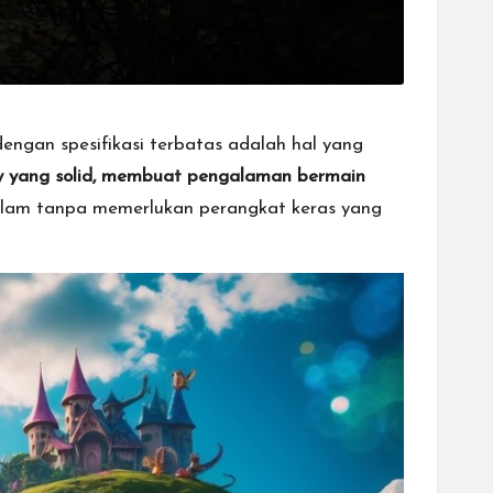
ngan spesifikasi terbatas adalah hal yang
ay yang solid, membuat pengalaman bermain
alam tanpa memerlukan perangkat keras yang