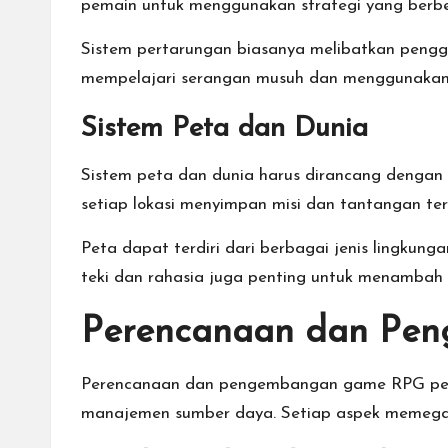
pemain untuk menggunakan strategi yang ber
Sistem pertarungan biasanya melibatkan pengg
mempelajari serangan musuh dan menggunakan
Sistem Peta dan Dunia
Sistem peta dan dunia harus dirancang dengan b
setiap lokasi menyimpan misi dan tantangan ters
Peta dapat terdiri dari berbagai jenis lingkung
teki dan rahasia juga penting untuk menambah 
Perencanaan dan Pe
Perencanaan dan pengembangan game RPG petual
manajemen sumber daya. Setiap aspek memega