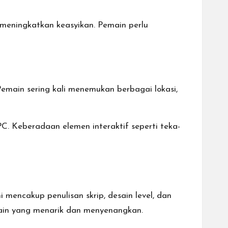
eningkatkan keasyikan. Pemain perlu
emain sering kali menemukan berbagai lokasi,
PC. Keberadaan elemen interaktif seperti teka-
encakup penulisan skrip, desain level, dan
in yang menarik dan menyenangkan.