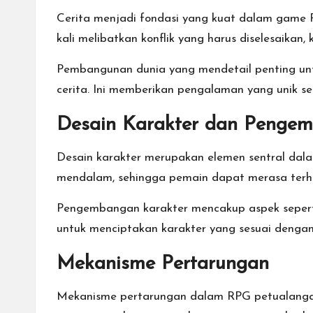
Cerita menjadi fondasi yang kuat dalam game 
kali melibatkan konflik yang harus diselesaikan
Pembangunan dunia yang mendetail penting unt
cerita. Ini memberikan pengalaman yang unik se
Desain Karakter dan Penge
Desain karakter merupakan elemen sentral dal
mendalam, sehingga pemain dapat merasa terh
Pengembangan karakter mencakup aspek seperti 
untuk menciptakan karakter yang sesuai denga
Mekanisme Pertarungan
Mekanisme pertarungan dalam RPG petualangan da