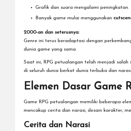
n
Grafik dan suara mengalami peningkatan.
a
Banyak game mulai menggunakan
cutscen
l.
2000-an dan seterusnya:
Genre ini terus beradaptasi dengan perkemban
dunia game yang sama.
Saat ini, RPG petualangan telah menjadi salah 
di seluruh dunia berkat dunia terbuka dan nara
Elemen Dasar Game 
Game RPG petualangan memiliki beberapa elem
mencakup cerita dan narasi, desain karakter, m
Cerita dan Narasi