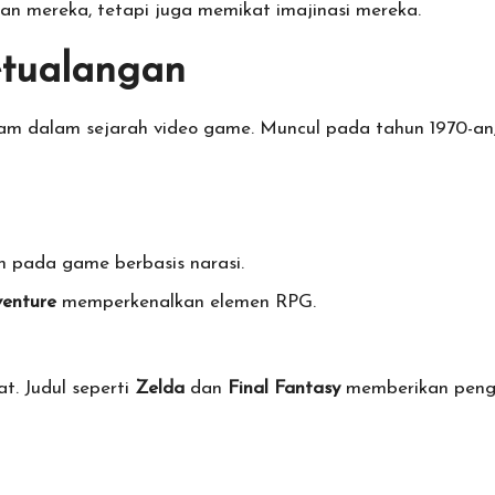
n mereka, tetapi juga memikat imajinasi mereka.
tualangan
m dalam sejarah video game. Muncul pada tahun 1970-an, 
n pada game berbasis narasi.
enture
memperkenalkan elemen RPG.
. Judul seperti
Zelda
dan
Final Fantasy
memberikan peng